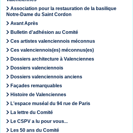
Association pour la restauration de la basilique
Notre-Dame du Saint Cordon
Avant Après
Bulletin d'adhésion au Comité
Ces artistes valenciennois méconnus
Ces valenciennois(es) méconnus(es)
Dossiers architecture à Valenciennes
Dossiers valenciennois
Dossiers valenciennois anciens
Façades remarquables
Histoire de Valenciennes
L'espace muséal du 94 rue de Paris
La lettre du Comité
Le CSPV a lu pour vous...
Les 50 ans du Comité