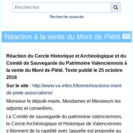
Recherche avancée
Réaction à la vente du Mont de Piété
Réaction du Cercle Historique et Archéologique et du
Comité de Sauvegarde du Patrimoine Valenciennois à
la vente du Mont de Piété. Texte publié le 25 octobre
2016
Sur le site :
http://www.va-infos.fr/breve/reactions-mont-
de-piete-associations/
Monsieur le député-maire, Mesdames et Messieurs les
adjoints et conseillers,
Le Comité de sauvegarde du patrimoine valenciennois,
le Cercle Archéologique et Historique de Valenciennes
s’étonnent de la rapidité avec laquelle est proposée au