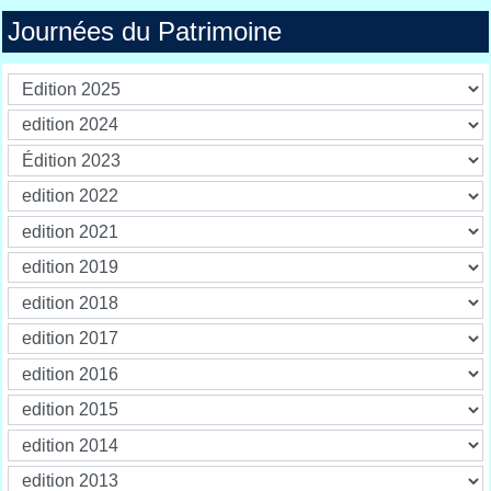
Journées du Patrimoine