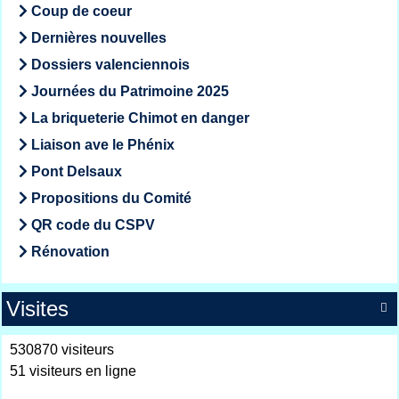
Coup de coeur
Dernières nouvelles
Dossiers valenciennois
Journées du Patrimoine 2025
La briqueterie Chimot en danger
Liaison ave le Phénix
Pont Delsaux
Propositions du Comité
QR code du CSPV
Rénovation
Visites

530870 visiteurs
51 visiteurs en ligne