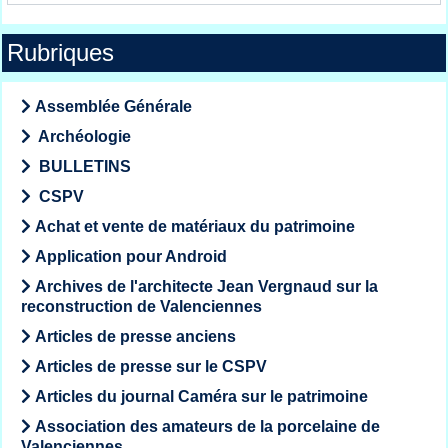
Rubriques
Assemblée Générale
Archéologie
BULLETINS
CSPV
Achat et vente de matériaux du patrimoine
Application pour Android
Archives de l'architecte Jean Vergnaud sur la
reconstruction de Valenciennes
Articles de presse anciens
Articles de presse sur le CSPV
Articles du journal Caméra sur le patrimoine
Association des amateurs de la porcelaine de
Valenciennes