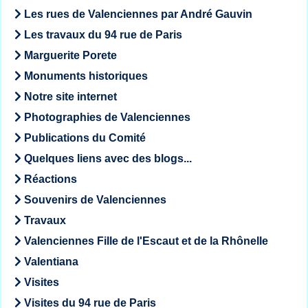
Les rues de Valenciennes par André Gauvin
Les travaux du 94 rue de Paris
Marguerite Porete
Monuments historiques
Notre site internet
Photographies de Valenciennes
Publications du Comité
Quelques liens avec des blogs...
Réactions
Souvenirs de Valenciennes
Travaux
Valenciennes Fille de l'Escaut et de la Rhônelle
Valentiana
Visites
Visites du 94 rue de Paris