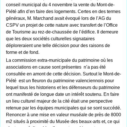
conseil municipal du 4 novembre la vente du Mont-de-
Piété afin d’en faire des logements. Certes en des termes
généraux, M. Marchand avait évoqué lors de l’AG du
CSPV un projet de cette nature avec transfert de l’Office
de Tourisme au rez-de-chaussée de l’édifice. Il demeure
que les deux sociétés culturelles signataires
déploreraient une telle décision pour des raisons de
forme et de fond.
La commission extra-municipale du patrimoine où les
associations en cause sont présentes n’a pas été
consultée en amont de cette décision. Surtout le Mont-de-
Piété est un fleuron du patrimoine valenciennois pour
lequel tous les historiens et les défenseurs du patrimoine
ont manifesté de longue date un intérêt soutenu. En faire
un lieu culturel majeur de la cité était une perspective
retenue par les équipes municipales qui se sont succédé.
Renoncer à une mise en valeur muséale de près de 8000
m2 situés à proximité du Musée des beaux-arts et, ce qui