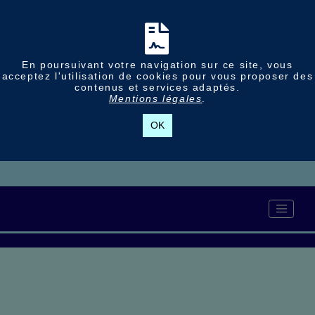
En poursuivant votre navigation sur ce site, vous
acceptez l'utilisation de cookies pour vous proposer des
contenus et services adaptés.
Mentions légales
.
OK