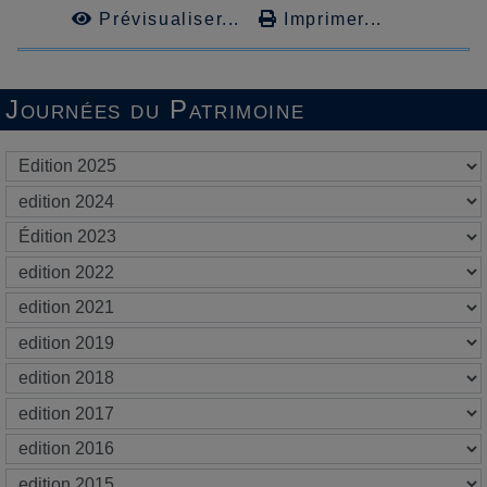
Prévisualiser...
Imprimer...
Journées du Patrimoine