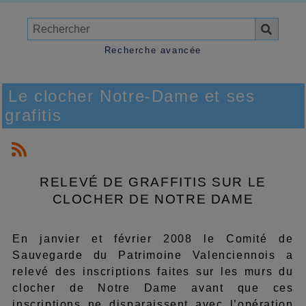
Recherche avancée
Le clocher Notre-Dame et ses
grafitis
RELEVÉ DE GRAFFITIS SUR LE
CLOCHER DE NOTRE DAME
En janvier et février 2008 le Comité de
Sauvegarde du Patrimoine Valenciennois a
relevé des inscriptions faites sur les murs du
clocher de Notre Dame avant que ces
inscriptions ne disparaissent avec l’opération