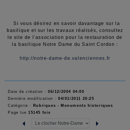
Si vous désirez en savoir davantage sur la
basilique et sur les travaux réalisés, consultez
le site de l'association pour la restauration de
la basilique Notre Dame du Saint Cordon :
http://notre-dame-de.valenciennes.fr
Date de création :
06/12/2004 04:00
Dernière modification :
04/01/2011 20:25
Catégorie :
Rubriques - Monuments historiques
Page lue
15145 fois