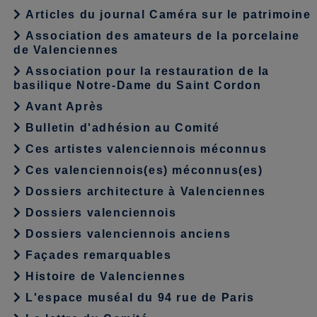
Articles du journal Caméra sur le patrimoine
Association des amateurs de la porcelaine
de Valenciennes
Association pour la restauration de la
basilique Notre-Dame du Saint Cordon
Avant Après
Bulletin d'adhésion au Comité
Ces artistes valenciennois méconnus
Ces valenciennois(es) méconnus(es)
Dossiers architecture à Valenciennes
Dossiers valenciennois
Dossiers valenciennois anciens
Façades remarquables
Histoire de Valenciennes
L'espace muséal du 94 rue de Paris