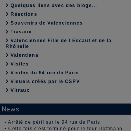
Quelques liens avec des blogs...
Réactions
Souvenirs de Valenciennes
Travaux
Valenciennes Fille de l'Escaut et de la
Rhônelle
Valentiana
Visites
Visites du 94 rue de Paris
Visuels créés par le CSPV
Vitraux
News
•
Arrêté de péril sur le 94 rue de Paris
•
Cette fois c'est terminé pour le four Hoffmann