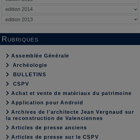
Rubriques
Assemblée Générale
Archéologie
BULLETINS
CSPV
Achat et vente de matériaux du patrimoine
Application pour Android
Archives de l'architecte Jean Vergnaud sur
la reconstruction de Valenciennes
Articles de presse anciens
Articles de presse sur le CSPV