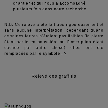
chantier et qui nous a accompagné
plusieurs fois dans notre recherche
N.B. Ce relevé a été fait très rigoureusement et
sans aucune interprétation, cependant quand
certaines lettres n’étaient pas lisibles (la pierre
étant partie en poussière ou l’inscription étant
cachée par autre chose) elles ont été
remplacées par le symbole : ?
Relevé des graffitis