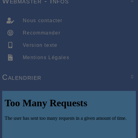
Webmaster - Infos

Nous contacter
Recommander
Version texte
Mentions Légales
Calendrier
