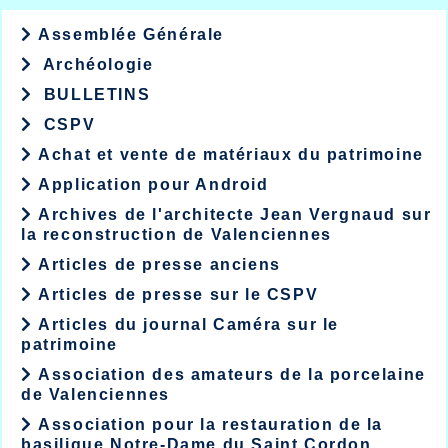
Assemblée Générale
Archéologie
BULLETINS
CSPV
Achat et vente de matériaux du patrimoine
Application pour Android
Archives de l'architecte Jean Vergnaud sur
la reconstruction de Valenciennes
Articles de presse anciens
Articles de presse sur le CSPV
Articles du journal Caméra sur le
patrimoine
Association des amateurs de la porcelaine
de Valenciennes
Association pour la restauration de la
basilique Notre-Dame du Saint Cordon