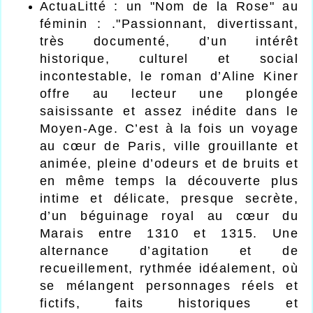
ActuaLitté : un "Nom de la Rose" au
féminin : .
"Passionnant, divertissant,
très documenté, d’un intérêt
historique, culturel et social
incontestable, le roman d’Aline Kiner
offre au lecteur une plongée
saisissante et assez inédite dans le
Moyen-Age. C’est à la fois un voyage
au cœur de Paris, ville grouillante et
animée, pleine d’odeurs et de bruits et
en même temps la découverte plus
intime et délicate, presque secrète,
d’un béguinage royal au cœur du
Marais entre 1310 et 1315.
Une
alternance d’agitation et de
recueillement, rythmée idéalement, où
se mélangent personnages réels et
fictifs, faits historiques et