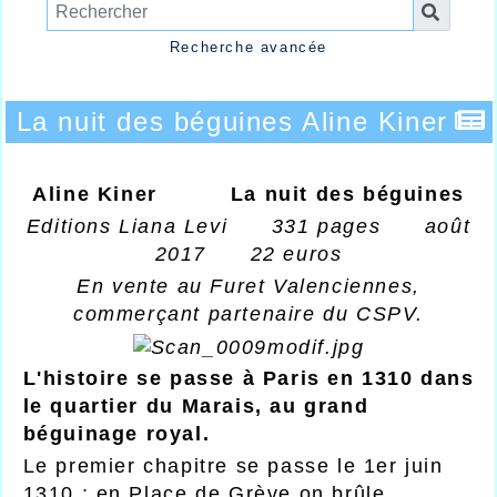
Recherche avancée
La nuit des béguines Aline Kiner
Aline Kiner La nuit des béguines
Editions Liana Levi 331 pages août
2017 22 euros
En vente au Furet Valenciennes,
commerçant partenaire du CSPV.
L'histoire se passe à Paris en 1310 dans
le quartier du Marais, au grand
béguinage royal.
Le premier chapitre se passe le 1er juin
1310 : en Place de Grève on brûle