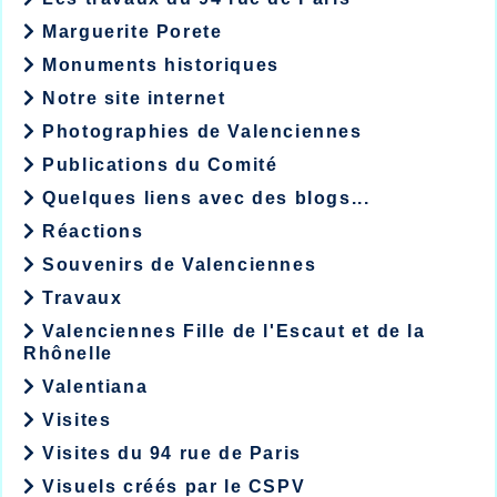
Marguerite Porete
Monuments historiques
Notre site internet
Photographies de Valenciennes
Publications du Comité
Quelques liens avec des blogs...
Réactions
Souvenirs de Valenciennes
Travaux
Valenciennes Fille de l'Escaut et de la
Rhônelle
Valentiana
Visites
Visites du 94 rue de Paris
Visuels créés par le CSPV