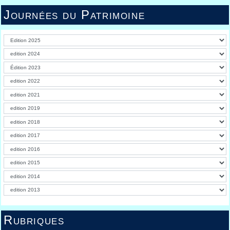
Journées du Patrimoine
Rubriques