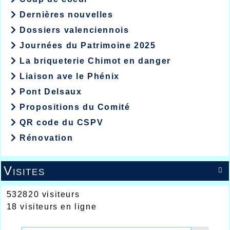
Dernières nouvelles
Dossiers valenciennois
Journées du Patrimoine 2025
La briqueterie Chimot en danger
Liaison ave le Phénix
Pont Delsaux
Propositions du Comité
QR code du CSPV
Rénovation
Visites

532820 visiteurs
18 visiteurs en ligne