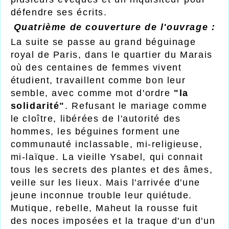
défendre ses écrits.
Quatrième de couverture de l'ouvrage :
La suite se passe au grand béguinage
royal de Paris, dans le quartier du Marais
où des centaines de femmes vivent
étudient, travaillent comme bon leur
semble, avec comme mot d'ordre
"la
solidarité"
. Refusant le mariage comme
le cloître, libérées de l'autorité des
hommes, les béguines forment une
communauté inclassable, mi-religieuse,
mi-laïque. La vieille Ysabel, qui connait
tous les secrets des plantes et des âmes,
veille sur les lieux. Mais l'arrivée d'une
jeune inconnue trouble leur quiétude.
Mutique, rebelle, Maheut la rousse fuit
des noces imposées et la traque d'un d'un