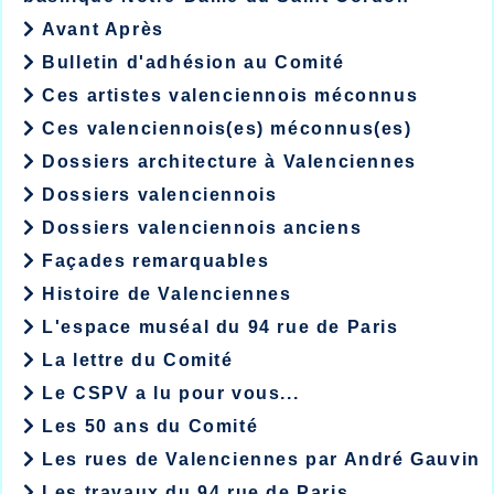
Avant Après
Bulletin d'adhésion au Comité
Ces artistes valenciennois méconnus
Ces valenciennois(es) méconnus(es)
Dossiers architecture à Valenciennes
Dossiers valenciennois
Dossiers valenciennois anciens
Façades remarquables
Histoire de Valenciennes
L'espace muséal du 94 rue de Paris
La lettre du Comité
Le CSPV a lu pour vous...
Les 50 ans du Comité
Les rues de Valenciennes par André Gauvin
Les travaux du 94 rue de Paris