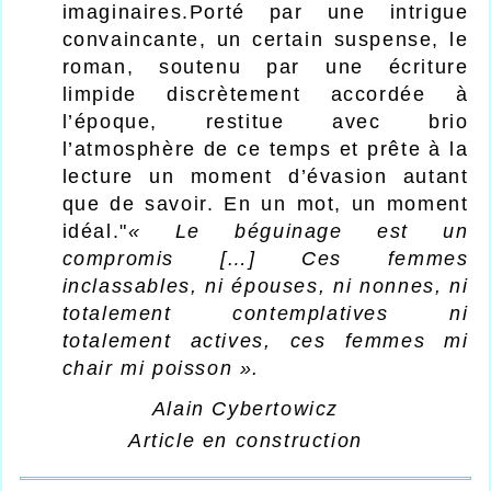
imaginaires.
Porté par une intrigue
convaincante, un certain suspense, le
roman, soutenu par une écriture
limpide discrètement accordée à
l’époque, restitue avec brio
l’atmosphère de ce temps et prête à la
lecture un moment d’évasion autant
que de savoir. En un mot, un moment
idéal."
« Le béguinage est un
compromis […] Ces femmes
inclassables, ni épouses, ni nonnes, ni
totalement contemplatives ni
totalement actives, ces femmes mi
chair mi poisson ».
Alain Cybertowicz
Article en construction