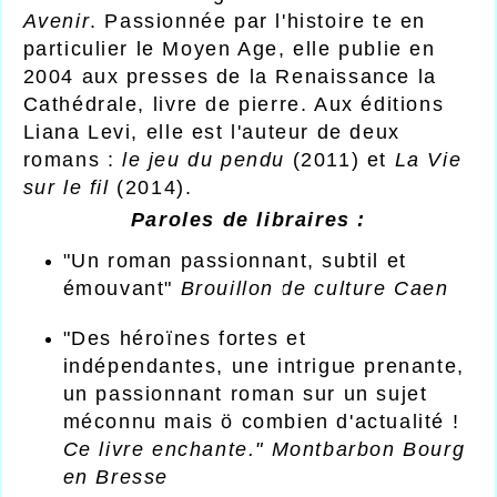
Avenir
. Passionnée par l'histoire te en
particulier le Moyen Age, elle publie en
2004 aux presses de la Renaissance la
Cathédrale, livre de pierre. Aux éditions
Liana Levi, elle est l'auteur de deux
romans :
le jeu du pendu
(2011) et
La Vie
sur le fil
(2014).
Paroles de libraires :
"Un roman passionnant, subtil et
émouvant"
Brouillon de culture Caen
"Des héroïnes fortes et
indépendantes, une intrigue prenante,
un passionnant roman sur un sujet
méconnu mais ö combien d'actualité !
Ce livre enchante." Montbarbon Bourg
en Bresse