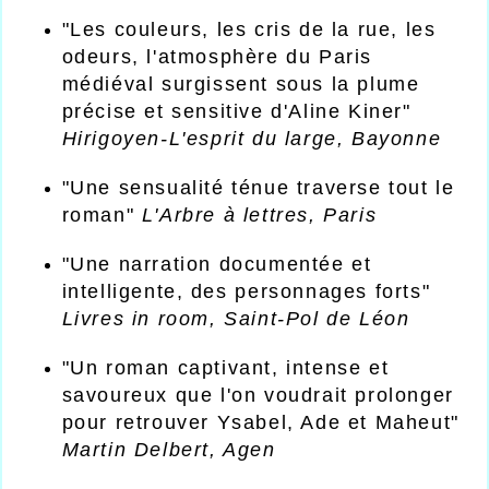
"Les couleurs, les cris de la rue, les
odeurs, l'atmosphère du Paris
médiéval surgissent sous la plume
précise et sensitive d'Aline Kiner"
Hirigoyen-L'esprit du large, Bayonne
"Une sensualité ténue traverse tout le
roman"
L'Arbre à lettres, Paris
"Une narration documentée et
intelligente, des personnages forts"
Livres in room, Saint-Pol de Léon
"Un roman captivant, intense et
savoureux que l'on voudrait prolonger
pour retrouver Ysabel, Ade et Maheut"
Martin Delbert, Agen