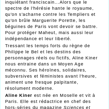
inquiétant franciscain...Alors que le
spectre de l'hérésie hante le royaume,
qu'on s'acharne contre les Templiers et
qu'on brûle Marguerite Porette, les
béguines de Paris vont devoir se battre.
Pour protéger Maheut, mais aussi leur
indépendance et leur liberté.
Tressant les temps forts du règne de
Philippe le Bel et les destins des
personnages réels ou fictifs, Aline Kiner
nous entraine dans un Moyen Age
méconnu. Ses héroïnes, solidaires,
subversives et féministes avant l'heure,
animent une fresque palpitante,
résolument moderne.
Aline Kiner
est née en Moselle et vit à
Paris. Elle est rédactrice en chef des
hors-séries du magazine
Sciences et