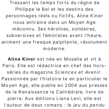
Tressant les temps forts du règne de
Philippe le Bel et les destins des
personnages réels ou fictifs, Aline Kiner
nous entraine dans un Moyen Age
méconnu. Ses héroïnes, solidaires,
subversives et féministes avant l'heure,
animent une fresque palpitante, résolument
moderne.
Aline Kiner
est née en Moselle et vit à
Paris. Elle est rédactrice en chef des hors-
séries du magazine
Sciences et Avenir
.
Passionnée par l'histoire te en particulier le
Moyen Age, elle publie en 2004 aux presses
de la Renaissance la Cathédrale, livre de
pierre. Aux éditions Liana Levi, elle est
l'auteur de deux romans :
le jeu du pendu