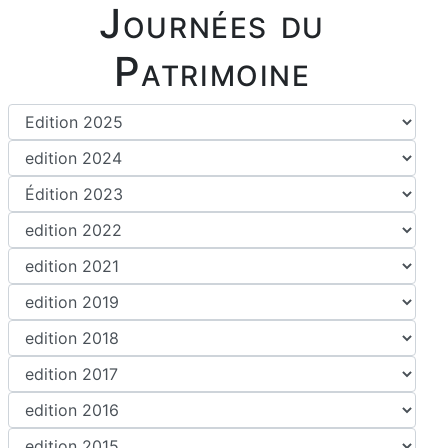
Journées du
Patrimoine