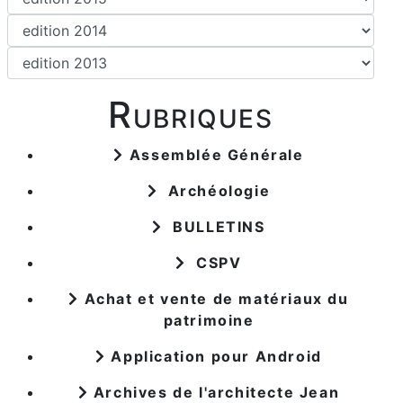
Rubriques
Assemblée Générale
Archéologie
BULLETINS
CSPV
Achat et vente de matériaux du
patrimoine
Application pour Android
Archives de l'architecte Jean