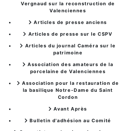
Vergnaud sur la reconstruction de
Valenciennes
Articles de presse anciens
Articles de presse sur le CSPV
Articles du journal Caméra sur le
patrimoine
Association des amateurs de la
porcelaine de Valenciennes
Association pour la restauration de
la basilique Notre-Dame du Saint
Cordon
Avant Après
Bulletin d'adhésion au Comité