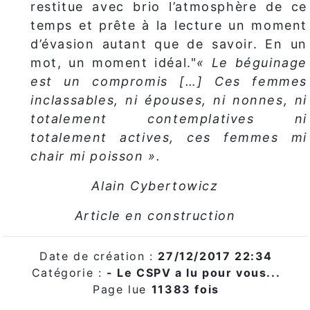
restitue avec brio l’atmosphère de ce
temps et prête à la lecture un moment
d’évasion autant que de savoir. En un
mot, un moment idéal."
« Le béguinage
est un compromis […] Ces femmes
inclassables, ni épouses, ni nonnes, ni
totalement contemplatives ni
totalement actives, ces femmes mi
chair mi poisson ».
Alain Cybertowicz
Article en construction
Date de création :
27/12/2017 22:34
Catégorie :
- Le CSPV a lu pour vous...
Page lue
11383 fois