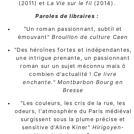
(2011) et
La Vie sur le fil
(2014).
Paroles de libraires :
"Un roman passionnant, subtil et
émouvant"
Brouillon de culture Caen
"Des héroïnes fortes et indépendantes,
une intrigue prenante, un passionnant
roman sur un sujet méconnu mais ö
combien d'actualité !
Ce livre
enchante." Montbarbon Bourg en
Bresse
"Les couleurs, les cris de la rue, les
odeurs, l'atmosphère du Paris médiéval
surgissent sous la plume précise et
sensitive d'Aline Kiner"
Hirigoyen-