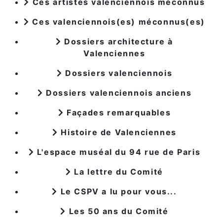
Ces artistes valenciennois méconnus
Ces valenciennois(es) méconnus(es)
Dossiers architecture à
Valenciennes
Dossiers valenciennois
Dossiers valenciennois anciens
Façades remarquables
Histoire de Valenciennes
L'espace muséal du 94 rue de Paris
La lettre du Comité
Le CSPV a lu pour vous...
Les 50 ans du Comité