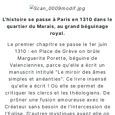
L'histoire se passe à Paris en 1310 dans le
quartier du Marais, au grand béguinage
royal.
Le premier chapitre se passe le 1er juin
1310 : en Place de Grève on brûle
Marguerite Porette, béguine de
Valenciennes, parce qu'elle a écrit un
manuscrit intitulé "Le miroir des âmes
simples et anéanties". Ce livre insensé
qu'elle a écrit ! Où elle se permet de
critiquer les clercs et les théologiens. De
prôner une fusion amoureuse avec le
Créateur sans besoin de l'intercession de
l'Eglise. D'autres mystiques avant elle on