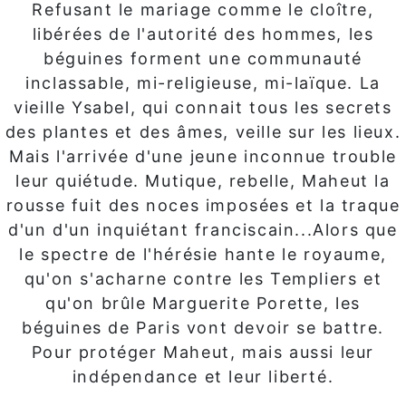
Refusant le mariage comme le cloître,
libérées de l'autorité des hommes, les
béguines forment une communauté
inclassable, mi-religieuse, mi-laïque. La
vieille Ysabel, qui connait tous les secrets
des plantes et des âmes, veille sur les lieux.
Mais l'arrivée d'une jeune inconnue trouble
leur quiétude. Mutique, rebelle, Maheut la
rousse fuit des noces imposées et la traque
d'un d'un inquiétant franciscain...Alors que
le spectre de l'hérésie hante le royaume,
qu'on s'acharne contre les Templiers et
qu'on brûle Marguerite Porette, les
béguines de Paris vont devoir se battre.
Pour protéger Maheut, mais aussi leur
indépendance et leur liberté.