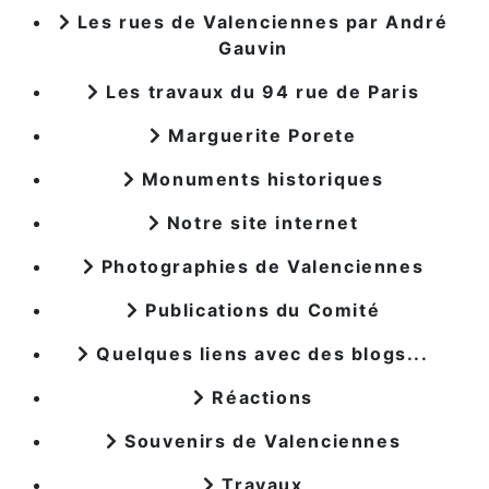
Les rues de Valenciennes par André
Gauvin
Les travaux du 94 rue de Paris
Marguerite Porete
Monuments historiques
Notre site internet
Photographies de Valenciennes
Publications du Comité
Quelques liens avec des blogs...
Réactions
Souvenirs de Valenciennes
Travaux