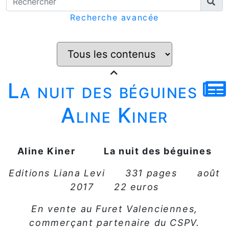
Recherche avancée
La nuit des béguines
Aline Kiner
Aline Kiner La nuit des béguines
Editions Liana Levi 331 pages août
2017 22 euros
En vente au Furet Valenciennes,
commerçant partenaire du CSPV.