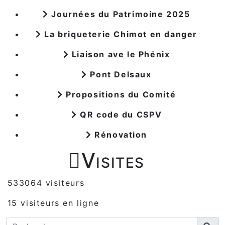
Journées du Patrimoine 2025
La briqueterie Chimot en danger
Liaison ave le Phénix
Pont Delsaux
Propositions du Comité
QR code du CSPV
Rénovation

Visites
533064 visiteurs
15 visiteurs en ligne