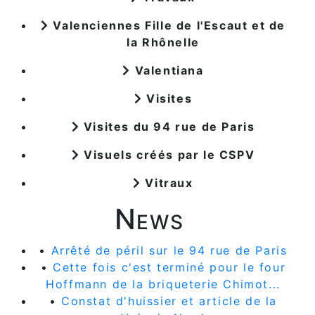
Valenciennes Fille de l'Escaut et de
la Rhônelle
Valentiana
Visites
Visites du 94 rue de Paris
Visuels créés par le CSPV
Vitraux
News
•
Arrêté de péril sur le 94 rue de Paris
•
Cette fois c'est terminé pour le four
Hoffmann de la briqueterie Chimot...
•
Constat d'huissier et article de la