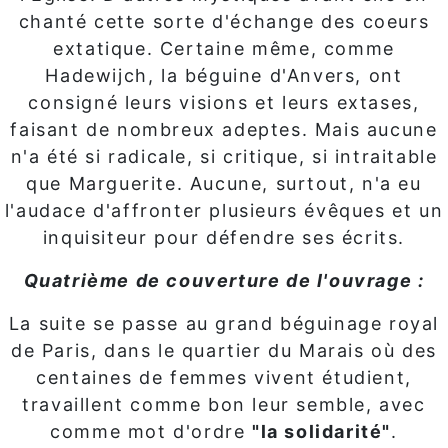
chanté cette sorte d'échange des coeurs
extatique. Certaine même, comme
Hadewijch, la béguine d'Anvers, ont
consigné leurs visions et leurs extases,
faisant de nombreux adeptes. Mais aucune
n'a été si radicale, si critique, si intraitable
que Marguerite. Aucune, surtout, n'a eu
l'audace d'affronter plusieurs évêques et un
inquisiteur pour défendre ses écrits.
Quatrième de couverture de l'ouvrage :
La suite se passe au grand béguinage royal
de Paris, dans le quartier du Marais où des
centaines de femmes vivent étudient,
travaillent comme bon leur semble, avec
comme mot d'ordre
"la solidarité"
.