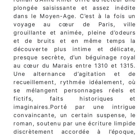
plongée saisissante et assez inédite
dans le Moyen-Age. C’est à la fois un
voyage au cœur de Paris, ville
grouillante et animée, pleine d’odeurs
et de bruits et en même temps la
découverte plus intime et délicate,
presque secrète, d’un béguinage royal
au cœur du Marais entre 1310 et 1315.
Une alternance d’agitation et de
recueillement, rythmée idéalement, où
se mélangent personnages réels et
fictifs, faits historiques et
imaginaires.
Porté par une intrigue
convaincante, un certain suspense, le
roman, soutenu par une écriture limpide
discrètement accordée à l’époque,