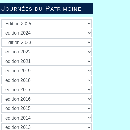
Journées du Patrimoine