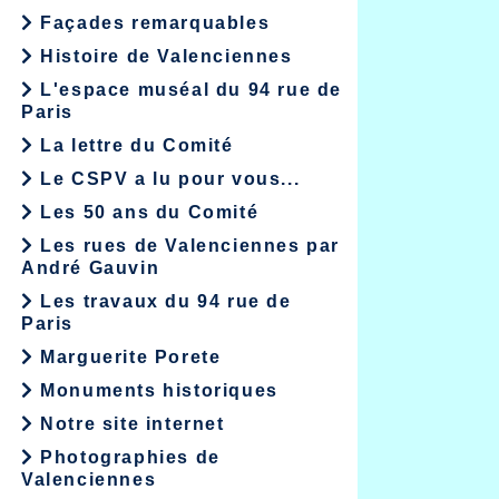
Façades remarquables
Histoire de Valenciennes
L'espace muséal du 94 rue de
Paris
La lettre du Comité
Le CSPV a lu pour vous...
Les 50 ans du Comité
Les rues de Valenciennes par
André Gauvin
Les travaux du 94 rue de
Paris
Marguerite Porete
Monuments historiques
Notre site internet
Photographies de
Valenciennes