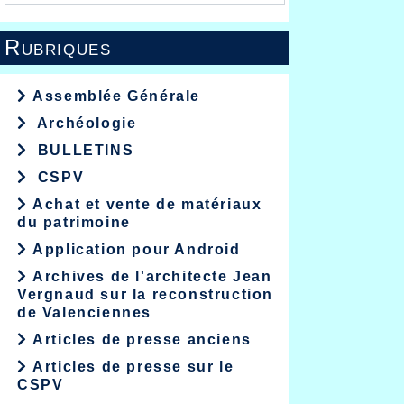
Rubriques
Assemblée Générale
Archéologie
BULLETINS
CSPV
Achat et vente de matériaux
du patrimoine
Application pour Android
Archives de l'architecte Jean
Vergnaud sur la reconstruction
de Valenciennes
Articles de presse anciens
Articles de presse sur le
CSPV