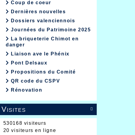
Coup de coeur
Dernières nouvelles
Dossiers valenciennois
Journées du Patrimoine 2025
La briqueterie Chimot en
danger
Liaison ave le Phénix
Pont Delsaux
Propositions du Comité
QR code du CSPV
Rénovation
Visites

530168 visiteurs
20 visiteurs en ligne