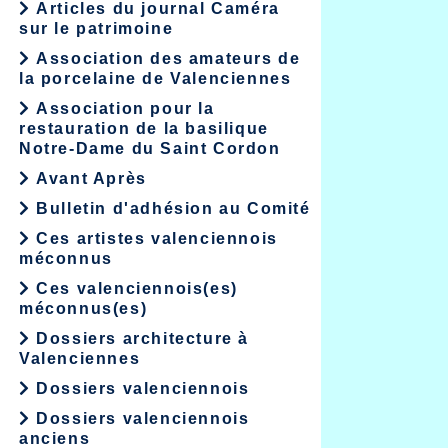
Articles du journal Caméra
sur le patrimoine
Association des amateurs de
la porcelaine de Valenciennes
Association pour la
restauration de la basilique
Notre-Dame du Saint Cordon
Avant Après
Bulletin d'adhésion au Comité
Ces artistes valenciennois
méconnus
Ces valenciennois(es)
méconnus(es)
Dossiers architecture à
Valenciennes
Dossiers valenciennois
Dossiers valenciennois
anciens