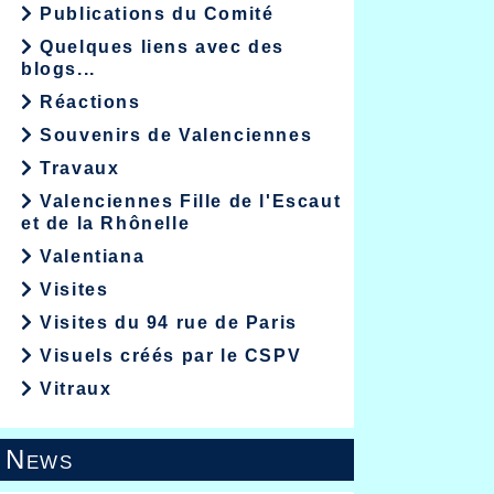
Publications du Comité
Quelques liens avec des
blogs...
Réactions
Souvenirs de Valenciennes
Travaux
Valenciennes Fille de l'Escaut
et de la Rhônelle
Valentiana
Visites
Visites du 94 rue de Paris
Visuels créés par le CSPV
Vitraux
News