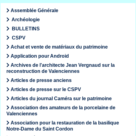
Assemblée Générale
Archéologie
BULLETINS
CSPV
Achat et vente de matériaux du patrimoine
Application pour Android
Archives de l'architecte Jean Vergnaud sur la
reconstruction de Valenciennes
Articles de presse anciens
Articles de presse sur le CSPV
Articles du journal Caméra sur le patrimoine
Association des amateurs de la porcelaine de
Valenciennes
Association pour la restauration de la basilique
Notre-Dame du Saint Cordon