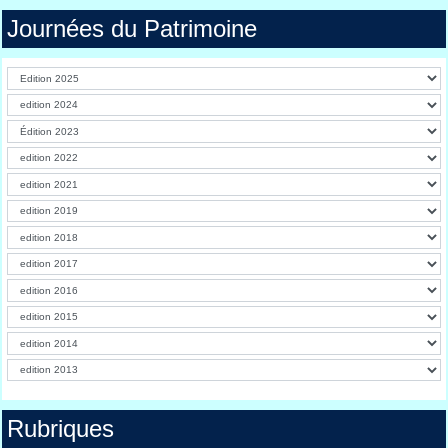
Journées du Patrimoine
Rubriques