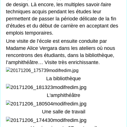
de design. Là encore, les multiples savoir-faire
techniques acquis pendant les études leur
permettent de passer la période délicate de la fin
d’études et du début de carrière en acceptant des
emplois temporaires.
Une visite de l’école est ensuite conduite par
Madame Alice Vergara dans les ateliers où nous
rencontrons des étudiants, dans la bibliothèque,
l’amphithéâtre… Visite très enrichissante.
La bibliothèque
L'amphithéâtre
Une salle de travail