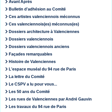
Avant Après
Bulletin d'adhésion au Comité
Ces artistes valenciennois méconnus
Ces valenciennois(es) méconnus(es)
Dossiers architecture à Valenciennes
Dossiers valenciennois
Dossiers valenciennois anciens
Façades remarquables
Histoire de Valenciennes
L'espace muséal du 94 rue de Paris
La lettre du Comité
Le CSPV a lu pour vous...
Les 50 ans du Comité
Les rues de Valenciennes par André Gauvin
Les travaux du 94 rue de Paris