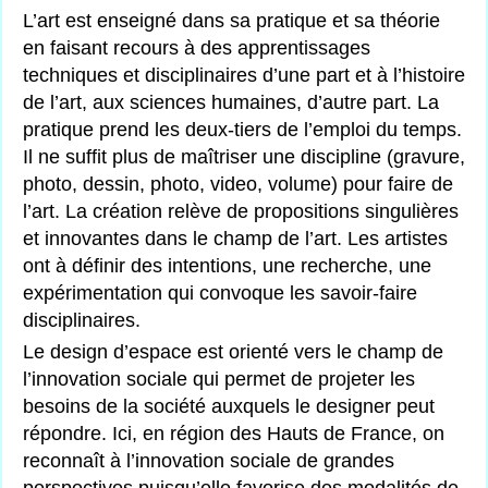
L’art est enseigné dans sa pratique et sa théorie
en faisant recours à des apprentissages
techniques et disciplinaires d’une part et à l’histoire
de l’art, aux sciences humaines, d’autre part. La
pratique prend les deux-tiers de l’emploi du temps.
Il ne suffit plus de maîtriser une discipline (gravure,
photo, dessin, photo, video, volume) pour faire de
l’art. La création relève de propositions singulières
et innovantes dans le champ de l’art. Les artistes
ont à définir des intentions, une recherche, une
expérimentation qui convoque les savoir-faire
disciplinaires.
Le design d’espace est orienté vers le champ de
l’innovation sociale qui permet de projeter les
besoins de la société auxquels le designer peut
répondre. Ici, en région des Hauts de France, on
reconnaît à l’innovation sociale de grandes
perspectives puisqu’elle favorise des modalités de