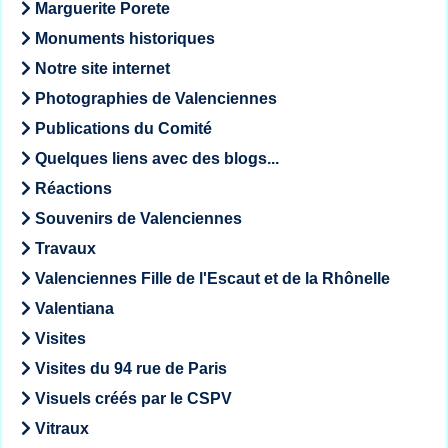
Marguerite Porete
Monuments historiques
Notre site internet
Photographies de Valenciennes
Publications du Comité
Quelques liens avec des blogs...
Réactions
Souvenirs de Valenciennes
Travaux
Valenciennes Fille de l'Escaut et de la Rhônelle
Valentiana
Visites
Visites du 94 rue de Paris
Visuels créés par le CSPV
Vitraux