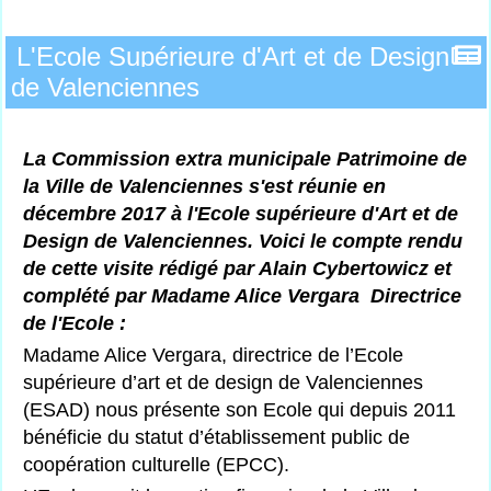
L'Ecole Supérieure d'Art et de Design
de Valenciennes
La Commission extra municipale Patrimoine de
la Ville de Valenciennes s'est réunie en
décembre 2017 à l'Ecole supérieure d'Art et de
Design de Valenciennes. Voici le compte rendu
de cette visite rédigé par Alain Cybertowicz et
complété par Madame Alice Vergara Directrice
de l'Ecole :
Madame Alice Vergara, directrice de l’Ecole
supérieure d’art et de design de Valenciennes
(ESAD) nous présente son Ecole qui depuis 2011
bénéficie du statut d’établissement public de
coopération culturelle (EPCC).