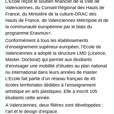
L’Ecole reçoit le soutien financier de la Ville de
Valenciennes, du Conseil Régional des Hauts de
France, du Ministère de la culture-DRAC des
Hauts de France, de Valenciennes Métropole et de
la communauté européenne par le biais du
programme Erasmus+.
Conformément à tous les établissements
d’enseignement supérieur européen, l’Ecole de
Valenciennes a adopté la structure LMD (Licence,
Master, Doctorat) qui permet aux étudiants
d’envisager une mobilité d’études au plan national
ou international dans leurs années de master.
L’Ecole fait partie d’un réseau français de 45
écoles territoriales dédiées à l’enseignement
artistique en arts plastiques. Elle a inscrit 105
étudiants cette année.
A Valenciennes, deux filières sont développées :
l’art et le design d’espace.