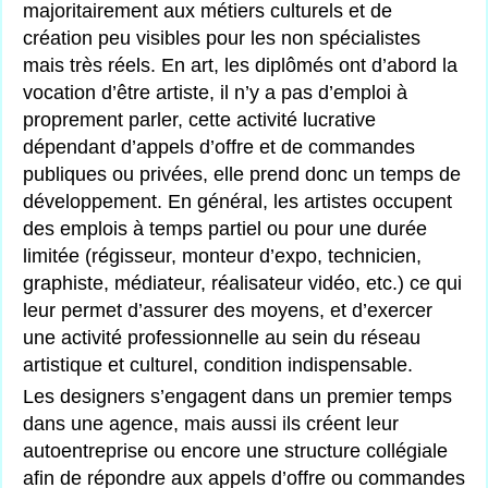
majoritairement aux métiers culturels et de
création peu visibles pour les non spécialistes
mais très réels. En art, les diplômés ont d’abord la
vocation d’être artiste, il n’y a pas d’emploi à
proprement parler, cette activité lucrative
dépendant d’appels d’offre et de commandes
publiques ou privées, elle prend donc un temps de
développement. En général, les artistes occupent
des emplois à temps partiel ou pour une durée
limitée (régisseur, monteur d’expo, technicien,
graphiste, médiateur, réalisateur vidéo, etc.) ce qui
leur permet d’assurer des moyens, et d’exercer
une activité professionnelle au sein du réseau
artistique et culturel, condition indispensable.
Les designers s’engagent dans un premier temps
dans une agence, mais aussi ils créent leur
autoentreprise ou encore une structure collégiale
afin de répondre aux appels d’offre ou commandes