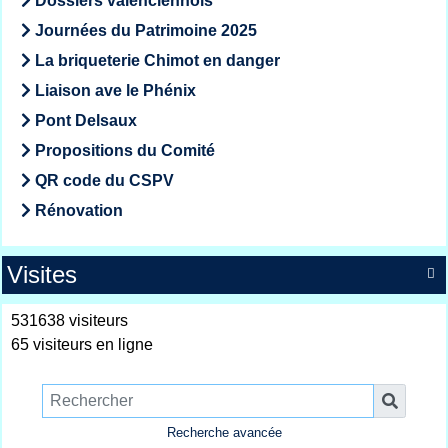
Dossiers valenciennois
Journées du Patrimoine 2025
La briqueterie Chimot en danger
Liaison ave le Phénix
Pont Delsaux
Propositions du Comité
QR code du CSPV
Rénovation
Visites

531638 visiteurs
65 visiteurs en ligne
Recherche avancée