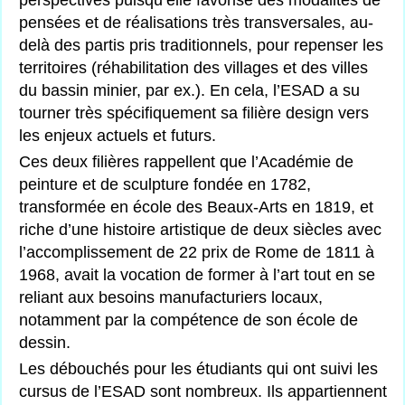
pensées et de réalisations très transversales, au-
delà des partis pris traditionnels, pour repenser les
territoires (réhabilitation des villages et des villes
du bassin minier, par ex.). En cela, l’ESAD a su
tourner très spécifiquement sa filière design vers
les enjeux actuels et futurs.
Ces deux filières rappellent que l’Académie de
peinture et de sculpture fondée en 1782,
transformée en école des Beaux-Arts en 1819, et
riche d’une histoire artistique de deux siècles avec
l’accomplissement de 22 prix de Rome de 1811 à
1968, avait la vocation de former à l’art tout en se
reliant aux besoins manufacturiers locaux,
notamment par la compétence de son école de
dessin.
Les débouchés pour les étudiants qui ont suivi les
cursus de l’ESAD sont nombreux. Ils appartiennent