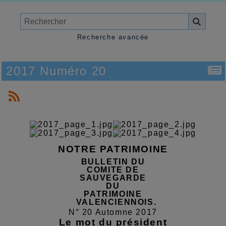
Recherche avancée
2017 Numéro 20
NOTRE PATRIMOINE
BULLETIN DU
COMITE DE
SAUVEGARDE
DU
PATRIMOINE
VALENCIENNOIS.
N° 20 Automne 2017
Le mot du président