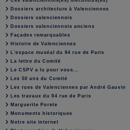
Ces valenciennois(es) méconnus(es)
Dossiers architecture à Valenciennes
Dossiers valenciennois
Dossiers valenciennois anciens
Façades remarquables
Histoire de Valenciennes
L'espace muséal du 94 rue de Paris
La lettre du Comité
Le CSPV a lu pour vous...
Les 50 ans du Comité
Les rues de Valenciennes par André Gauvin
Les travaux du 94 rue de Paris
Marguerite Porete
Monuments historiques
Notre site internet