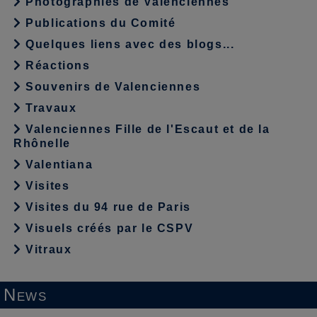
Photographies de Valenciennes
Publications du Comité
Quelques liens avec des blogs...
Réactions
Souvenirs de Valenciennes
Travaux
Valenciennes Fille de l'Escaut et de la
Rhônelle
Valentiana
Visites
Visites du 94 rue de Paris
Visuels créés par le CSPV
Vitraux
News