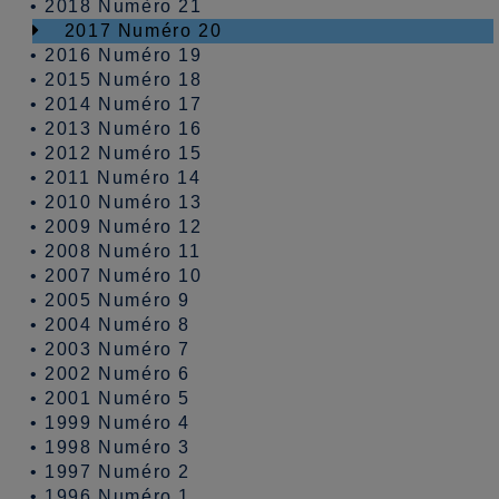
•
2018 Numèro 21
2017 Numéro 20
•
2016 Numéro 19
•
2015 Numéro 18
•
2014 Numéro 17
•
2013 Numéro 16
•
2012 Numéro 15
•
2011 Numéro 14
•
2010 Numéro 13
•
2009 Numéro 12
•
2008 Numéro 11
•
2007 Numéro 10
•
2005 Numéro 9
•
2004 Numéro 8
•
2003 Numéro 7
•
2002 Numéro 6
•
2001 Numéro 5
•
1999 Numéro 4
•
1998 Numéro 3
•
1997 Numéro 2
•
1996 Numéro 1