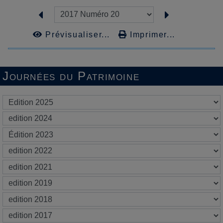
Prévisualiser...
Imprimer...
Journées du Patrimoine