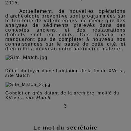
2015.
Actuellement, de nouvelles opérations
d’archéologie préventive sont programmées sur
le territoire de Valenciennes, de même que des
analyses de sédiments prélevés dans des
contextes anciens, et des restaurations
d’objets sont en cours. Ces travaux ne
manqueront pas de compléter à nouveau nos
connaissances sur le passé de cette cité, et
d’enrichir à nouveau notre patrimoine matériel.
Détail du foyer d’une habitation de la fin du XVe s.,
site Match
Gobelet en grès datant de la première moitié du
XVIe s
., site Match
3
Le mot du secrétaire