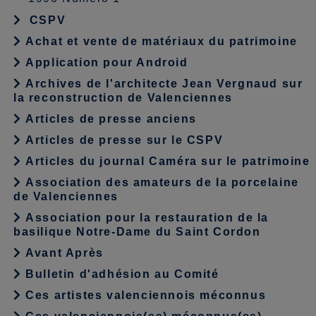
CSPV
Achat et vente de matériaux du patrimoine
Application pour Android
Archives de l'architecte Jean Vergnaud sur
la reconstruction de Valenciennes
Articles de presse anciens
Articles de presse sur le CSPV
Articles du journal Caméra sur le patrimoine
Association des amateurs de la porcelaine
de Valenciennes
Association pour la restauration de la
basilique Notre-Dame du Saint Cordon
Avant Après
Bulletin d'adhésion au Comité
Ces artistes valenciennois méconnus