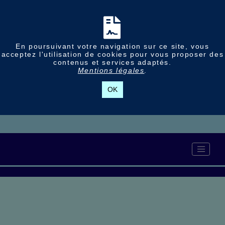
En poursuivant votre navigation sur ce site, vous
acceptez l'utilisation de cookies pour vous proposer des
contenus et services adaptés.
Mentions légales
.
OK