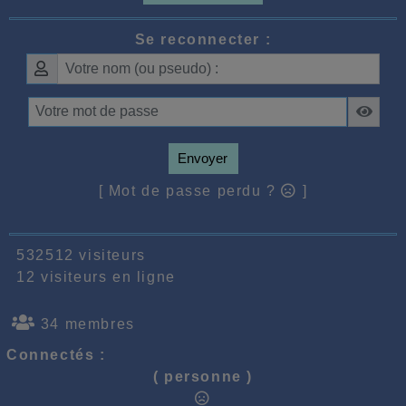
Se reconnecter :
Envoyer
[ Mot de passe perdu ?
]
532512 visiteurs
12 visiteurs en ligne
34 membres
Connectés :
( personne )