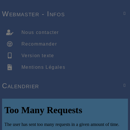
Webmaster - Infos

Nous contacter
Recommander
Version texte
Mentions Légales
Calendrier
