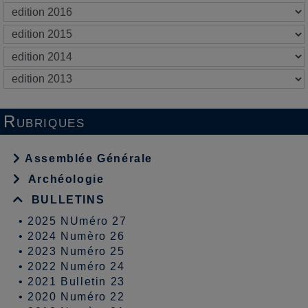
Rubriques
Assemblée Générale
Archéologie
BULLETINS
•
2025 NUméro 27
•
2024 Numèro 26
•
2023 Numéro 25
•
2022 Numéro 24
•
2021 Bulletin 23
•
2020 Numéro 22