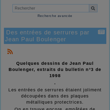
Recherche avancée
Des entrées de serrures par
Jean Paul Boulenger
Quelques dessins de Jean Paul
Boulenger, extraits du bulletin n°3 de
1998
.
Les entrées de serrures étaient joliment
découpées dans des plaques
métalliques protectrices.
On en trouve encore, empâtées de