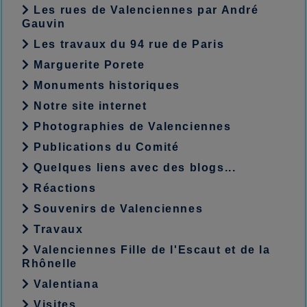
Les rues de Valenciennes par André
Gauvin
Les travaux du 94 rue de Paris
Marguerite Porete
Monuments historiques
Notre site internet
Photographies de Valenciennes
Publications du Comité
Quelques liens avec des blogs...
Réactions
Souvenirs de Valenciennes
Travaux
Valenciennes Fille de l'Escaut et de la
Rhônelle
Valentiana
Visites