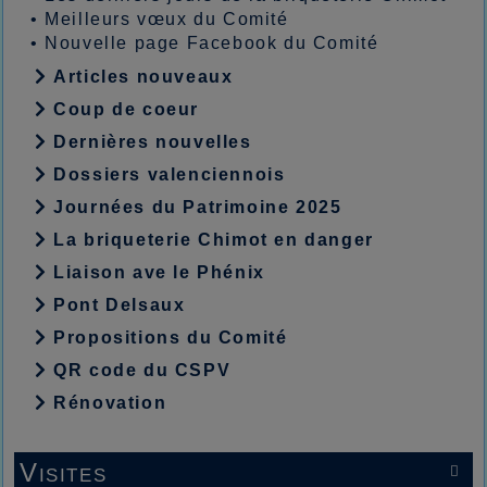
•
Meilleurs vœux du Comité
•
Nouvelle page Facebook du Comité
Articles nouveaux
Coup de coeur
Dernières nouvelles
Dossiers valenciennois
Journées du Patrimoine 2025
La briqueterie Chimot en danger
Liaison ave le Phénix
Pont Delsaux
Propositions du Comité
QR code du CSPV
Rénovation
Visites
