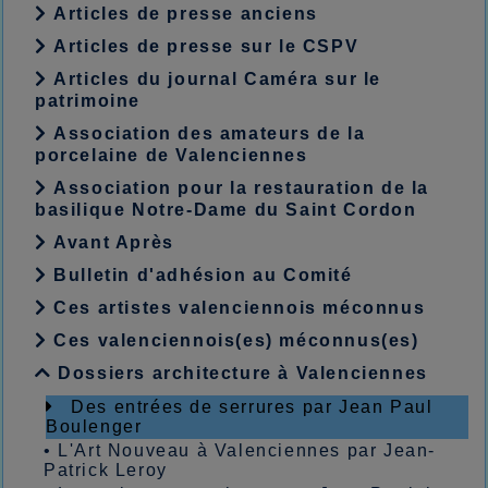
Articles de presse anciens
Articles de presse sur le CSPV
Articles du journal Caméra sur le
patrimoine
Association des amateurs de la
porcelaine de Valenciennes
Association pour la restauration de la
basilique Notre-Dame du Saint Cordon
Avant Après
Bulletin d'adhésion au Comité
Ces artistes valenciennois méconnus
Ces valenciennois(es) méconnus(es)
Dossiers architecture à Valenciennes
Des entrées de serrures par Jean Paul
Boulenger
•
L'Art Nouveau à Valenciennes par Jean-
Patrick Leroy