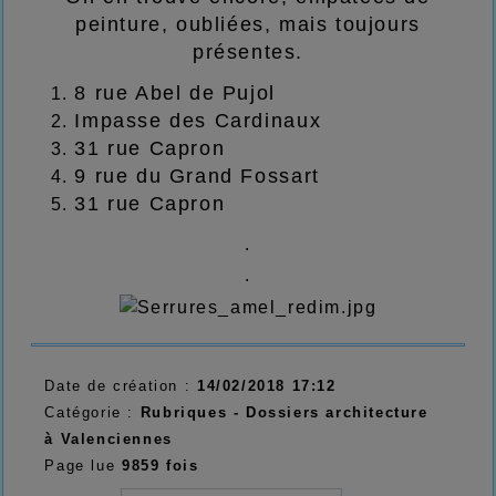
peinture, oubliées, mais toujours
présentes.
8 rue Abel de Pujol
Impasse des Cardinaux
31 rue Capron
9 rue du Grand Fossart
31 rue Capron
.
.
Date de création :
14/02/2018 17:12
Catégorie :
Rubriques - Dossiers architecture
à Valenciennes
Page lue
9859 fois