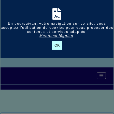
En poursuivant votre navigation sur ce site, vous
acceptez l'utilisation de cookies pour vous proposer des
contenus et services adaptés.
Mentions légales
.
OK