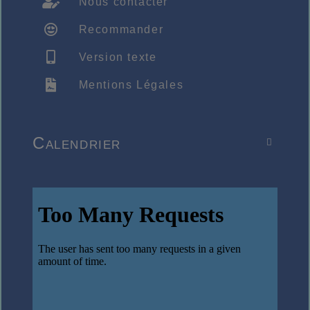
Nous contacter
Recommander
Version texte
Mentions Légales
Calendrier
