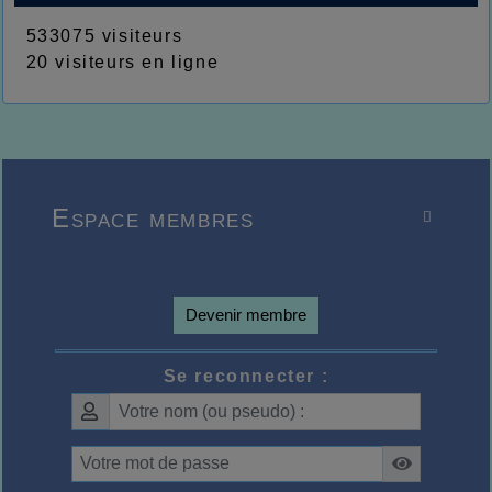
533075 visiteurs
20 visiteurs en ligne
Espace membres

Devenir membre
Se reconnecter :