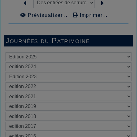
Prévisualiser...
Imprimer...
Journées du Patrimoine