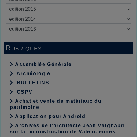
Rubriques
Assemblée Générale
Archéologie
BULLETINS
CSPV
Achat et vente de matériaux du
patrimoine
Application pour Android
Archives de l'architecte Jean Vergnaud
sur la reconstruction de Valenciennes