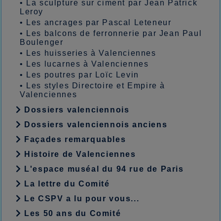
•
La sculpture sur ciment par Jean Patrick
Leroy
•
Les ancrages par Pascal Leteneur
•
Les balcons de ferronnerie par Jean Paul
Boulenger
•
Les huisseries à Valenciennes
•
Les lucarnes à Valenciennes
•
Les poutres par Loïc Levin
•
Les styles Directoire et Empire à
Valenciennes
Dossiers valenciennois
Dossiers valenciennois anciens
Façades remarquables
Histoire de Valenciennes
L'espace muséal du 94 rue de Paris
La lettre du Comité
Le CSPV a lu pour vous...
Les 50 ans du Comité