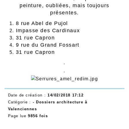
peinture, oubliées, mais toujours
présentes.
8 rue Abel de Pujol
Impasse des Cardinaux
31 rue Capron
9 rue du Grand Fossart
31 rue Capron
.
.
Date de création :
14/02/2018 17:12
Catégorie :
- Dossiers architecture à
Valenciennes
Page lue
9856 fois