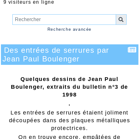
9 visiteurs en ligne
Recherche avancée
Des entrées de serrures par
Jean Paul Boulenger
Quelques dessins de Jean Paul
Boulenger, extraits du bulletin n°3 de
1998
.
Les entrées de serrures étaient joliment
découpées dans des plaques métalliques
protectrices.
On en trouve encore, empâtées de