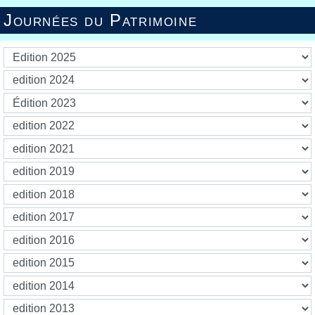
Journées du Patrimoine