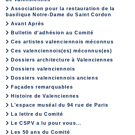
Association pour la restauration de la
basilique Notre-Dame du Saint Cordon
Avant Après
Bulletin d'adhésion au Comité
Ces artistes valenciennois méconnus
Ces valenciennois(es) méconnus(es)
Dossiers architecture à Valenciennes
Dossiers valenciennois
Dossiers valenciennois anciens
Façades remarquables
Histoire de Valenciennes
L'espace muséal du 94 rue de Paris
La lettre du Comité
Le CSPV a lu pour vous...
Les 50 ans du Comité