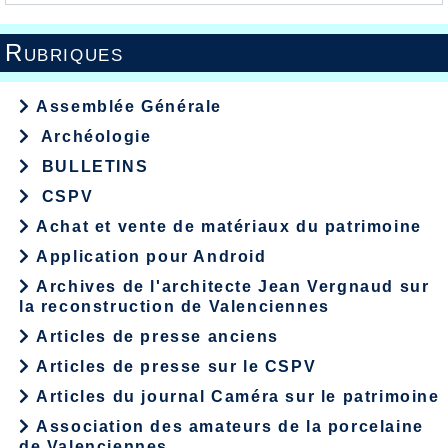
Rubriques
Assemblée Générale
Archéologie
BULLETINS
CSPV
Achat et vente de matériaux du patrimoine
Application pour Android
Archives de l'architecte Jean Vergnaud sur
la reconstruction de Valenciennes
Articles de presse anciens
Articles de presse sur le CSPV
Articles du journal Caméra sur le patrimoine
Association des amateurs de la porcelaine
de Valenciennes