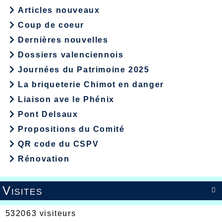
Articles nouveaux
Coup de coeur
Dernières nouvelles
Dossiers valenciennois
Journées du Patrimoine 2025
La briqueterie Chimot en danger
Liaison ave le Phénix
Pont Delsaux
Propositions du Comité
QR code du CSPV
Rénovation
Visites

532063 visiteurs