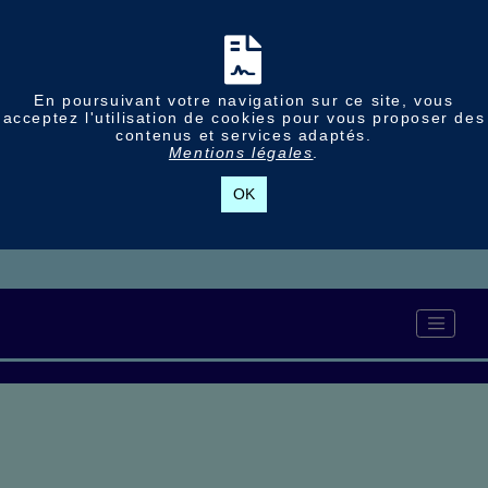
En poursuivant votre navigation sur ce site, vous
acceptez l'utilisation de cookies pour vous proposer des
contenus et services adaptés.
Mentions légales
.
OK