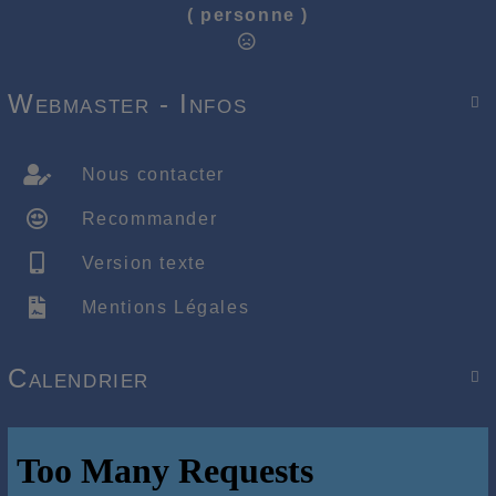
( personne )
Webmaster - Infos

Nous contacter
Recommander
Version texte
Mentions Légales
Calendrier
