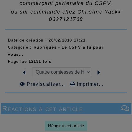
commerçant partenaire du CSPV,
ou sur commande chez Christine Yackx
0327421768
Date de création :
28/02/2018 17:21
Catégorie :
Rubriques - Le CSPV a lu pour
vous...
Page lue
12191 fois
Prévisualiser...
Imprimer...
Réactions à cet article
Réagir à cet article