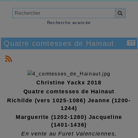
Recherche avancée
Quatre comtesses de Hainaut
Christine Yackx 2018
Quatre comtesses de Hainaut
Richilde (vers 1025-1086) Jeanne (1200-
1244)
Marguerite (1202-1280) Jacqueline
(1401-1436)
En vente au Furet Valenciennes,