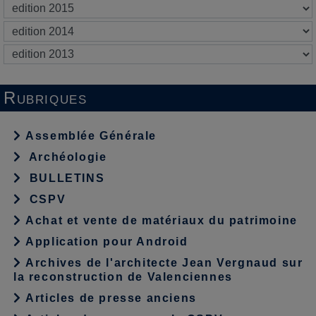
Rubriques
Assemblée Générale
Archéologie
BULLETINS
CSPV
Achat et vente de matériaux du patrimoine
Application pour Android
Archives de l'architecte Jean Vergnaud sur
la reconstruction de Valenciennes
Articles de presse anciens