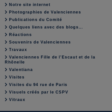
Notre site internet
Photographies de Valenciennes
Publications du Comité
Quelques liens avec des blogs...
Réactions
Souvenirs de Valenciennes
Travaux
Valenciennes Fille de l'Escaut et de la
Rhônelle
Valentiana
Visites
Visites du 94 rue de Paris
Visuels créés par le CSPV
Vitraux