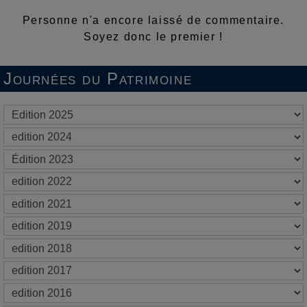
Personne n'a encore laissé de commentaire.
Soyez donc le premier !
Journées du Patrimoine