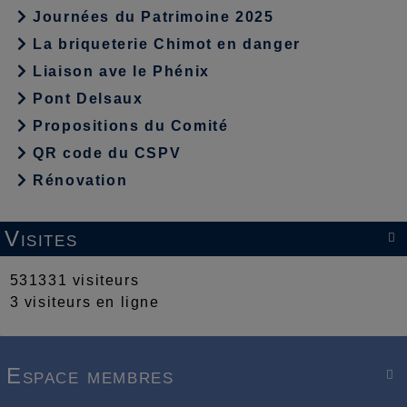
Journées du Patrimoine 2025
La briqueterie Chimot en danger
Liaison ave le Phénix
Pont Delsaux
Propositions du Comité
QR code du CSPV
Rénovation
Visites

531331 visiteurs
3 visiteurs en ligne
Espace membres
