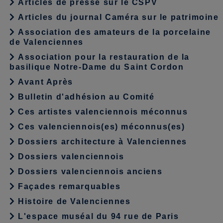
Articles de presse sur le CSPV
Articles du journal Caméra sur le patrimoine
Association des amateurs de la porcelaine
de Valenciennes
Association pour la restauration de la
basilique Notre-Dame du Saint Cordon
Avant Après
Bulletin d'adhésion au Comité
Ces artistes valenciennois méconnus
Ces valenciennois(es) méconnus(es)
Dossiers architecture à Valenciennes
Dossiers valenciennois
Dossiers valenciennois anciens
Façades remarquables
Histoire de Valenciennes
L'espace muséal du 94 rue de Paris