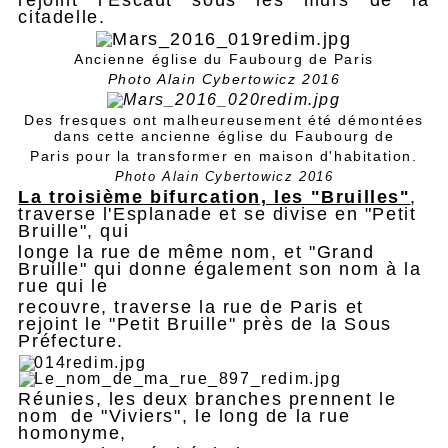
citadelle.
Ancienne église du Faubourg de Paris
Photo Alain Cybertowicz 2016
Des fresques ont malheureusement été démontées
dans cette ancienne église du Faubourg de
Paris pour la transformer en maison d'habitation.
Photo Alain Cybertowicz 2016
La troisième bifurcation, les "Bruilles"
,
traverse l'Esplanade et se divise en "Petit
Bruille", qui
longe la rue de même nom, et "Grand
Bruille" qui donne également son nom à la
rue qui le
recouvre, traverse la rue de Paris et
rejoint le "Petit Bruille" près de la Sous
Préfecture.
Réunies, les deux branches prennent le
nom de "Viviers", le long de la rue
homonyme,