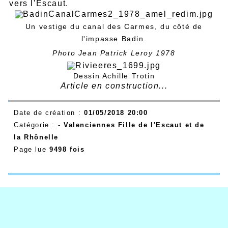
vers l'Escaut.
Un vestige du canal des Carmes, du côté de
l'impasse Badin.
Photo Jean Patrick Leroy 1978
Dessin Achille Trotin
Article en construction...
Date de création :
01/05/2018 20:00
Catégorie :
- Valenciennes Fille de l'Escaut et de
la Rhônelle
Page lue
9498 fois