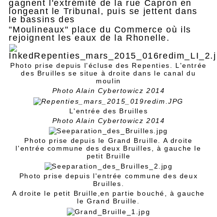
gagnent l'extrémité de la rue Capron en
longeant le Tribunal, puis se jettent dans
le bassins des
"Moulineaux" place du Commerce où ils
rejoignent les eaux de la Rhonelle.
Photo prise depuis l'écluse des Repenties. L'entrée
des Bruilles se situe à droite dans le canal du
moulin
Photo Alain Cybertowicz 2014
L'entrée des Bruilles
Photo Alain Cybertowicz 2014
Photo prise depuis le Grand Bruille. A droite
l'entrée commune des deux Bruilles, à gauche le
petit Bruille
Photo prise depuis l'entrée commune des deux
Bruilles.
A droite le petit Bruille,en partie bouché, à gauche
le Grand Bruille.