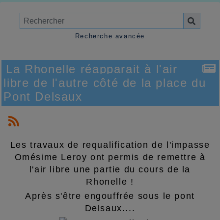
Recherche avancée
La Rhonelle réapparait à l'air
libre de l'autre côté de la place du
Pont Delsaux
Les travaux de requalification de l'impasse
Omésime Leroy ont permis de remettre à
l'air libre une partie du cours de la
Rhonelle !
Après s'être engouffrée sous le pont
Delsaux....