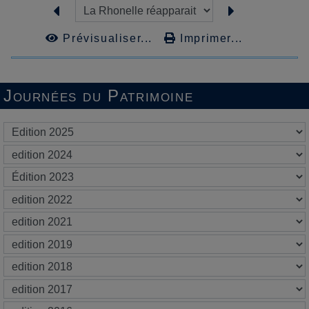
Prévisualiser...
Imprimer...
Journées du Patrimoine