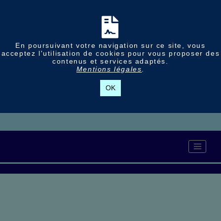
En poursuivant votre navigation sur ce site, vous
acceptez l'utilisation de cookies pour vous proposer des
contenus et services adaptés.
Mentions légales
.
OK