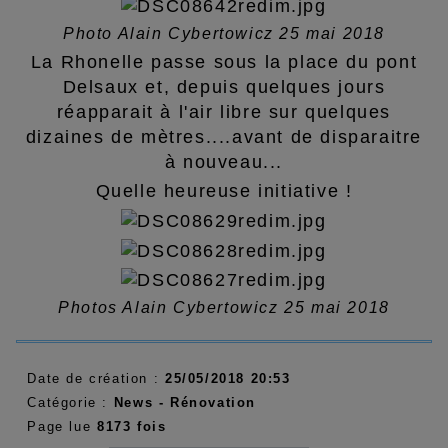
Photo Alain Cybertowicz 25 mai 2018
La Rhonelle passe sous la place du pont
Delsaux et, depuis quelques jours
réapparait à l'air libre sur quelques
dizaines de mètres....avant de disparaitre
à nouveau...
Quelle heureuse initiative !
Photos Alain Cybertowicz 25 mai 2018
Date de création :
25/05/2018 20:53
Catégorie :
News - Rénovation
Page lue
8173 fois