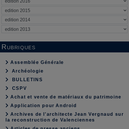
Rubriques
Assemblée Générale
Archéologie
BULLETINS
CSPV
Achat et vente de matériaux du patrimoine
Application pour Android
Archives de l'architecte Jean Vergnaud sur
la reconstruction de Valenciennes
Articles de presse anciens