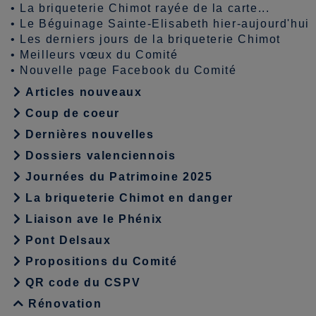
•
La briqueterie Chimot rayée de la carte...
•
Le Béguinage Sainte-Elisabeth hier-aujourd'hui
•
Les derniers jours de la briqueterie Chimot
•
Meilleurs vœux du Comité
•
Nouvelle page Facebook du Comité
Articles nouveaux
Coup de coeur
Dernières nouvelles
Dossiers valenciennois
Journées du Patrimoine 2025
La briqueterie Chimot en danger
Liaison ave le Phénix
Pont Delsaux
Propositions du Comité
QR code du CSPV
Rénovation