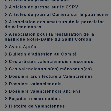
Articles de presse sur le CSPV
Articles du journal Caméra sur le patrimoine
Association des amateurs de la porcelaine
de Valenciennes
Association pour la restauration de la
basilique Notre-Dame du Saint Cordon
Avant Après
Bulletin d'adhésion au Comité
Ces artistes valenciennois méconnus
Ces valenciennois(es) méconnus(es)
Dossiers architecture à Valenciennes
Dossiers valenciennois
Dossiers valenciennois anciens
Façades remarquables
Histoire de Valenciennes