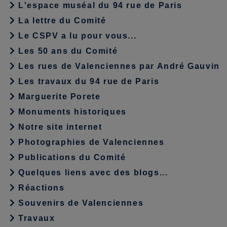
L'espace muséal du 94 rue de Paris
La lettre du Comité
Le CSPV a lu pour vous...
Les 50 ans du Comité
Les rues de Valenciennes par André Gauvin
Les travaux du 94 rue de Paris
Marguerite Porete
Monuments historiques
Notre site internet
Photographies de Valenciennes
Publications du Comité
Quelques liens avec des blogs...
Réactions
Souvenirs de Valenciennes
Travaux