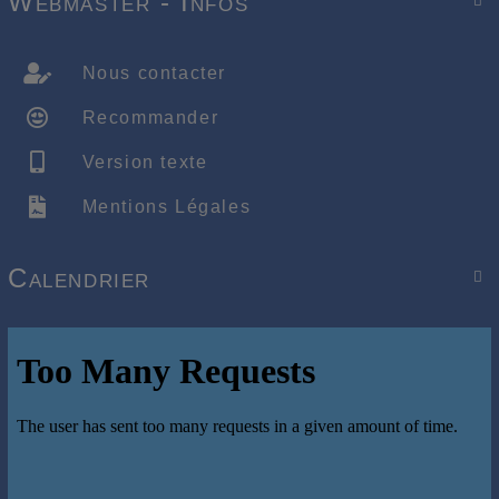
Webmaster - Infos

Nous contacter
Recommander
Version texte
Mentions Légales
Calendrier
