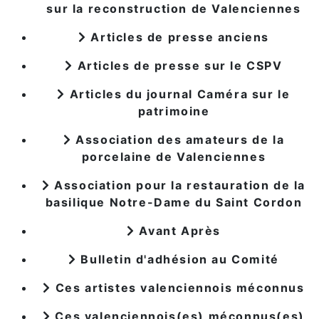
sur la reconstruction de Valenciennes
Articles de presse anciens
Articles de presse sur le CSPV
Articles du journal Caméra sur le
patrimoine
Association des amateurs de la
porcelaine de Valenciennes
Association pour la restauration de la
basilique Notre-Dame du Saint Cordon
Avant Après
Bulletin d'adhésion au Comité
Ces artistes valenciennois méconnus
Ces valenciennois(es) méconnus(es)