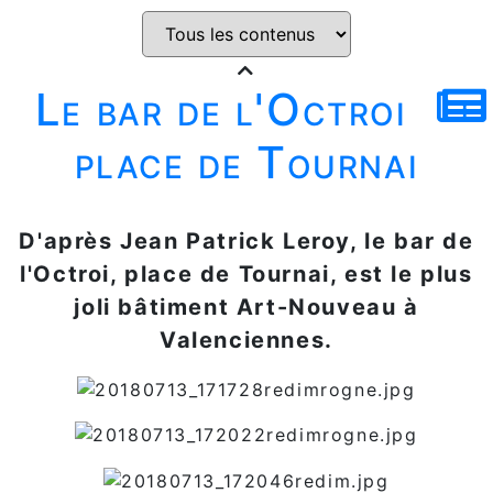
Le bar de l'Octroi
place de Tournai
D'après Jean Patrick Leroy, le bar de
l'Octroi, place de Tournai, est le plus
joli bâtiment Art-Nouveau à
Valenciennes.