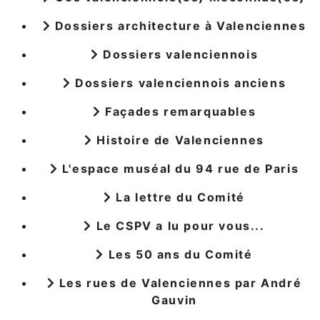
Dossiers architecture à Valenciennes
Dossiers valenciennois
Dossiers valenciennois anciens
Façades remarquables
Histoire de Valenciennes
L'espace muséal du 94 rue de Paris
La lettre du Comité
Le CSPV a lu pour vous...
Les 50 ans du Comité
Les rues de Valenciennes par André
Gauvin