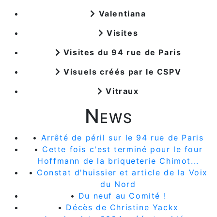
Valentiana
Visites
Visites du 94 rue de Paris
Visuels créés par le CSPV
Vitraux
News
•
Arrêté de péril sur le 94 rue de Paris
•
Cette fois c'est terminé pour le four
Hoffmann de la briqueterie Chimot...
•
Constat d'huissier et article de la Voix
du Nord
•
Du neuf au Comité !
•
Décès de Christine Yackx