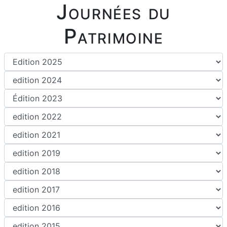
Journées du
Patrimoine