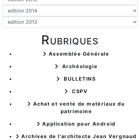
Rubriques
Assemblée Générale
Archéologie
BULLETINS
CSPV
Achat et vente de matériaux du
patrimoine
Application pour Android
Archives de l'architecte Jean Vergnaud