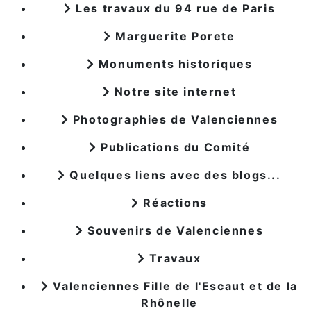
Les travaux du 94 rue de Paris
Marguerite Porete
Monuments historiques
Notre site internet
Photographies de Valenciennes
Publications du Comité
Quelques liens avec des blogs...
Réactions
Souvenirs de Valenciennes
Travaux
Valenciennes Fille de l'Escaut et de la
Rhônelle