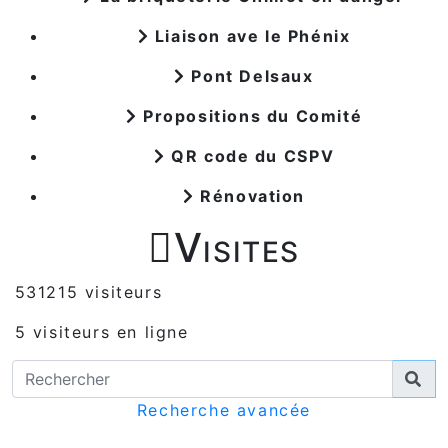
Liaison ave le Phénix
Pont Delsaux
Propositions du Comité
QR code du CSPV
Rénovation

Visites
531215 visiteurs
5 visiteurs en ligne
Recherche avancée