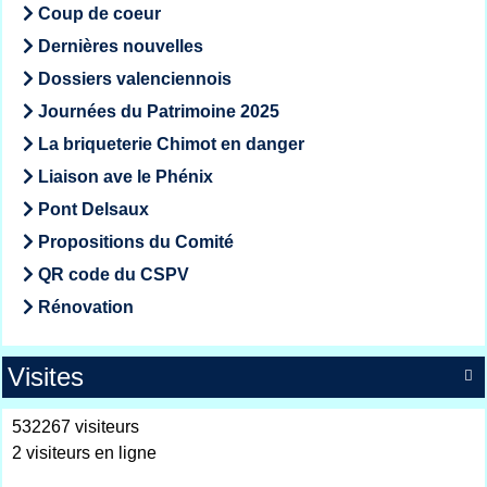
Coup de coeur
Dernières nouvelles
Dossiers valenciennois
Journées du Patrimoine 2025
La briqueterie Chimot en danger
Liaison ave le Phénix
Pont Delsaux
Propositions du Comité
QR code du CSPV
Rénovation
Visites

532267 visiteurs
2 visiteurs en ligne