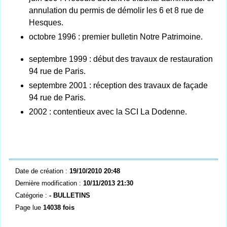
annulation du permis de démolir les 6 et 8 rue de
Hesques.
octobre 1996 : premier bulletin Notre Patrimoine.
septembre 1999 : début des travaux de restauration
94 rue de Paris.
septembre 2001 : réception des travaux de façade
94 rue de Paris.
2002 : contentieux avec la SCI La Dodenne.
Date de création :
19/10/2010 20:48
Dernière modification :
10/11/2013 21:30
Catégorie :
-
BULLETINS
Page lue
14038 fois