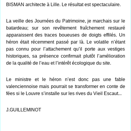
BISMAN architecte à Lille. Le résultat est spectaculaire.
La veille des Journées du Patrimoine, je marchais sur le
batardeau; sur son revêtement fraîchement restauré
apparaissent des traces boueuses de doigts effilés. Un
héron était récemment passé par là. Le volatile n’étant
pas connu pour l’attachement qu’il porte aux vestiges
historiques, sa présence confirmait plutôt l’amélioration
de la qualité de l’eau et l’intérêt écologique du site.
Le ministre et le héron n’est donc pas une fable
valenciennoise mais pourrait se transformer en conte de
fées si le Louvre s’installe sur les rives du Vieil Escaut...
J.GUILLEMINOT