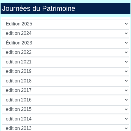
Journées du Patrimoine