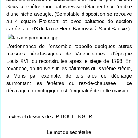
Sous la fenêtre, cinq balustres se détachent sur l’ombre
d’une niche aveugle. (Semblable disposition se retrouve
au 4 square Froissart, et, avec balustres de section
carrée, au 103 de la rue Henri Barbusse à Saint Saulve.)
L’ordonnance de l’ensemble rappelle quelques autres
maisons néoclassiques de Valenciennes, d’époque
Louis XVI, ou reconstruites après le siège de 1793. En
revanche, on trouve sur les bâtiments du XVIème siècle,
à Mons par exemple, de tels arcs de décharge
surmontant les fenêtres du rez-de-chaussée : ce
décalage chronologique est l’originalité de cette maison.
Textes et dessins de J.P. BOULENGER.
Le mot du secrétaire