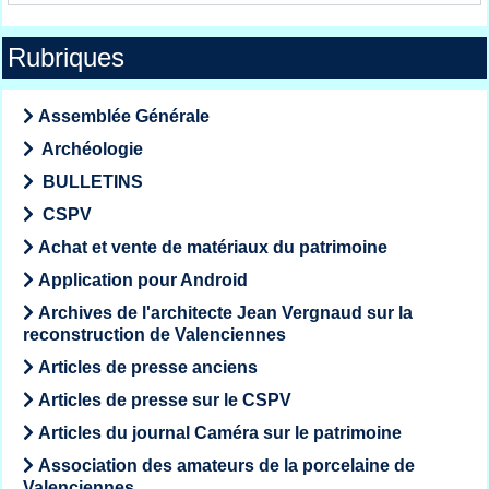
Rubriques
Assemblée Générale
Archéologie
BULLETINS
CSPV
Achat et vente de matériaux du patrimoine
Application pour Android
Archives de l'architecte Jean Vergnaud sur la
reconstruction de Valenciennes
Articles de presse anciens
Articles de presse sur le CSPV
Articles du journal Caméra sur le patrimoine
Association des amateurs de la porcelaine de
Valenciennes