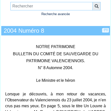
Recherche avancée
2004 Numéro 8
NOTRE PATRIMOINE
BULLETIN DU COMITÉ DE SAUVEGARDE DU
PATRIMOINE VALENCIENNOIS.
N° 8 Automne 2004.
Le Ministre et le héron
Lorsque je découvris, à mon retour de vacances,
l’Observateur du Valenciennois du 23 juillet 2004, je n’en
crus pas mes yeux. En page 5, sous le titre Un Louvre à