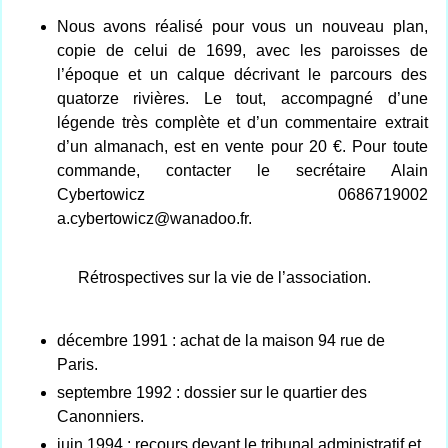
Nous avons réalisé pour vous un nouveau plan,
copie de celui de 1699, avec les paroisses de
l’époque et un calque décrivant le parcours des
quatorze rivières. Le tout, accompagné d’une
légende très complète et d’un commentaire extrait
d’un almanach, est en vente pour 20 €. Pour toute
commande, contacter le secrétaire Alain
Cybertowicz 0686719002
a.cybertowicz@wanadoo.fr.
Rétrospectives sur la vie de l’association.
décembre 1991 : achat de la maison 94 rue de
Paris.
septembre 1992 : dossier sur le quartier des
Canonniers.
juin 1994 : recours devant le tribunal administratif et