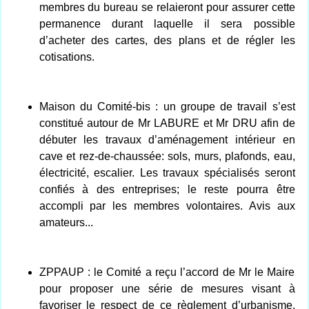
membres du bureau se relaieront pour assurer cette
permanence durant laquelle il sera possible
d’acheter des cartes, des plans et de régler les
cotisations.
Maison du Comité-bis : un groupe de travail s’est
constitué autour de Mr LABURE et Mr DRU afin de
débuter les travaux d’aménagement intérieur en
cave et rez-de-chaussée: sols, murs, plafonds, eau,
électricité, escalier. Les travaux spécialisés seront
confiés à des entreprises; le reste pourra être
accompli par les membres volontaires. Avis aux
amateurs...
ZPPAUP : le Comité a reçu l’accord de Mr le Maire
pour proposer une série de mesures visant à
favoriser le respect de ce règlement d’urbanisme.