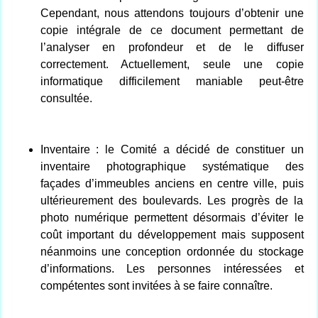
Cependant, nous attendons toujours d’obtenir une
copie intégrale de ce document permettant de
l’analyser en profondeur et de le diffuser
correctement. Actuellement, seule une copie
informatique difficilement maniable peut-être
consultée.
Inventaire : le Comité a décidé de constituer un
inventaire photographique systématique des
façades d’immeubles anciens en centre ville, puis
ultérieurement des boulevards. Les progrès de la
photo numérique permettent désormais d’éviter le
coût important du développement mais supposent
néanmoins une conception ordonnée du stockage
d’informations. Les personnes intéressées et
compétentes sont invitées à se faire connaître.