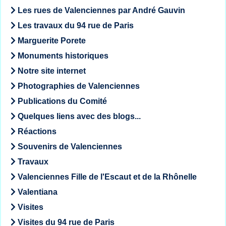
Les rues de Valenciennes par André Gauvin
Les travaux du 94 rue de Paris
Marguerite Porete
Monuments historiques
Notre site internet
Photographies de Valenciennes
Publications du Comité
Quelques liens avec des blogs...
Réactions
Souvenirs de Valenciennes
Travaux
Valenciennes Fille de l'Escaut et de la Rhônelle
Valentiana
Visites
Visites du 94 rue de Paris