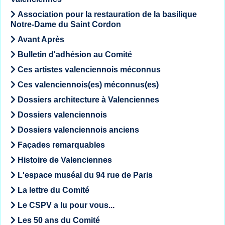
Association pour la restauration de la basilique
Notre-Dame du Saint Cordon
Avant Après
Bulletin d'adhésion au Comité
Ces artistes valenciennois méconnus
Ces valenciennois(es) méconnus(es)
Dossiers architecture à Valenciennes
Dossiers valenciennois
Dossiers valenciennois anciens
Façades remarquables
Histoire de Valenciennes
L'espace muséal du 94 rue de Paris
La lettre du Comité
Le CSPV a lu pour vous...
Les 50 ans du Comité