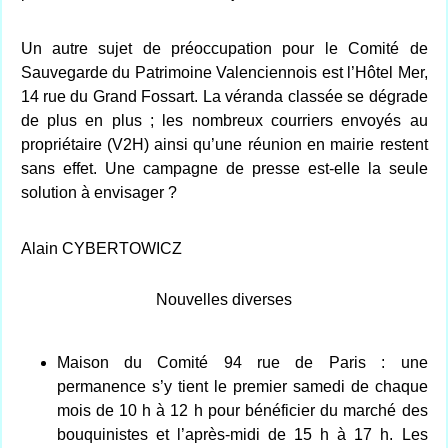
Un autre sujet de préoccupation pour le Comité de
Sauvegarde du Patrimoine Valenciennois est l’Hôtel Mer,
14 rue du Grand Fossart. La véranda classée se dégrade
de plus en plus ; les nombreux courriers envoyés au
propriétaire (V2H) ainsi qu’une réunion en mairie restent
sans effet. Une campagne de presse est-elle la seule
solution à envisager ?
Alain CYBERTOWICZ
Nouvelles diverses
Maison du Comité 94 rue de Paris : une
permanence s’y tient le premier samedi de chaque
mois de 10 h à 12 h pour bénéficier du marché des
bouquinistes et l’après-midi de 15 h à 17 h. Les