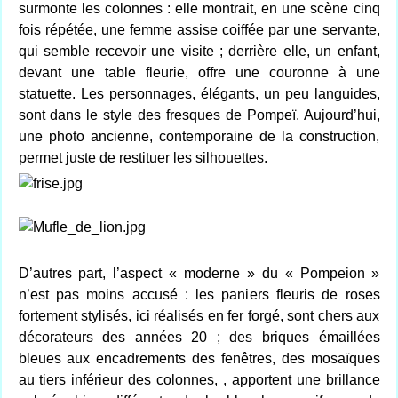
surmonte les colonnes : elle montrait, en une scène cinq
fois répétée, une femme assise coiffée par une servante,
qui semble recevoir une visite ; derrière elle, un enfant,
devant une table fleurie, offre une couronne à une
statuette. Les personnages, élégants, un peu languides,
sont dans le style des fresques de Pompeï. Aujourd’hui,
une photo ancienne, contemporaine de la construction,
permet juste de restituer les silhouettes.
D’autres part, l’aspect « moderne » du « Pompeion »
n’est pas moins accusé : les paniers fleuris de roses
fortement stylisés, ici réalisés en fer forgé, sont chers aux
décorateurs des années 20 ; des briques émaillées
bleues aux encadrements des fenêtres, des mosaïques
au tiers inférieur des colonnes, , apportent une brillance