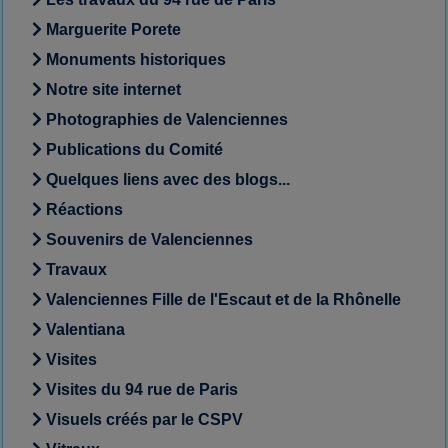
Marguerite Porete
Monuments historiques
Notre site internet
Photographies de Valenciennes
Publications du Comité
Quelques liens avec des blogs...
Réactions
Souvenirs de Valenciennes
Travaux
Valenciennes Fille de l'Escaut et de la Rhônelle
Valentiana
Visites
Visites du 94 rue de Paris
Visuels créés par le CSPV