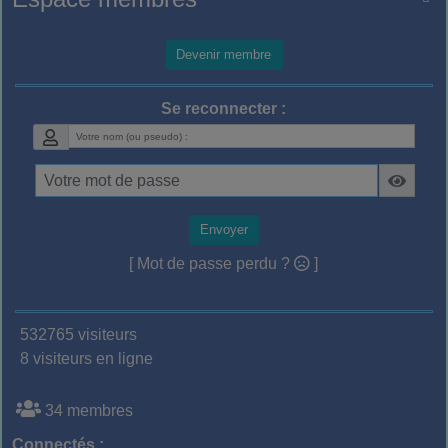
Devenir membre
Se reconnecter :
Envoyer
[ Mot de passe perdu ?
]
532765 visiteurs
8 visiteurs en ligne
34 membres
Connectés :