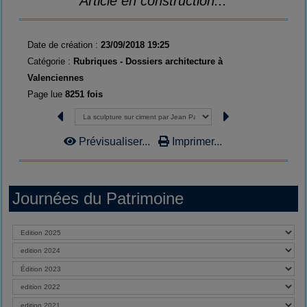
Article en construction...
Date de création :
23/09/2018 19:25
Catégorie :
Rubriques - Dossiers architecture à
Valenciennes
Page lue
8251 fois
Prévisualiser...
Imprimer...
Journées du Patrimoine