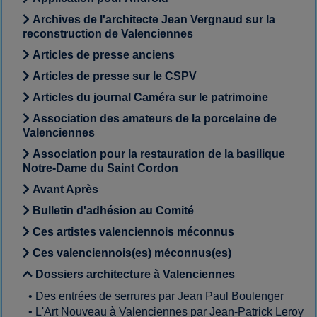
Archives de l'architecte Jean Vergnaud sur la
reconstruction de Valenciennes
Articles de presse anciens
Articles de presse sur le CSPV
Articles du journal Caméra sur le patrimoine
Association des amateurs de la porcelaine de
Valenciennes
Association pour la restauration de la basilique
Notre-Dame du Saint Cordon
Avant Après
Bulletin d'adhésion au Comité
Ces artistes valenciennois méconnus
Ces valenciennois(es) méconnus(es)
Dossiers architecture à Valenciennes
•
Des entrées de serrures par Jean Paul Boulenger
•
L'Art Nouveau à Valenciennes par Jean-Patrick Leroy