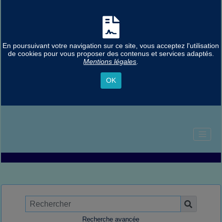
En poursuivant votre navigation sur ce site, vous acceptez l'utilisation
de cookies pour vous proposer des contenus et services adaptés.
Mentions légales
.
OK
Recherche avancée