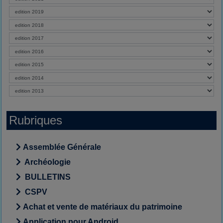
Rubriques
Assemblée Générale
Archéologie
BULLETINS
CSPV
Achat et vente de matériaux du patrimoine
Application pour Android