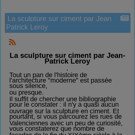
La sculpture sur ciment par Jean
Patrick Leroy
La sculpture sur ciment par Jean-
Patrick Leroy
.
Tout un pan de l'histoire de
l'architecture "moderne" est passée
sous silence,
ou presque.
Il suffit de chercher une bibliographie
pour le constater : il n'y a quasi aucun
ouvrage sur la sculpture en ciment. Et
pourtant, si vous parcourez les rues de
Valenciennes avec un peu de curiosité,
vous constaterez que nombre de