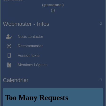
( personne )
Webmaster - Infos

Nous contacter
Recommander
Version texte
Mentions Légales
Calendrier
