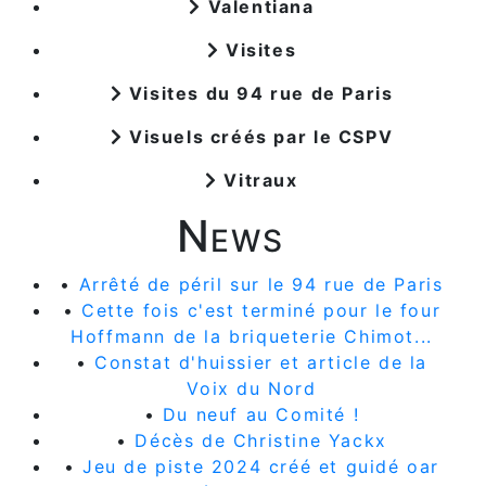
Valentiana
Visites
Visites du 94 rue de Paris
Visuels créés par le CSPV
Vitraux
News
•
Arrêté de péril sur le 94 rue de Paris
•
Cette fois c'est terminé pour le four
Hoffmann de la briqueterie Chimot...
•
Constat d'huissier et article de la
Voix du Nord
•
Du neuf au Comité !
•
Décès de Christine Yackx
•
Jeu de piste 2024 créé et guidé oar