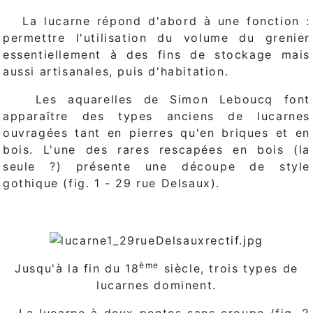
La lucarne répond d'abord à une fonction :
permettre l'utilisation du volume du grenier
essentiellement à des fins de stockage mais
aussi artisanales, puis d'habitation.
Les aquarelles de Simon Leboucq font
apparaître des types anciens de lucarnes
ouvragées tant en pierres qu'en briques et en
bois. L'une des rares rescapées en bois (la
seule ?) présente une découpe de style
gothique (fig. 1 - 29 rue Delsaux).
ème
Jusqu'à la fin du 18
siècle, trois types de
lucarnes dominent.
La lucarne à deux pentes sans croupe (fig. 2