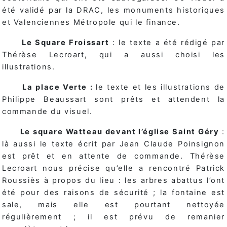
été validé par la DRAC, les monuments historiques
et Valenciennes Métropole qui le finance.
Le Square Froissart
: le texte a été rédigé par
Thérèse Lecroart, qui a aussi choisi les
illustrations.
La place Verte :
le texte et les illustrations de
Philippe Beaussart sont prêts et attendent la
commande du visuel.
Le square Watteau devant l’église Saint Géry
:
là aussi le texte écrit par Jean Claude Poinsignon
est prêt et en attente de commande. Thérèse
Lecroart nous précise qu’elle a rencontré Patrick
Roussiès à propos du lieu : les arbres abattus l’ont
été pour des raisons de sécurité ; la fontaine est
sale, mais elle est pourtant nettoyée
régulièrement ; il est prévu de remanier