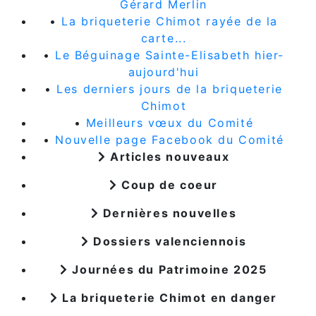
Gérard Merlin
•
La briqueterie Chimot rayée de la
carte...
•
Le Béguinage Sainte-Elisabeth hier-
aujourd'hui
•
Les derniers jours de la briqueterie
Chimot
•
Meilleurs vœux du Comité
•
Nouvelle page Facebook du Comité
Articles nouveaux
Coup de coeur
Dernières nouvelles
Dossiers valenciennois
Journées du Patrimoine 2025
La briqueterie Chimot en danger