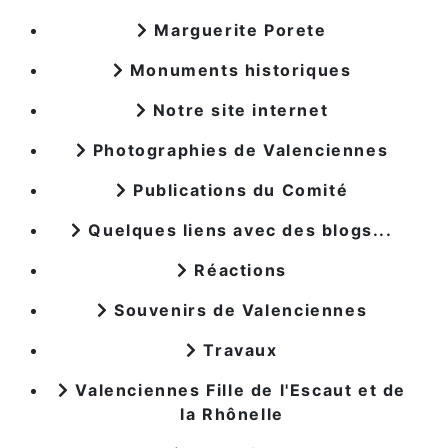
Marguerite Porete
Monuments historiques
Notre site internet
Photographies de Valenciennes
Publications du Comité
Quelques liens avec des blogs...
Réactions
Souvenirs de Valenciennes
Travaux
Valenciennes Fille de l'Escaut et de
la Rhônelle