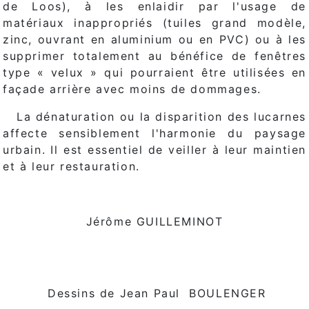
de Loos), à les enlaidir par l'usage de
matériaux inappropriés (tuiles grand modèle,
zinc, ouvrant en aluminium ou en PVC) ou à les
supprimer totalement au bénéfice de fenêtres
type « velux » qui pourraient être utilisées en
façade arrière avec moins de dommages.
La dénaturation ou la disparition des lucarnes
affecte sensiblement l'harmonie du paysage
urbain. Il est essentiel de veiller à leur maintien
et à leur restauration.
Jérôme GUILLEMINOT
Dessins de Jean Paul
BOULENGER