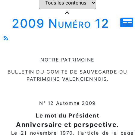
2009 Numéro 12
NOTRE PATRIMOINE
BULLETIN DU COMITE DE SAUVEGARDE DU
PATRIMOINE VALENCIENNOIS.
N° 12 Automne 2009
Le mot du Président
Anniversaire et perspective.
Le 21 novembre 1970, l'article de la page