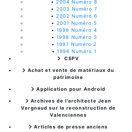
•
2004 Numéro 8
•
2003 Numéro 7
•
2002 Numéro 6
•
2001 Numéro 5
•
1999 Numéro 4
•
1998 Numéro 3
•
1997 Numéro 2
•
1996 Numéro 1
CSPV
Achat et vente de matériaux du
patrimoine
Application pour Android
Archives de l'architecte Jean
Vergnaud sur la reconstruction de
Valenciennes
Articles de presse anciens