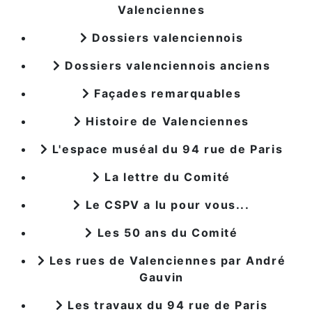
Valenciennes
Dossiers valenciennois
Dossiers valenciennois anciens
Façades remarquables
Histoire de Valenciennes
L'espace muséal du 94 rue de Paris
La lettre du Comité
Le CSPV a lu pour vous...
Les 50 ans du Comité
Les rues de Valenciennes par André
Gauvin
Les travaux du 94 rue de Paris