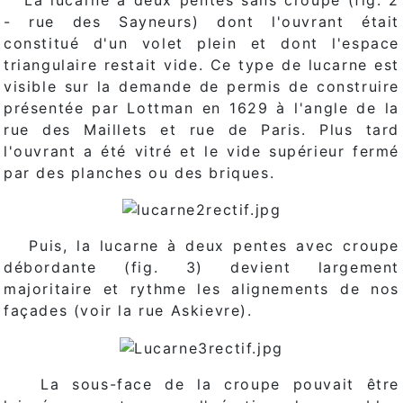
- rue des Sayneurs) dont l'ouvrant était
constitué d'un volet plein et dont l'espace
triangulaire restait vide. Ce type de lucarne est
visible sur la demande de permis de construire
présentée par Lottman en 1629 à l'angle de la
rue des Maillets et rue de Paris. Plus tard
l'ouvrant a été vitré et le vide supérieur fermé
par des planches ou des briques.
Puis, la lucarne à deux pentes avec croupe
débordante (fig. 3) devient largement
majoritaire et rythme les alignements de nos
façades (voir la rue Askievre).
La sous-face de la croupe pouvait être