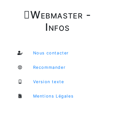

Webmaster -
Infos
Nous contacter
Recommander
Version texte
Mentions Légales