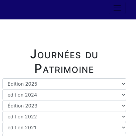
Journées du
Patrimoine