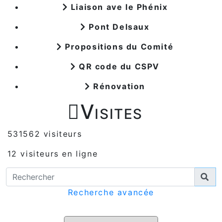
Liaison ave le Phénix
Pont Delsaux
Propositions du Comité
QR code du CSPV
Rénovation

Visites
531562 visiteurs
12 visiteurs en ligne
Recherche avancée