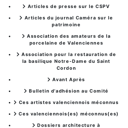
Articles de presse sur le CSPV
Articles du journal Caméra sur le
patrimoine
Association des amateurs de la
porcelaine de Valenciennes
Association pour la restauration de
la basilique Notre-Dame du Saint
Cordon
Avant Après
Bulletin d'adhésion au Comité
Ces artistes valenciennois méconnus
Ces valenciennois(es) méconnus(es)
Dossiers architecture à