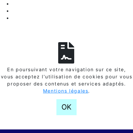
En poursuivant votre navigation sur ce site,
vous acceptez l'utilisation de cookies pour vous
proposer des contenus et services adaptés.
Mentions légales
.
OK