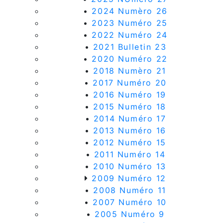
•
2024 Numèro 26
•
2023 Numéro 25
•
2022 Numéro 24
•
2021 Bulletin 23
•
2020 Numéro 22
•
2018 Numèro 21
•
2017 Numéro 20
•
2016 Numéro 19
•
2015 Numéro 18
•
2014 Numéro 17
•
2013 Numéro 16
•
2012 Numéro 15
•
2011 Numéro 14
•
2010 Numéro 13
2009 Numéro 12
•
2008 Numéro 11
•
2007 Numéro 10
•
2005 Numéro 9