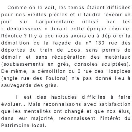
Comme on le voit, les temps étaient difficiles
pour nos vieilles pierres et il faudra revenir un
jour sur l'argumentaire utilisé par les
« démolisseurs » durant cette époque révolue.
Révolue ? Il y a peu nous avons eu à déplorer la
démolition de la façade du n° 130 rue des
déportés du train de Loos, sans permis de
démolir et sans récupération des matériaux
(soubassements en grès, consoles sculptées).
De même, la démolition du 6 rue des Hospices
(angle rue des Foulons) n'a pas donné lieu à
sauvegarde des grès.
Il est des habitudes difficiles à faire
évoluer... Mais reconnaissons avec satisfaction
que les mentalités ont changé et que nos élus,
dans leur majorité, reconnaissent l'intérêt du
Patrimoine local.