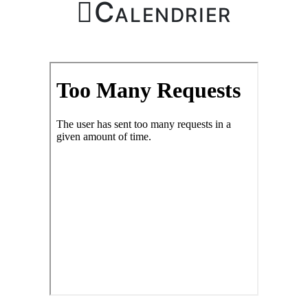

Calendrier