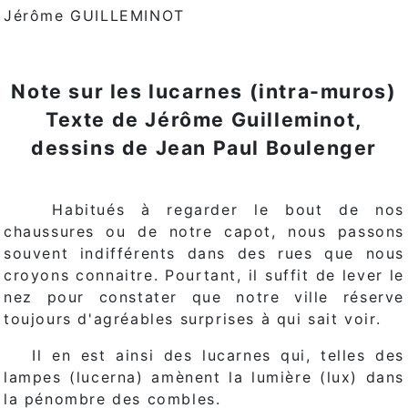
Jérôme GUILLEMINOT
Note sur les lucarnes (intra-muros)
Texte de Jérôme Guilleminot,
dessins de Jean Paul Boulenger
Habitués à regarder le bout de nos
chaussures ou de notre capot, nous passons
souvent indifférents dans des rues que nous
croyons connaitre. Pourtant, il suffit de lever le
nez pour constater que notre ville réserve
toujours d'agréables surprises à qui sait voir.
Il en est ainsi des lucarnes qui, telles des
lampes (lucerna) amènent la lumière (lux) dans
la pénombre des combles.