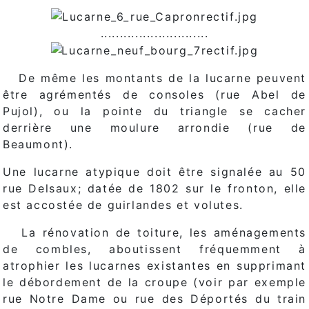
............................
De même les montants de la lucarne peuvent
être agrémentés de consoles (rue Abel de
Pujol), ou la pointe du triangle se cacher
derrière une moulure arrondie (rue de
Beaumont).
Une lucarne atypique doit être signalée au 50
rue Delsaux; datée de 1802 sur le fronton, elle
est accostée de guirlandes et volutes.
La rénovation de toiture, les aménagements
de combles, aboutissent fréquemment à
atrophier les lucarnes existantes en supprimant
le débordement de la croupe (voir par exemple
rue Notre Dame ou rue des Déportés du train