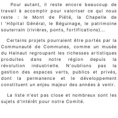
Pour autant, il reste encore beaucoup de
travail à accomplir pour valoriser ce qui nous
reste : le Mont de Piété, la Chapelle de
l 'Hôpital Général, le Béguinage, le patrimoine
souterrain (rivières, ponts, fortifications)...
Certains projets pourraient être portés par la
Communauté de Communes, comme un musée
du Hainaut regroupant les richesses artistiques
produites dans notre région depuis la
révolution industrielle. N'oublions pas la
gestion des espaces verts, publics et privés,
dont la permanence et le développement
constituent un enjeu majeur des années à venir.
La liste n'est pas close et nombreux sont les
sujets d'intérêt pour notre Comité.