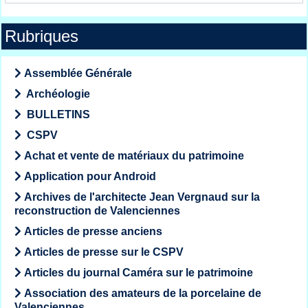
Rubriques
Assemblée Générale
Archéologie
BULLETINS
CSPV
Achat et vente de matériaux du patrimoine
Application pour Android
Archives de l'architecte Jean Vergnaud sur la
reconstruction de Valenciennes
Articles de presse anciens
Articles de presse sur le CSPV
Articles du journal Caméra sur le patrimoine
Association des amateurs de la porcelaine de
Valenciennes