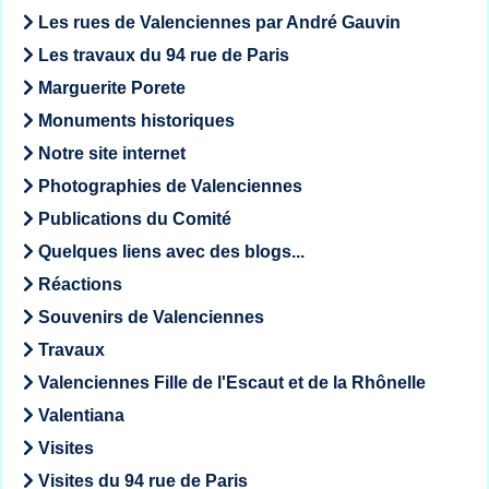
Les rues de Valenciennes par André Gauvin
Les travaux du 94 rue de Paris
Marguerite Porete
Monuments historiques
Notre site internet
Photographies de Valenciennes
Publications du Comité
Quelques liens avec des blogs...
Réactions
Souvenirs de Valenciennes
Travaux
Valenciennes Fille de l'Escaut et de la Rhônelle
Valentiana
Visites
Visites du 94 rue de Paris