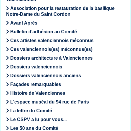
Association pour la restauration de la basilique
Notre-Dame du Saint Cordon
Avant Après
Bulletin d'adhésion au Comité
Ces artistes valenciennois méconnus
Ces valenciennois(es) méconnus(es)
Dossiers architecture à Valenciennes
Dossiers valenciennois
Dossiers valenciennois anciens
Façades remarquables
Histoire de Valenciennes
L'espace muséal du 94 rue de Paris
La lettre du Comité
Le CSPV a lu pour vous...
Les 50 ans du Comité