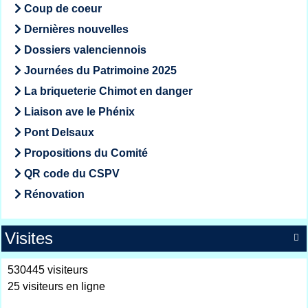
Coup de coeur
Dernières nouvelles
Dossiers valenciennois
Journées du Patrimoine 2025
La briqueterie Chimot en danger
Liaison ave le Phénix
Pont Delsaux
Propositions du Comité
QR code du CSPV
Rénovation
Visites

530445 visiteurs
25 visiteurs en ligne