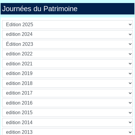
Journées du Patrimoine