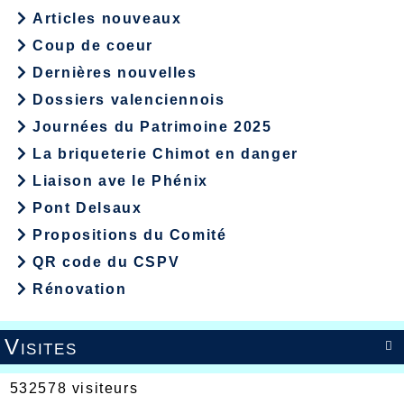
Articles nouveaux
Coup de coeur
Dernières nouvelles
Dossiers valenciennois
Journées du Patrimoine 2025
La briqueterie Chimot en danger
Liaison ave le Phénix
Pont Delsaux
Propositions du Comité
QR code du CSPV
Rénovation
Visites

532578 visiteurs