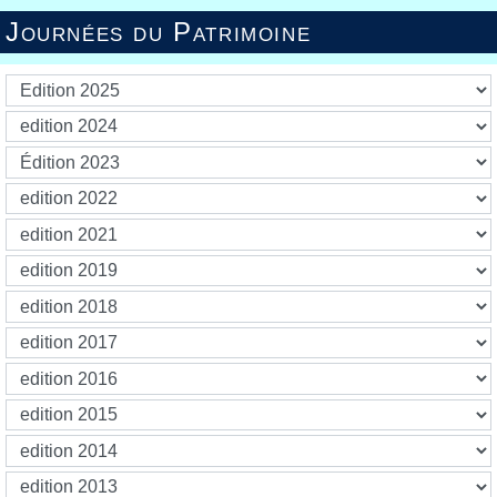
Journées du Patrimoine