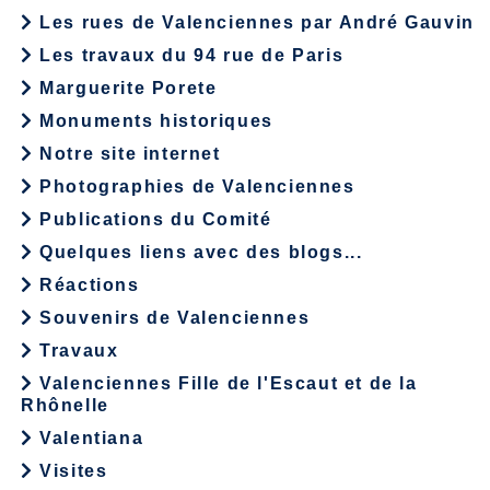
Les rues de Valenciennes par André Gauvin
Les travaux du 94 rue de Paris
Marguerite Porete
Monuments historiques
Notre site internet
Photographies de Valenciennes
Publications du Comité
Quelques liens avec des blogs...
Réactions
Souvenirs de Valenciennes
Travaux
Valenciennes Fille de l'Escaut et de la
Rhônelle
Valentiana
Visites