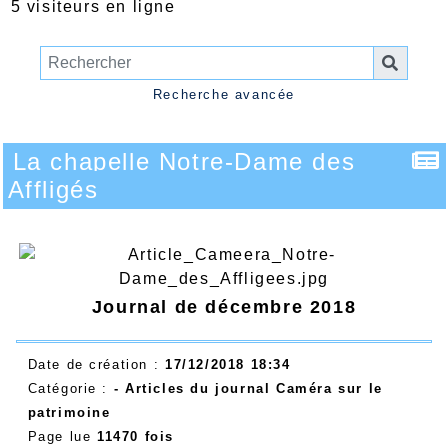
5 visiteurs en ligne
Recherche avancée
La chapelle Notre-Dame des
Affligés
Journal de décembre 2018
Date de création :
17/12/2018 18:34
Catégorie :
- Articles du journal Caméra sur le
patrimoine
Page lue
11470 fois