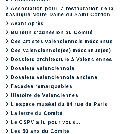
Association pour la restauration de la
basilique Notre-Dame du Saint Cordon
Avant Après
Bulletin d'adhésion au Comité
Ces artistes valenciennois méconnus
Ces valenciennois(es) méconnus(es)
Dossiers architecture à Valenciennes
Dossiers valenciennois
Dossiers valenciennois anciens
Façades remarquables
Histoire de Valenciennes
L'espace muséal du 94 rue de Paris
La lettre du Comité
Le CSPV a lu pour vous...
Les 50 ans du Comité