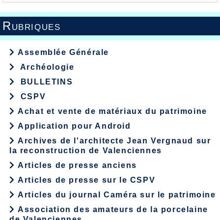
Rubriques
Assemblée Générale
Archéologie
BULLETINS
CSPV
Achat et vente de matériaux du patrimoine
Application pour Android
Archives de l'architecte Jean Vergnaud sur
la reconstruction de Valenciennes
Articles de presse anciens
Articles de presse sur le CSPV
Articles du journal Caméra sur le patrimoine
Association des amateurs de la porcelaine
de Valenciennes