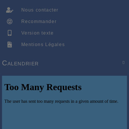
Nous contacter
Recommander
Version texte
Mentions Légales
Calendrier
