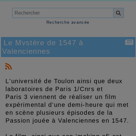
Recherche avancée
Le Mystère de 1547 à
Valenciennes
L'université de Toulon ainsi que deux
laboratoires de Paris 1/Cnrs et
Paris 3 viennent de réaliser un film
expérimental d'une demi-heure qui met
en scène plusieurs épisodes de la
Passion jouée à Valenciennes en 1547.