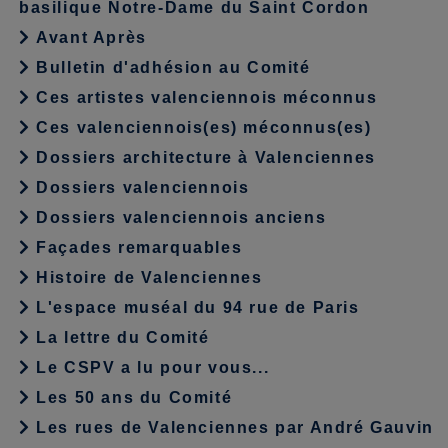
basilique Notre-Dame du Saint Cordon
Avant Après
Bulletin d'adhésion au Comité
Ces artistes valenciennois méconnus
Ces valenciennois(es) méconnus(es)
Dossiers architecture à Valenciennes
Dossiers valenciennois
Dossiers valenciennois anciens
Façades remarquables
Histoire de Valenciennes
L'espace muséal du 94 rue de Paris
La lettre du Comité
Le CSPV a lu pour vous...
Les 50 ans du Comité
Les rues de Valenciennes par André Gauvin