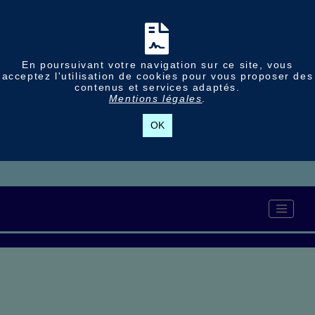
En poursuivant votre navigation sur ce site, vous
acceptez l'utilisation de cookies pour vous proposer des
contenus et services adaptés.
Mentions légales
.
OK