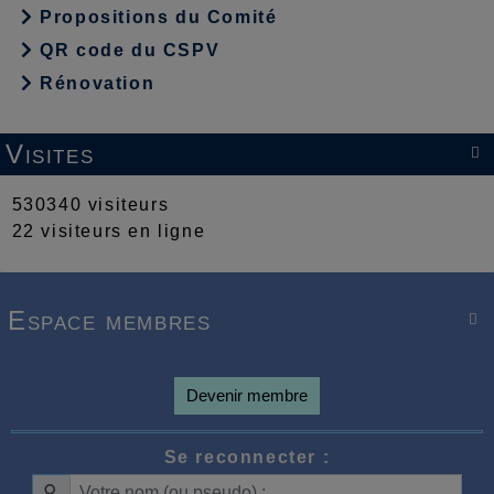
Propositions du Comité
QR code du CSPV
Rénovation
Visites

530340 visiteurs
22 visiteurs en ligne
Espace membres

Devenir membre
Se reconnecter :