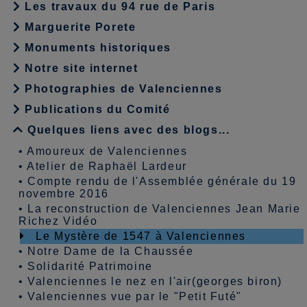
Les travaux du 94 rue de Paris
Marguerite Porete
Monuments historiques
Notre site internet
Photographies de Valenciennes
Publications du Comité
Quelques liens avec des blogs...
•
Amoureux de Valenciennes
•
Atelier de Raphaël Lardeur
•
Compte rendu de l'Assemblée générale du 19
novembre 2016
•
La reconstruction de Valenciennes Jean Marie
Richez Vidéo
Le Mystère de 1547 à Valenciennes
•
Notre Dame de la Chaussée
•
Solidarité Patrimoine
•
Valenciennes le nez en l'air(georges biron)
•
Valenciennes vue par le "Petit Futé"