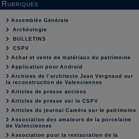
Rubriques
Assemblée Générale
Archéologie
BULLETINS
CSPV
Achat et vente de matériaux du patrimoine
Application pour Android
Archives de l'architecte Jean Vergnaud sur
la reconstruction de Valenciennes
Articles de presse anciens
Articles de presse sur le CSPV
Articles du journal Caméra sur le patrimoine
Association des amateurs de la porcelaine
de Valenciennes
Association pour la restauration de la