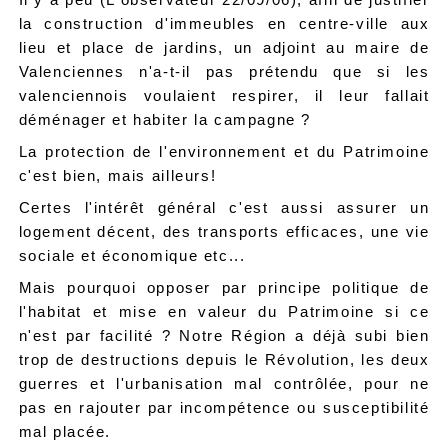
la construction d'immeubles en centre-ville aux
lieu et place de jardins, un adjoint au maire de
Valenciennes n'a-t-il pas prétendu que si les
valenciennois voulaient respirer, il leur fallait
déménager et habiter la campagne ?
La protection de l'environnement et du Patrimoine
c'est bien, mais ailleurs!
Certes l'intérêt général c'est aussi assurer un
logement décent, des transports efficaces, une vie
sociale et économique etc...
Mais pourquoi opposer par principe politique de
l'habitat et mise en valeur du Patrimoine si ce
n'est par facilité ? Notre Région a déjà subi bien
trop de destructions depuis le Révolution, les deux
guerres et l'urbanisation mal contrôlée, pour ne
pas en rajouter par incompétence ou susceptibilité
mal placée.