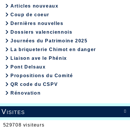
Articles nouveaux
Coup de coeur
Dernières nouvelles
Dossiers valenciennois
Journées du Patrimoine 2025
La briqueterie Chimot en danger
Liaison ave le Phénix
Pont Delsaux
Propositions du Comité
QR code du CSPV
Rénovation
Visites

529708 visiteurs