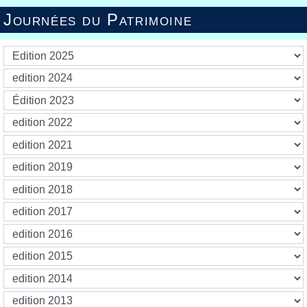
Journées du Patrimoine