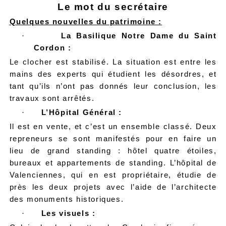
Le mot du secrétaire
Quelques nouvelles du patrimoine :
·
La Basilique Notre Dame du Saint
Cordon :
Le clocher est stabilisé. La situation est entre les
mains des experts qui étudient les désordres, et
tant qu’ils n’ont pas donnés leur conclusion, les
travaux sont arrêtés.
·
L’Hôpital Général :
Il est en vente, et c’est un ensemble classé. Deux
repreneurs se sont manifestés pour en faire un
lieu de grand standing : hôtel quatre étoiles,
bureaux et appartements de standing. L’hôpital de
Valenciennes, qui en est propriétaire, étudie de
près les deux projets avec l’aide de l’architecte
des monuments historiques.
·
Les visuels :