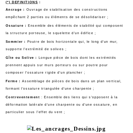
(*) DEFINITIONS
:
Ancrage :
Ouvrage de stabilisation des constructions
empêchant 2 parties ou éléments de se désolidariser ;
Ossature :
Ensemble des éléments de stabilité qui composent
la structure porteuse, le squelette d’un édifice ;
Sommier :
Poutre de bois horizontale qui, le long d’un mur,
supporte l’extrémité de solives ;
Gîte ou Solive :
Longue pièce de bois dont les extrémités
prennent appuis sur murs porteurs ou sur poutre pour
composer l’ossature rigide d’un plancher ;
Ferme :
Assemblage de pièces de bois dans un plan vertical,
formant l’ossature triangulée d’une charpente ;
Contreventement
: Ensemble des liens qui s’opposent à la
déformation latérale d’une charpente ou d’une ossature, en
particulier sous l’effet du vent ;