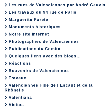
Les rues de Valenciennes par André Gauvin
Les travaux du 94 rue de Paris
Marguerite Porete
Monuments historiques
Notre site internet
Photographies de Valenciennes
Publications du Comité
Quelques liens avec des blogs...
Réactions
Souvenirs de Valenciennes
Travaux
Valenciennes Fille de l'Escaut et de la
Rhônelle
Valentiana
Visites