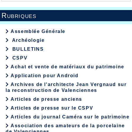
Rubriques
Assemblée Générale
Archéologie
BULLETINS
CSPV
Achat et vente de matériaux du patrimoine
Application pour Android
Archives de l'architecte Jean Vergnaud sur
la reconstruction de Valenciennes
Articles de presse anciens
Articles de presse sur le CSPV
Articles du journal Caméra sur le patrimoine
Association des amateurs de la porcelaine
de Valenciennes