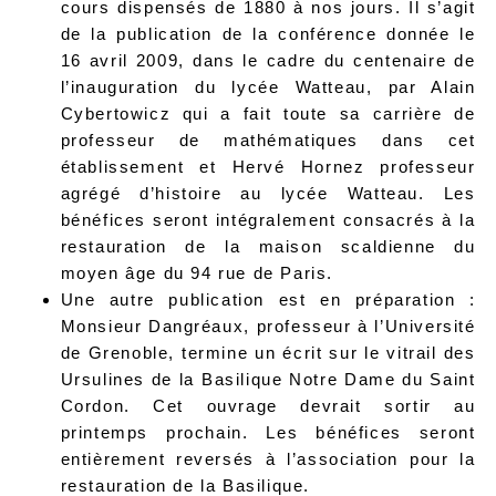
cours dispensés de 1880 à nos jours. Il s’agit
de la publication de la conférence donnée le
16 avril 2009, dans le cadre du centenaire de
l’inauguration du lycée Watteau, par Alain
Cybertowicz qui a fait toute sa carrière de
professeur de mathématiques dans cet
établissement et Hervé Hornez professeur
agrégé d’histoire au lycée Watteau. Les
bénéfices seront intégralement consacrés à la
restauration de la maison scaldienne du
moyen âge du 94 rue de Paris.
Une autre publication est en préparation :
Monsieur Dangréaux, professeur à l’Université
de Grenoble, termine un écrit sur le vitrail des
Ursulines de la Basilique Notre Dame du Saint
Cordon. Cet ouvrage devrait sortir au
printemps prochain. Les bénéfices seront
entièrement reversés à l’association pour la
restauration de la Basilique.