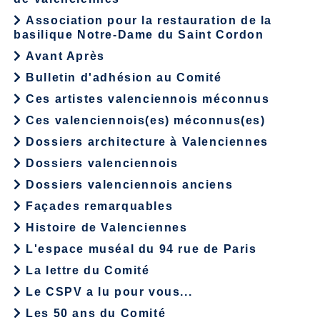
Association pour la restauration de la
basilique Notre-Dame du Saint Cordon
Avant Après
Bulletin d'adhésion au Comité
Ces artistes valenciennois méconnus
Ces valenciennois(es) méconnus(es)
Dossiers architecture à Valenciennes
Dossiers valenciennois
Dossiers valenciennois anciens
Façades remarquables
Histoire de Valenciennes
L'espace muséal du 94 rue de Paris
La lettre du Comité
Le CSPV a lu pour vous...
Les 50 ans du Comité