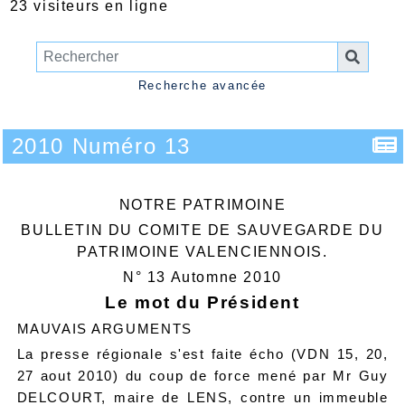
23 visiteurs en ligne
Recherche avancée
2010 Numéro 13
NOTRE PATRIMOINE
BULLETIN DU COMITE DE SAUVEGARDE DU
PATRIMOINE VALENCIENNOIS.
N° 13 Automne 2010
Le mot du Président
MAUVAIS ARGUMENTS
La presse régionale s'est faite écho (VDN 15, 20,
27 aout 2010) du coup de force mené par Mr Guy
DELCOURT, maire de LENS, contre un immeuble