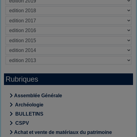
Rubriques
Assemblée Générale
Archéologie
BULLETINS
CSPV
Achat et vente de matériaux du patrimoine