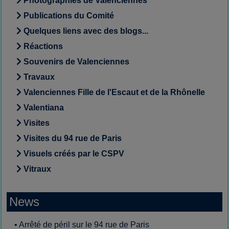
Photographies de Valenciennes
Publications du Comité
Quelques liens avec des blogs...
Réactions
Souvenirs de Valenciennes
Travaux
Valenciennes Fille de l'Escaut et de la Rhônelle
Valentiana
Visites
Visites du 94 rue de Paris
Visuels créés par le CSPV
Vitraux
News
•
Arrêté de péril sur le 94 rue de Paris