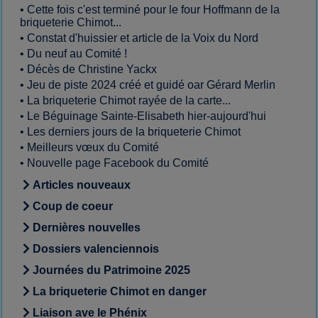
•
Cette fois c'est terminé pour le four Hoffmann de la
briqueterie Chimot...
•
Constat d'huissier et article de la Voix du Nord
•
Du neuf au Comité !
•
Décès de Christine Yackx
•
Jeu de piste 2024 créé et guidé oar Gérard Merlin
•
La briqueterie Chimot rayée de la carte...
•
Le Béguinage Sainte-Elisabeth hier-aujourd'hui
•
Les derniers jours de la briqueterie Chimot
•
Meilleurs vœux du Comité
•
Nouvelle page Facebook du Comité
Articles nouveaux
Coup de coeur
Dernières nouvelles
Dossiers valenciennois
Journées du Patrimoine 2025
La briqueterie Chimot en danger
Liaison ave le Phénix