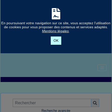
En poursuivant votre navigation sur ce site, vous acceptez l'utilisation
de cookies pour vous proposer des contenus et services adaptés.
Mentions légales
.
OK
Recherche avancée