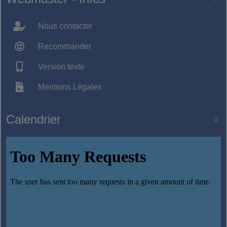
Nous contacter
Recommander
Version texte
Mentions Légales
Calendrier
