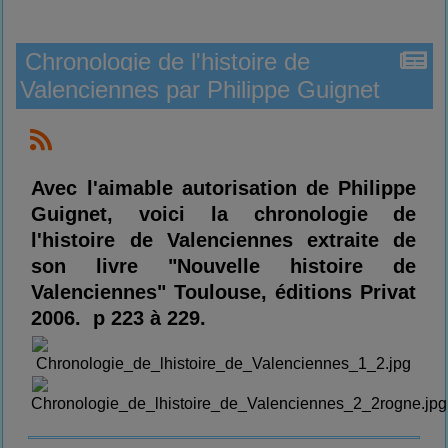
Chronologie de l'histoire de
Valenciennes par Philippe Guignet
Avec l'aimable autorisation de Philippe
Guignet, voici la chronologie de
l'histoire de Valenciennes extraite de
son livre "Nouvelle histoire de
Valenciennes" Toulouse, éditions Privat
2006. p 223 à 229.