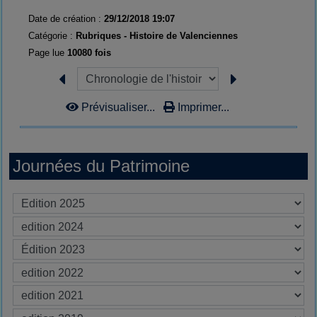
Date de création :
29/12/2018 19:07
Catégorie :
Rubriques - Histoire de Valenciennes
Page lue
10080 fois
Prévisualiser...
Imprimer...
Journées du Patrimoine