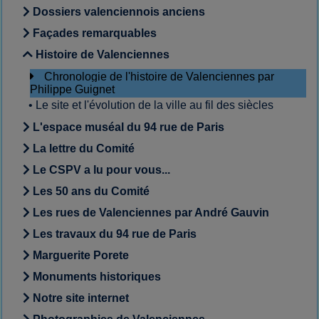
Dossiers valenciennois anciens
Façades remarquables
Histoire de Valenciennes
Chronologie de l'histoire de Valenciennes par
Philippe Guignet
•
Le site et l'évolution de la ville au fil des siècles
L'espace muséal du 94 rue de Paris
La lettre du Comité
Le CSPV a lu pour vous...
Les 50 ans du Comité
Les rues de Valenciennes par André Gauvin
Les travaux du 94 rue de Paris
Marguerite Porete
Monuments historiques
Notre site internet