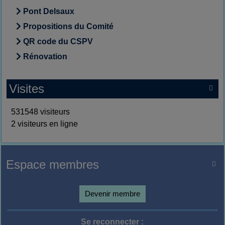
Pont Delsaux
Propositions du Comité
QR code du CSPV
Rénovation
Visites

531548 visiteurs
2 visiteurs en ligne
Espace membres

Devenir membre
Se reconnecter :