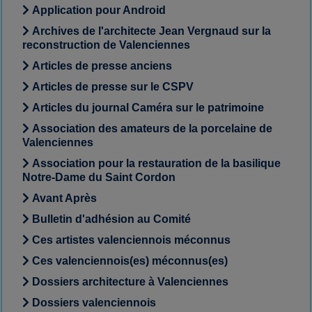
Application pour Android
Archives de l'architecte Jean Vergnaud sur la
reconstruction de Valenciennes
Articles de presse anciens
Articles de presse sur le CSPV
Articles du journal Caméra sur le patrimoine
Association des amateurs de la porcelaine de
Valenciennes
Association pour la restauration de la basilique
Notre-Dame du Saint Cordon
Avant Après
Bulletin d'adhésion au Comité
Ces artistes valenciennois méconnus
Ces valenciennois(es) méconnus(es)
Dossiers architecture à Valenciennes
Dossiers valenciennois