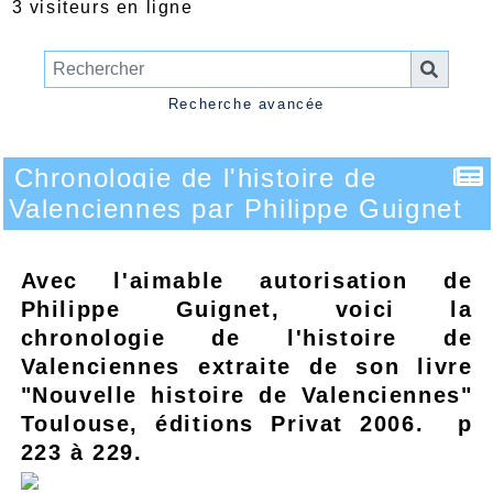
3 visiteurs en ligne
Recherche avancée
Chronologie de l'histoire de
Valenciennes par Philippe Guignet
Avec l'aimable autorisation de
Philippe Guignet, voici la
chronologie de l'histoire de
Valenciennes extraite de son livre
"Nouvelle histoire de Valenciennes"
Toulouse, éditions Privat 2006. p
223 à 229.