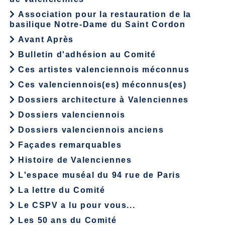
Association pour la restauration de la
basilique Notre-Dame du Saint Cordon
Avant Après
Bulletin d'adhésion au Comité
Ces artistes valenciennois méconnus
Ces valenciennois(es) méconnus(es)
Dossiers architecture à Valenciennes
Dossiers valenciennois
Dossiers valenciennois anciens
Façades remarquables
Histoire de Valenciennes
L'espace muséal du 94 rue de Paris
La lettre du Comité
Le CSPV a lu pour vous...
Les 50 ans du Comité