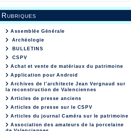
Rubriques
Assemblée Générale
Archéologie
BULLETINS
CSPV
Achat et vente de matériaux du patrimoine
Application pour Android
Archives de l'architecte Jean Vergnaud sur
la reconstruction de Valenciennes
Articles de presse anciens
Articles de presse sur le CSPV
Articles du journal Caméra sur le patrimoine
Association des amateurs de la porcelaine
de Valenciennes