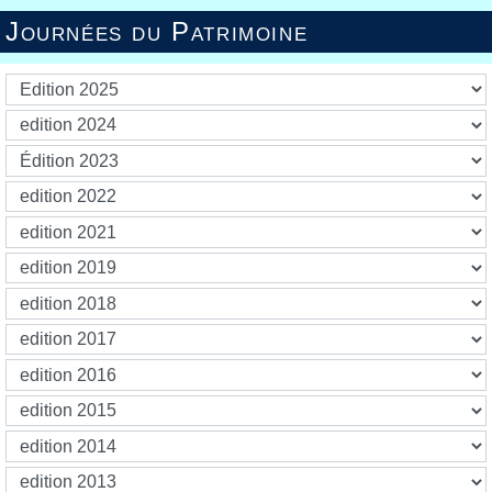
Journées du Patrimoine