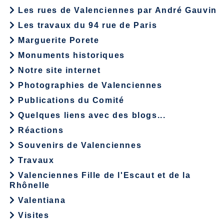
Les rues de Valenciennes par André Gauvin
Les travaux du 94 rue de Paris
Marguerite Porete
Monuments historiques
Notre site internet
Photographies de Valenciennes
Publications du Comité
Quelques liens avec des blogs...
Réactions
Souvenirs de Valenciennes
Travaux
Valenciennes Fille de l'Escaut et de la
Rhônelle
Valentiana
Visites