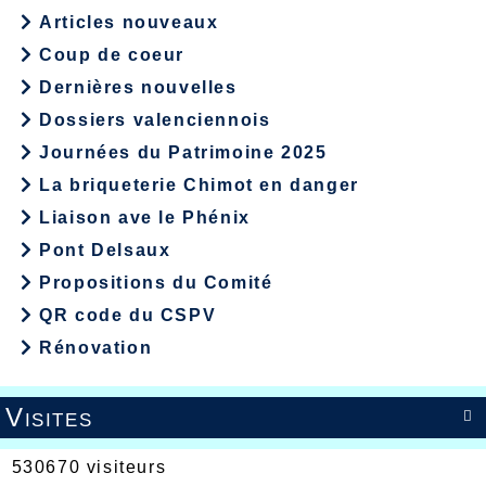
Articles nouveaux
Coup de coeur
Dernières nouvelles
Dossiers valenciennois
Journées du Patrimoine 2025
La briqueterie Chimot en danger
Liaison ave le Phénix
Pont Delsaux
Propositions du Comité
QR code du CSPV
Rénovation
Visites

530670 visiteurs