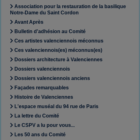
Association pour la restauration de la basilique
Notre-Dame du Saint Cordon
Avant Après
Bulletin d'adhésion au Comité
Ces artistes valenciennois méconnus
Ces valenciennois(es) méconnus(es)
Dossiers architecture à Valenciennes
Dossiers valenciennois
Dossiers valenciennois anciens
Façades remarquables
Histoire de Valenciennes
L'espace muséal du 94 rue de Paris
La lettre du Comité
Le CSPV a lu pour vous...
Les 50 ans du Comité