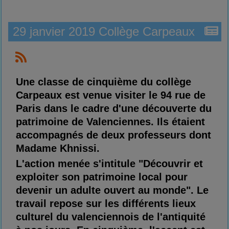
29 janvier 2019 Collège Carpeaux
Une classe de cinquième du collège
Carpeaux est venue visiter le 94 rue de
Paris dans le cadre d'une découverte du
patrimoine de Valenciennes. Ils étaient
accompagnés de deux professeurs dont
Madame Khnissi.
L'action menée s'intitule "Découvrir et
exploiter son patrimoine local pour
devenir un adulte ouvert au monde". Le
travail repose sur les différents lieux
culturel du valenciennois de l'antiquité