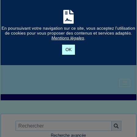
En poursuivant votre navigation sur ce site, vous acceptez l'utilisation
de cookies pour vous proposer des contenus et services adaptés.
Mentions légales
.
OK
Recherche avancée