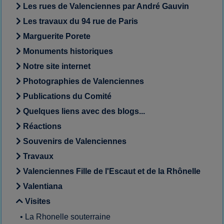
Les rues de Valenciennes par André Gauvin
Les travaux du 94 rue de Paris
Marguerite Porete
Monuments historiques
Notre site internet
Photographies de Valenciennes
Publications du Comité
Quelques liens avec des blogs...
Réactions
Souvenirs de Valenciennes
Travaux
Valenciennes Fille de l'Escaut et de la Rhônelle
Valentiana
Visites
•
La Rhonelle souterraine