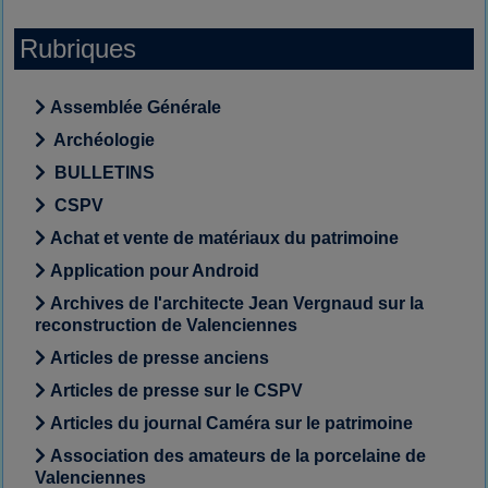
Rubriques
Assemblée Générale
Archéologie
BULLETINS
CSPV
Achat et vente de matériaux du patrimoine
Application pour Android
Archives de l'architecte Jean Vergnaud sur la
reconstruction de Valenciennes
Articles de presse anciens
Articles de presse sur le CSPV
Articles du journal Caméra sur le patrimoine
Association des amateurs de la porcelaine de
Valenciennes