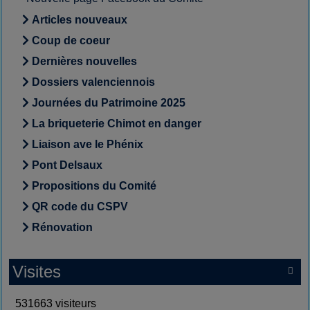
Articles nouveaux
Coup de coeur
Dernières nouvelles
Dossiers valenciennois
Journées du Patrimoine 2025
La briqueterie Chimot en danger
Liaison ave le Phénix
Pont Delsaux
Propositions du Comité
QR code du CSPV
Rénovation
Visites

531663 visiteurs