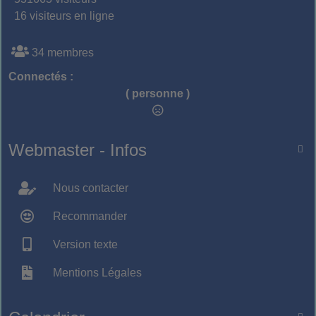
16 visiteurs en ligne
34 membres
Connectés :
( personne )
Webmaster - Infos

Nous contacter
Recommander
Version texte
Mentions Légales