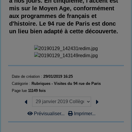
à nos jours. En cinquième, l'accent est
mis sur le Moyen Age, conformément
aux programmes de français et
d'histoire. Le 94 rue de Paris est donc
un lieu bien adapté à cette découverte.
Date de création :
29/01/2019 16:25
Catégorie :
Rubriques - Visites du 94 rue de Paris
Page lue
11149 fois
Prévisualiser...
Imprimer...