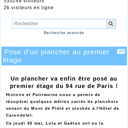
530246 visiteurs
26 visiteurs en ligne
Recherche avancée
Pose d'un plancher au premier
étage
Un plancher va enfin être posé au
premier étage du 94 rue de Paris !
Histoire et Patrimoine nous a permis de
récupérer quelques mètres carrés de planchers
venant du Mont de Piété et stockés à l'Hôtel de
Carondelet.
Ce jeudi 30 mai, Lola et Gaëtan ont eu la