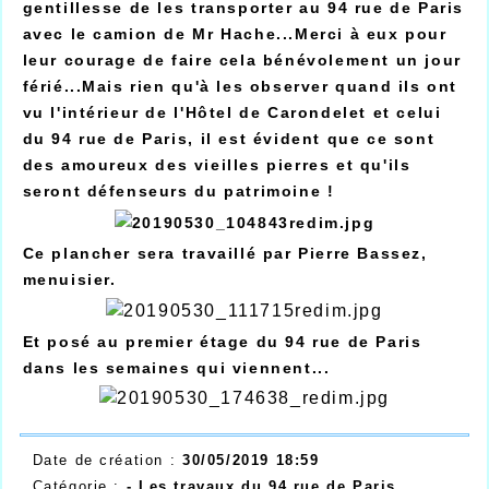
gentillesse de les transporter au 94 rue de Paris
avec le camion de Mr Hache...Merci à eux pour
leur courage de faire cela bénévolement un jour
férié...Mais rien qu'à les observer quand ils ont
vu l'intérieur de l'Hôtel de Carondelet et celui
du 94 rue de Paris, il est évident que ce sont
des amoureux des vieilles pierres et qu'ils
seront défenseurs du patrimoine !
Ce plancher sera travaillé par Pierre Bassez,
menuisier.
Et posé au premier étage du 94 rue de Paris
dans les semaines qui viennent...
Date de création :
30/05/2019 18:59
Catégorie :
- Les travaux du 94 rue de Paris