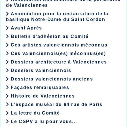
de Valenciennes
Association pour la restauration de la
basilique Notre-Dame du Saint Cordon
Avant Après
Bulletin d'adhésion au Comité
Ces artistes valenciennois méconnus
Ces valenciennois(es) méconnus(es)
Dossiers architecture à Valenciennes
Dossiers valenciennois
Dossiers valenciennois anciens
Façades remarquables
Histoire de Valenciennes
L'espace muséal du 94 rue de Paris
La lettre du Comité
Le CSPV a lu pour vous...