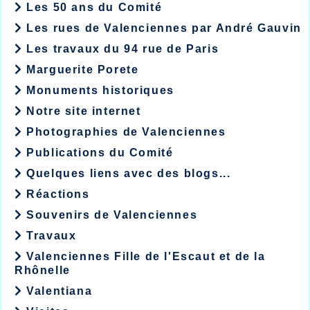
Les 50 ans du Comité
Les rues de Valenciennes par André Gauvin
Les travaux du 94 rue de Paris
Marguerite Porete
Monuments historiques
Notre site internet
Photographies de Valenciennes
Publications du Comité
Quelques liens avec des blogs...
Réactions
Souvenirs de Valenciennes
Travaux
Valenciennes Fille de l'Escaut et de la
Rhônelle
Valentiana