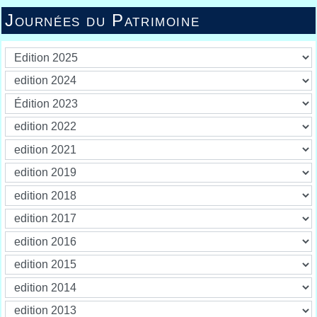
Journées du Patrimoine