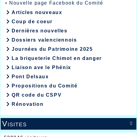
•
Nouvelle page Facebook du Comité
Articles nouveaux
Coup de coeur
Dernières nouvelles
Dossiers valenciennois
Journées du Patrimoine 2025
La briqueterie Chimot en danger
Liaison ave le Phénix
Pont Delsaux
Propositions du Comité
QR code du CSPV
Rénovation
Visites
