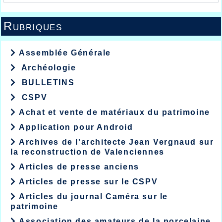
Rubriques
Assemblée Générale
Archéologie
BULLETINS
CSPV
Achat et vente de matériaux du patrimoine
Application pour Android
Archives de l'architecte Jean Vergnaud sur
la reconstruction de Valenciennes
Articles de presse anciens
Articles de presse sur le CSPV
Articles du journal Caméra sur le
patrimoine
Association des amateurs de la porcelaine