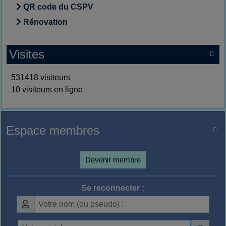
QR code du CSPV
Rénovation
Visites

531418 visiteurs
10 visiteurs en ligne
Espace membres

Devenir membre
Se reconnecter :