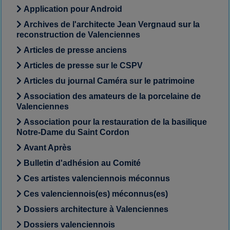
Application pour Android
Archives de l'architecte Jean Vergnaud sur la
reconstruction de Valenciennes
Articles de presse anciens
Articles de presse sur le CSPV
Articles du journal Caméra sur le patrimoine
Association des amateurs de la porcelaine de
Valenciennes
Association pour la restauration de la basilique
Notre-Dame du Saint Cordon
Avant Après
Bulletin d'adhésion au Comité
Ces artistes valenciennois méconnus
Ces valenciennois(es) méconnus(es)
Dossiers architecture à Valenciennes
Dossiers valenciennois