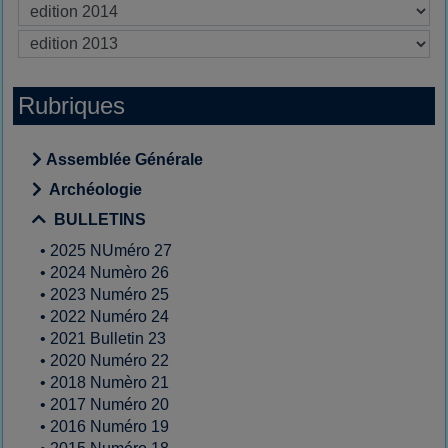
Rubriques
Assemblée Générale
Archéologie
BULLETINS
•
2025 NUméro 27
•
2024 Numèro 26
•
2023 Numéro 25
•
2022 Numéro 24
•
2021 Bulletin 23
•
2020 Numéro 22
•
2018 Numèro 21
•
2017 Numéro 20
•
2016 Numéro 19