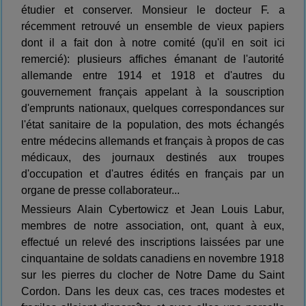
étudier et conserver. Monsieur le docteur F. a
récemment retrouvé un ensemble de vieux papiers
dont il a fait don à notre comité (qu'il en soit ici
remercié): plusieurs affiches émanant de l'autorité
allemande entre 1914 et 1918 et d'autres du
gouvernement français appelant à la souscription
d'emprunts nationaux, quelques correspondances sur
l'état sanitaire de la population, des mots échangés
entre médecins allemands et français à propos de cas
médicaux, des journaux destinés aux troupes
d'occupation et d'autres édités en français par un
organe de presse collaborateur...
Messieurs Alain Cybertowicz et Jean Louis Labur,
membres de notre association, ont, quant à eux,
effectué un relevé des inscriptions laissées par une
cinquantaine de soldats canadiens en novembre 1918
sur les pierres du clocher de Notre Dame du Saint
Cordon. Dans les deux cas, ces traces modestes et