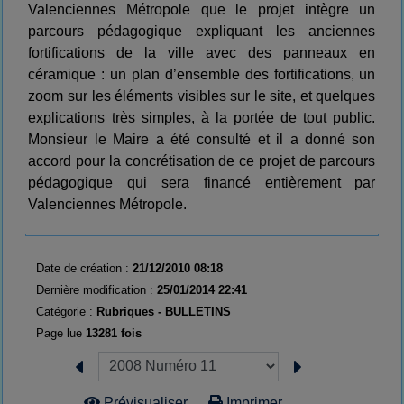
Valenciennes Métropole que le projet intègre un
parcours pédagogique expliquant les anciennes
fortifications de la ville avec des panneaux en
céramique : un plan d’ensemble des fortifications, un
zoom sur les éléments visibles sur le site, et quelques
explications très simples, à la portée de tout public.
Monsieur le Maire a été consulté et il a donné son
accord pour la concrétisation de ce projet de parcours
pédagogique qui sera financé entièrement par
Valenciennes Métropole.
Date de création :
21/12/2010 08:18
Dernière modification :
25/01/2014 22:41
Catégorie :
Rubriques -
BULLETINS
Page lue
13281 fois
Prévisualiser...
Imprimer...