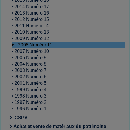
•
2015 Numéro 18
•
2014 Numéro 17
•
2013 Numéro 16
•
2012 Numéro 15
•
2011 Numéro 14
•
2010 Numéro 13
•
2009 Numéro 12
2008 Numéro 11
•
2007 Numéro 10
•
2005 Numéro 9
•
2004 Numéro 8
•
2003 Numéro 7
•
2002 Numéro 6
•
2001 Numéro 5
•
1999 Numéro 4
•
1998 Numéro 3
•
1997 Numéro 2
•
1996 Numéro 1
CSPV
Achat et vente de matériaux du patrimoine