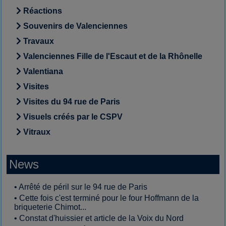
Réactions
Souvenirs de Valenciennes
Travaux
Valenciennes Fille de l'Escaut et de la Rhônelle
Valentiana
Visites
Visites du 94 rue de Paris
Visuels créés par le CSPV
Vitraux
News
•
Arrêté de péril sur le 94 rue de Paris
•
Cette fois c'est terminé pour le four Hoffmann de la
briqueterie Chimot...
•
Constat d'huissier et article de la Voix du Nord