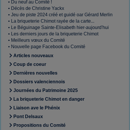
•
Du neuf au Comité !
•
Décès de Christine Yackx
•
Jeu de piste 2024 créé et guidé oar Gérard Merlin
•
La briqueterie Chimot rayée de la carte...
•
Le Béguinage Sainte-Elisabeth hier-aujourd'hui
•
Les derniers jours de la briqueterie Chimot
•
Meilleurs vœux du Comité
•
Nouvelle page Facebook du Comité
Articles nouveaux
Coup de coeur
Dernières nouvelles
Dossiers valenciennois
Journées du Patrimoine 2025
La briqueterie Chimot en danger
Liaison ave le Phénix
Pont Delsaux
Propositions du Comité