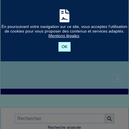
En poursuivant votre navigation sur ce site, vous acceptez l'utilisation
de cookies pour vous proposer des contenus et services adaptés.
Mentions légales
.
OK
Recherche avancée