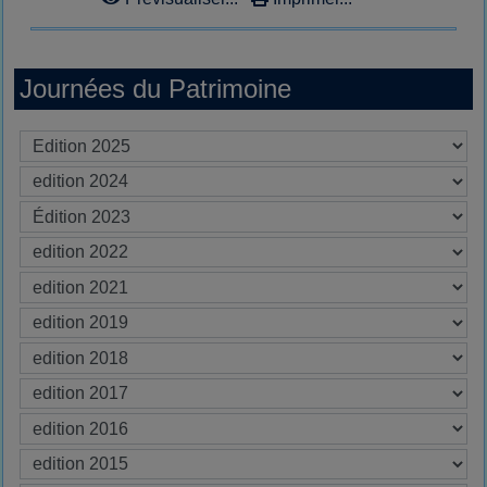
Journées du Patrimoine