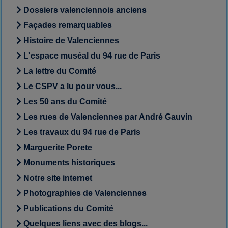
Dossiers valenciennois anciens
Façades remarquables
Histoire de Valenciennes
L'espace muséal du 94 rue de Paris
La lettre du Comité
Le CSPV a lu pour vous...
Les 50 ans du Comité
Les rues de Valenciennes par André Gauvin
Les travaux du 94 rue de Paris
Marguerite Porete
Monuments historiques
Notre site internet
Photographies de Valenciennes
Publications du Comité
Quelques liens avec des blogs...