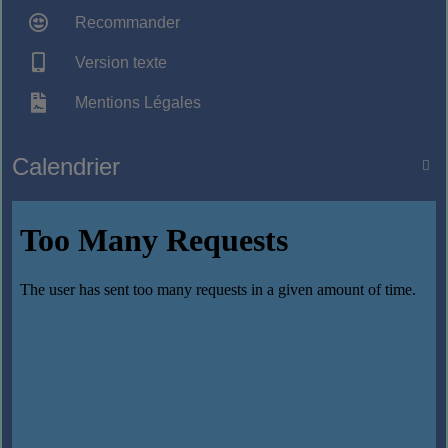
Recommander
Version texte
Mentions Légales
Calendrier
