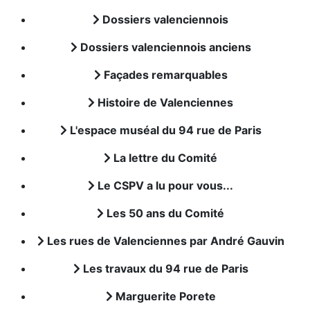
Dossiers valenciennois
Dossiers valenciennois anciens
Façades remarquables
Histoire de Valenciennes
L'espace muséal du 94 rue de Paris
La lettre du Comité
Le CSPV a lu pour vous...
Les 50 ans du Comité
Les rues de Valenciennes par André Gauvin
Les travaux du 94 rue de Paris
Marguerite Porete