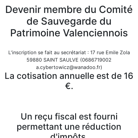
Devenir membre du Comité
de Sauvegarde du
Patrimoine Valenciennois
L'inscription se fait au secrétariat : 17 rue Emile Zola
59880 SAINT SAULVE (0686719002
a.cybertowicz@wanadoo.fr)
La cotisation annuelle est de 16
€.
Un reçu fiscal est fourni
permettant une réduction
d'impôts.