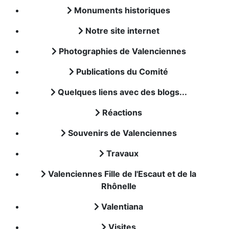
Monuments historiques
Notre site internet
Photographies de Valenciennes
Publications du Comité
Quelques liens avec des blogs...
Réactions
Souvenirs de Valenciennes
Travaux
Valenciennes Fille de l'Escaut et de la
Rhônelle
Valentiana
Visites