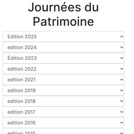
Journées du
Patrimoine