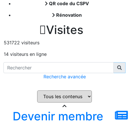
QR code du CSPV
Rénovation

Visites
531722 visiteurs
14 visiteurs en ligne
Recherche avancée
Devenir membre