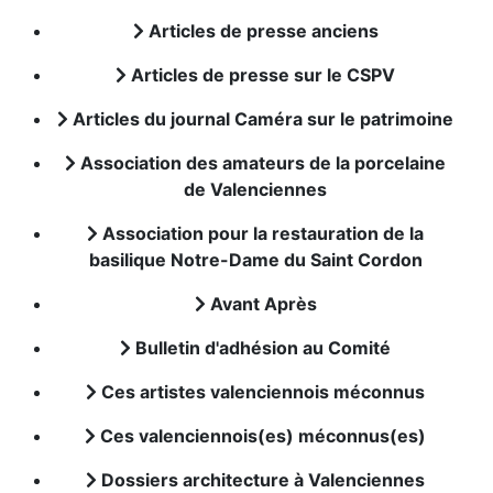
Articles de presse anciens
Articles de presse sur le CSPV
Articles du journal Caméra sur le patrimoine
Association des amateurs de la porcelaine
de Valenciennes
Association pour la restauration de la
basilique Notre-Dame du Saint Cordon
Avant Après
Bulletin d'adhésion au Comité
Ces artistes valenciennois méconnus
Ces valenciennois(es) méconnus(es)
Dossiers architecture à Valenciennes