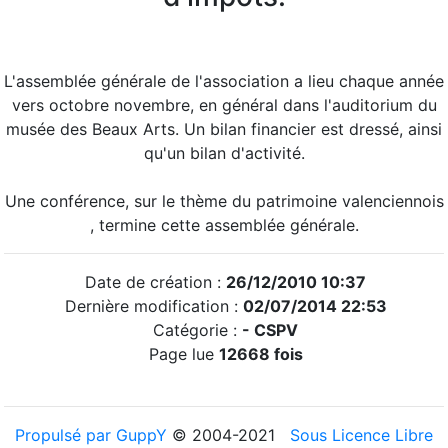
L'assemblée générale de l'association a lieu chaque année
vers octobre novembre, en général dans l'auditorium du
musée des Beaux Arts. Un bilan financier est dressé, ainsi
qu'un bilan d'activité.
Une conférence, sur le thème du patrimoine valenciennois
, termine cette assemblée générale.
Date de création :
26/12/2010 10:37
Dernière modification :
02/07/2014 22:53
Catégorie :
-
CSPV
Page lue
12668 fois
Propulsé par GuppY
© 2004-2021
Sous Licence Libre