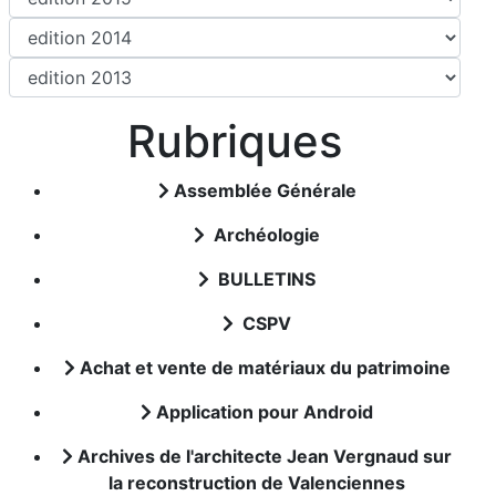
Rubriques
Assemblée Générale
Archéologie
BULLETINS
CSPV
Achat et vente de matériaux du patrimoine
Application pour Android
Archives de l'architecte Jean Vergnaud sur
la reconstruction de Valenciennes