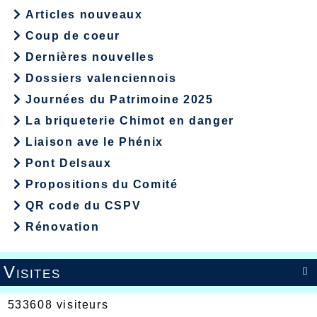
Articles nouveaux
Coup de coeur
Dernières nouvelles
Dossiers valenciennois
Journées du Patrimoine 2025
La briqueterie Chimot en danger
Liaison ave le Phénix
Pont Delsaux
Propositions du Comité
QR code du CSPV
Rénovation
Visites

533608 visiteurs