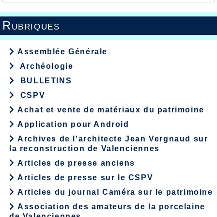
Rubriques
Assemblée Générale
Archéologie
BULLETINS
CSPV
Achat et vente de matériaux du patrimoine
Application pour Android
Archives de l'architecte Jean Vergnaud sur
la reconstruction de Valenciennes
Articles de presse anciens
Articles de presse sur le CSPV
Articles du journal Caméra sur le patrimoine
Association des amateurs de la porcelaine
de Valenciennes