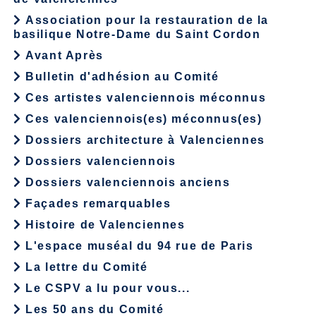
Association pour la restauration de la
basilique Notre-Dame du Saint Cordon
Avant Après
Bulletin d'adhésion au Comité
Ces artistes valenciennois méconnus
Ces valenciennois(es) méconnus(es)
Dossiers architecture à Valenciennes
Dossiers valenciennois
Dossiers valenciennois anciens
Façades remarquables
Histoire de Valenciennes
L'espace muséal du 94 rue de Paris
La lettre du Comité
Le CSPV a lu pour vous...
Les 50 ans du Comité