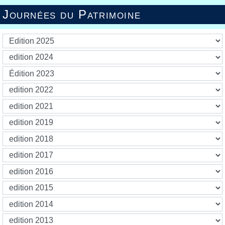
Journées du Patrimoine