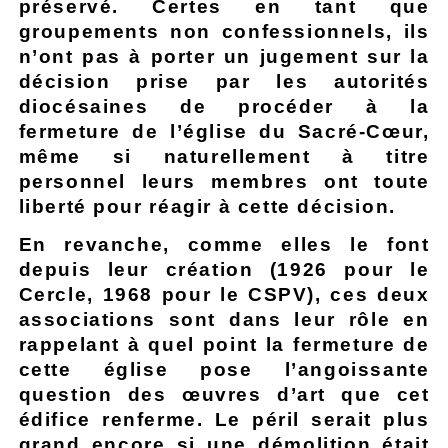
préservé. Certes en tant que
groupements non confessionnels, ils
n’ont pas à porter un jugement sur la
décision prise par les autorités
diocésaines de procéder à la
fermeture de l’église du Sacré-Cœur,
même si naturellement à titre
personnel leurs membres ont toute
liberté pour réagir à cette décision.
En revanche, comme elles le font
depuis leur création (1926 pour le
Cercle, 1968 pour le CSPV), ces deux
associations sont dans leur rôle en
rappelant à quel point la fermeture de
cette église pose l’angoissante
question des œuvres d’art que cet
édifice renferme. Le péril serait plus
grand encore si une démolition était