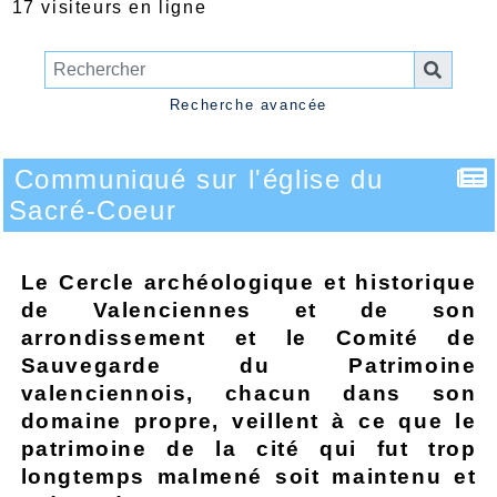
17 visiteurs en ligne
Recherche avancée
Communiqué sur l'église du
Sacré-Coeur
Le Cercle archéologique et historique
de Valenciennes et de son
arrondissement et le Comité de
Sauvegarde du Patrimoine
valenciennois, chacun dans son
domaine propre, veillent à ce que le
patrimoine de la cité qui fut trop
longtemps malmené soit maintenu et