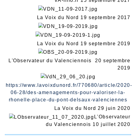
VA-Info.fr 15 septembre 2017
La Voix du Nord 19 septembre 2017
La Voix du Nord 19 septembre 2019
L'Observateur du Valenciennois 20 septembre
2019
https://www.lavoixdunord.fr/770680/article/2020-
06-28/des-amenagements-pour-valoriser-la-
rhonelle-place-du-pont-delsaux-valenciennes
La Voix du Nord 29 juin 2020
L'Observateur
du Valenciennois 10 juillet 2020