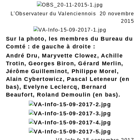
L'Observateur du Valenciennois 20 novembre
2015
Sur la photo, les membres du Bureau du
Comté : de gauche à droite :
André Dru, Maryvette Clowez, Achille
Trotin, Georges Biron, Gérard Merlin,
Jérôme Guilleminot, Philippe Morel,
Alain Cybertowicz, Pascal Leteneur (en
bas), Evelyne Leclercq, Bernard
Beaufort, Roland Demoulin (en bas).