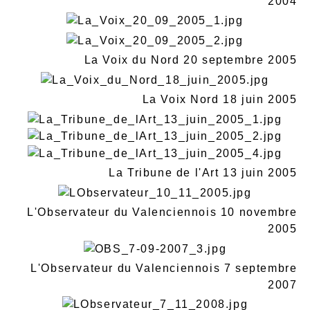
2004
La Voix du Nord 20 septembre 2005
La Voix Nord 18 juin 2005
La Tribune de l'Art 13 juin 2005
L'Observateur du Valenciennois 10 novembre
2005
L'Observateur du Valenciennois 7 septembre
2007