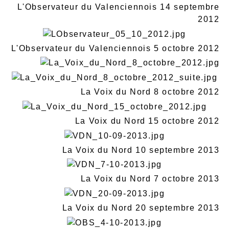
L'Observateur du Valenciennois 14 septembre
2012
L'Observateur du Valenciennois 5 octobre 2012
La Voix du Nord 8 octobre 2012
La Voix du Nord 15 octobre 2012
La Voix du Nord 10 septembre 2013
La Voix du Nord 7 octobre 2013
La Voix du Nord 20 septembre 2013