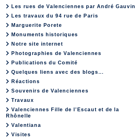
Les rues de Valenciennes par André Gauvin
Les travaux du 94 rue de Paris
Marguerite Porete
Monuments historiques
Notre site internet
Photographies de Valenciennes
Publications du Comité
Quelques liens avec des blogs...
Réactions
Souvenirs de Valenciennes
Travaux
Valenciennes Fille de l'Escaut et de la
Rhônelle
Valentiana
Visites