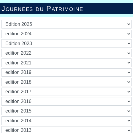
Journées du Patrimoine