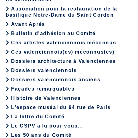
Association pour la restauration de la
basilique Notre-Dame du Saint Cordon
Avant Après
Bulletin d'adhésion au Comité
Ces artistes valenciennois méconnus
Ces valenciennois(es) méconnus(es)
Dossiers architecture à Valenciennes
Dossiers valenciennois
Dossiers valenciennois anciens
Façades remarquables
Histoire de Valenciennes
L'espace muséal du 94 rue de Paris
La lettre du Comité
Le CSPV a lu pour vous...
Les 50 ans du Comité