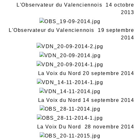
L'Observateur du Valenciennois 14 octobre
2013
L'Observateur du Valenciennois 19 septembre
2014
La Voix du Nord 20 septembre 2014
La Voix du Nord 14 septembre 2014
La Voix Du Nord 28 novembre 2014