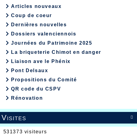
Articles nouveaux
Coup de coeur
Dernières nouvelles
Dossiers valenciennois
Journées du Patrimoine 2025
La briqueterie Chimot en danger
Liaison ave le Phénix
Pont Delsaux
Propositions du Comité
QR code du CSPV
Rénovation
Visites

531373 visiteurs