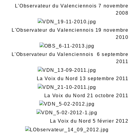
L'Observateur du Valenciennois 7 novembre
2008
L'Observateur du Valenciennois 19 novembre
2010
L'Observateur du Valenciennois 6 septembre
2011
La Voix du Nord 13 septembre 2011
La Voix du Nord 21 octobre 2011
La Voix du Nord 5 février 2012