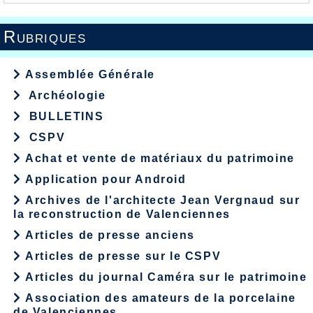
Rubriques
Assemblée Générale
Archéologie
BULLETINS
CSPV
Achat et vente de matériaux du patrimoine
Application pour Android
Archives de l'architecte Jean Vergnaud sur
la reconstruction de Valenciennes
Articles de presse anciens
Articles de presse sur le CSPV
Articles du journal Caméra sur le patrimoine
Association des amateurs de la porcelaine
de Valenciennes