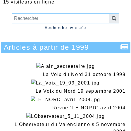
15 visiteurs en ligne
Recherche avancée
Articles à partir de 1999
La Voix du Nord 31 octobre 1999
La Voix du Nord 19 septembre 2001
Revue "LE NORD" avril 2004
L'Observateur du Valenciennois 5 novembre