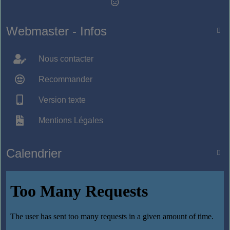
Webmaster - Infos

Nous contacter
Recommander
Version texte
Mentions Légales
Calendrier
