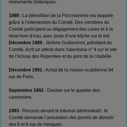
monuments historiques.
1988
: La démolition de la Porcelainerie est stoppée
grâce à l’intervention du Comité. Des membres du
Comité participent au dégagement des caves et à la
mise hors d’eau, avec pose d’une bâche sur le toit.
Décembre 1989
: Jérôme Guilleminot, président du
Comité, écrit un article dans Valentiana n° 4 sur le site
de l’écluse des Repenties et du pont de la citadelle.
Décembre 1991
: Achat de la maison scaldienne 94
rue de Paris.
Septembre 1992
: Dossier sur le quartier des
canonniers.
1993
: Recours devant le tribunal administratif : le
Comité demande l’annulation des permis de démolir
des 6 et 8 rue de Hesques.