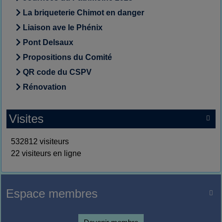
La briqueterie Chimot en danger
Liaison ave le Phénix
Pont Delsaux
Propositions du Comité
QR code du CSPV
Rénovation
Visites

532812 visiteurs
22 visiteurs en ligne
Espace membres
