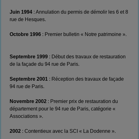
Juin 1994
: Annulation du permis de démolir les 6 et 8
rue de Hesques.
Octobre 1996
: Premier bulletin « Notre patrimoine ».
Septembre 1999
: Début des travaux de restauration
de la façade du 94 rue de Paris.
Septembre 2001
: Réception des travaux de façade
94 rue de Paris.
Novembre 2002
: Premier prix de restauration du
département pour le 94 rue de Paris, catégorie «
Associations ».
2002
: Contentieux avec la SCI « La Dodenne ».