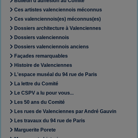
Bulletin d'adhésion au Comité
Ces artistes valenciennois méconnus
Ces valenciennois(es) méconnus(es)
Dossiers architecture à Valenciennes
Dossiers valenciennois
Dossiers valenciennois anciens
Façades remarquables
Histoire de Valenciennes
L'espace muséal du 94 rue de Paris
La lettre du Comité
Le CSPV a lu pour vous...
Les 50 ans du Comité
Les rues de Valenciennes par André Gauvin
Les travaux du 94 rue de Paris
Marguerite Porete