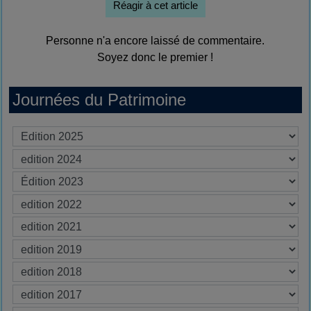
Réagir à cet article
Personne n'a encore laissé de commentaire.
Soyez donc le premier !
Journées du Patrimoine