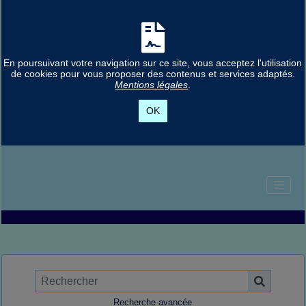
En poursuivant votre navigation sur ce site, vous acceptez l'utilisation
de cookies pour vous proposer des contenus et services adaptés.
Mentions légales
.
OK
Recherche avancée