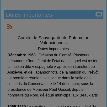
Dates importantes
Comité de Sauvegarde du Patrimoine
Valenciennois
Dates importantes
Décembre 1968
: Création du Comité. Plusieurs
personnes s’inquiètent de l’état dans lequel est restée
la maison dite « espagnole » après son transfert rue
Askièvre, et de l’abandon total de la maison du Prévôt.
La première réunion s’est tenue dans la salle des
concerts du Conservatoire le 14 décembre, sous la
présidence de Monsieur Paul Gosset, député
honoraire du Nord, délégué municipal aux Beaux arts.
1969-1970
Le comité participe à la remise en état de