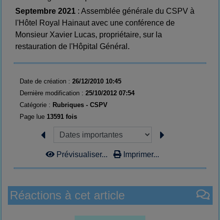
Septembre 2021
: Assemblée générale du CSPV à
l'Hôtel Royal Hainaut avec une conférence de
Monsieur Xavier Lucas, propriétaire, sur la
restauration de l'Hôpital Général.
Date de création :
26/12/2010 10:45
Dernière modification :
25/10/2012 07:54
Catégorie :
Rubriques -
CSPV
Page lue
13591 fois
Prévisualiser...
Imprimer...
Réactions à cet article