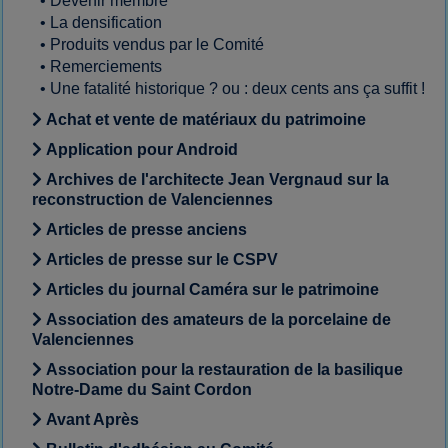
•
Devenir membre
•
La densification
•
Produits vendus par le Comité
•
Remerciements
•
Une fatalité historique ? ou : deux cents ans ça suffit !
Achat et vente de matériaux du patrimoine
Application pour Android
Archives de l'architecte Jean Vergnaud sur la
reconstruction de Valenciennes
Articles de presse anciens
Articles de presse sur le CSPV
Articles du journal Caméra sur le patrimoine
Association des amateurs de la porcelaine de
Valenciennes
Association pour la restauration de la basilique
Notre-Dame du Saint Cordon
Avant Après