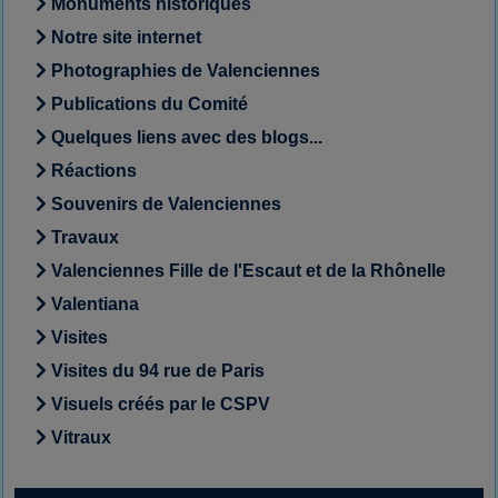
Monuments historiques
Notre site internet
Photographies de Valenciennes
Publications du Comité
Quelques liens avec des blogs...
Réactions
Souvenirs de Valenciennes
Travaux
Valenciennes Fille de l'Escaut et de la Rhônelle
Valentiana
Visites
Visites du 94 rue de Paris
Visuels créés par le CSPV
Vitraux