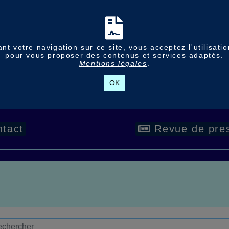
nt votre navigation sur ce site, vous acceptez l'utilisati
pour vous proposer des contenus et services adaptés.
Mentions légales
.
OK
tact
Revue de pre