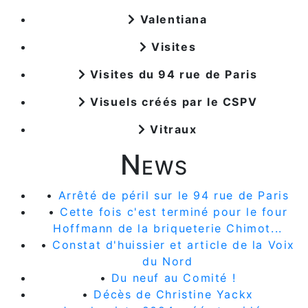
Valentiana
Visites
Visites du 94 rue de Paris
Visuels créés par le CSPV
Vitraux
News
•
Arrêté de péril sur le 94 rue de Paris
•
Cette fois c'est terminé pour le four
Hoffmann de la briqueterie Chimot...
•
Constat d'huissier et article de la Voix
du Nord
•
Du neuf au Comité !
•
Décès de Christine Yackx