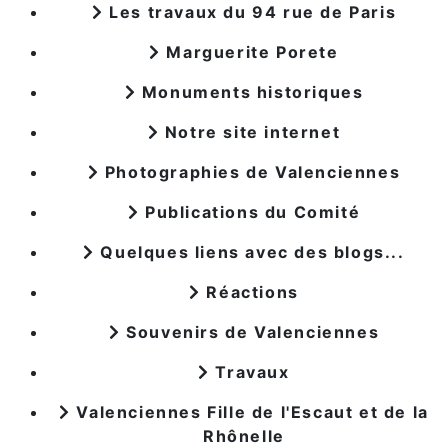
Les travaux du 94 rue de Paris
Marguerite Porete
Monuments historiques
Notre site internet
Photographies de Valenciennes
Publications du Comité
Quelques liens avec des blogs...
Réactions
Souvenirs de Valenciennes
Travaux
Valenciennes Fille de l'Escaut et de la
Rhônelle