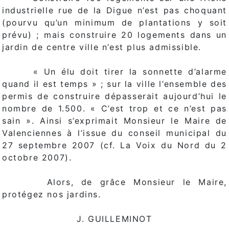
industrielle rue de la Digue n’est pas choquant
(pourvu qu’un minimum de plantations y soit
prévu) ; mais construire 20 logements dans un
jardin de centre ville n’est plus admissible.
« Un élu doit tirer la sonnette d’alarme
quand il est temps » ; sur la ville l’ensemble des
permis de construire dépasserait aujourd’hui le
nombre de 1.500. « C’est trop et ce n’est pas
sain ». Ainsi s’exprimait Monsieur le Maire de
Valenciennes à l’issue du conseil municipal du
27 septembre 2007 (cf. La Voix du Nord du 2
octobre 2007).
Alors, de grâce Monsieur le Maire,
protégez nos jardins.
J. GUILLEMINOT