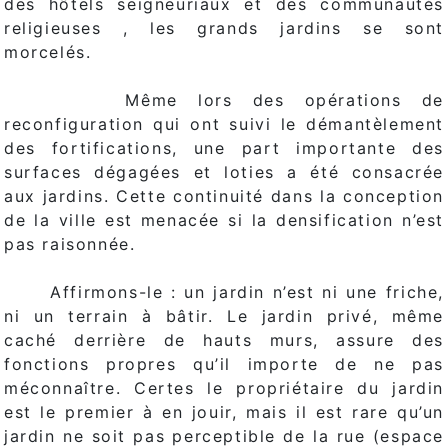
des hôtels seigneuriaux et des communautés
religieuses , les grands jardins se sont
morcelés.
Même lors des opérations de
reconfiguration qui ont suivi le démantèlement
des fortifications, une part importante des
surfaces dégagées et loties a été consacrée
aux jardins. Cette continuité dans la conception
de la ville est menacée si la densification n’est
pas raisonnée.
Affirmons-le : un jardin n’est ni une friche,
ni un terrain à bâtir. Le jardin privé, même
caché derrière de hauts murs, assure des
fonctions propres qu’il importe de ne pas
méconnaître. Certes le propriétaire du jardin
est le premier à en jouir, mais il est rare qu’un
jardin ne soit pas perceptible de la rue (espace