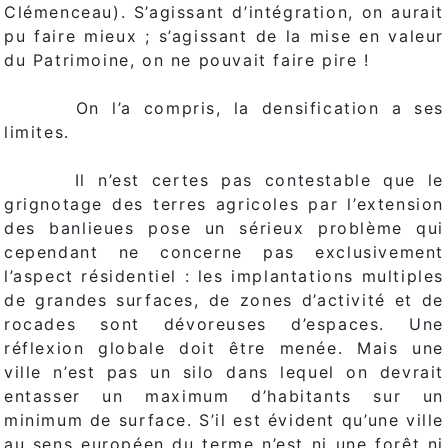
Clémenceau). S’agissant d’intégration, on aurait
pu faire mieux ; s’agissant de la mise en valeur
du Patrimoine, on ne pouvait faire pire !
On l’a compris, la densification a ses
limites.
Il n’est certes pas contestable que le
grignotage des terres agricoles par l’extension
des banlieues pose un sérieux problème qui
cependant ne concerne pas exclusivement
l’aspect résidentiel : les implantations multiples
de grandes surfaces, de zones d’activité et de
rocades sont dévoreuses d’espaces. Une
réflexion globale doit être menée. Mais une
ville n’est pas un silo dans lequel on devrait
entasser un maximum d’habitants sur un
minimum de surface. S’il est évident qu’une ville
au sens européen du terme n’est ni une forêt ni