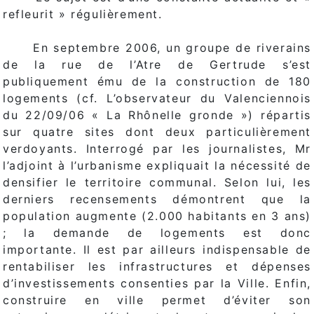
refleurit » régulièrement.
En septembre 2006, un groupe de riverains
de la rue de l’Atre de Gertrude s’est
publiquement ému de la construction de 180
logements (cf. L’observateur du Valenciennois
du 22/09/06 « La Rhônelle gronde ») répartis
sur quatre sites dont deux particulièrement
verdoyants. Interrogé par les journalistes, Mr
l’adjoint à l’urbanisme expliquait la nécessité de
densifier le territoire communal. Selon lui, les
derniers recensements démontrent que la
population augmente (2.000 habitants en 3 ans)
; la demande de logements est donc
importante. Il est par ailleurs indispensable de
rentabiliser les infrastructures et dépenses
d’investissements consenties par la Ville. Enfin,
construire en ville permet d’éviter son