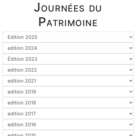
Journées du
Patrimoine