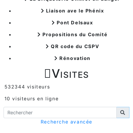
Liaison ave le Phénix
Pont Delsaux
Propositions du Comité
QR code du CSPV
Rénovation

Visites
532344 visiteurs
10 visiteurs en ligne
Recherche avancée