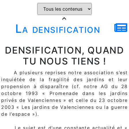
La densification
DENSIFICATION, QUAND
TU NOUS TIENS !
A plusieurs reprises notre association s’est
inquiétée de la fragilité des jardins et leur
propension à disparaître (cf. notre AG du 28
octobre 1993 « Promenade dans les jardins
privés de Valenciennes » et celle du 23 octobre
2003 « Les jardins de Valenciennes ou la guerre
de l’espace »).
Le sujet est d’une constante actualité et «