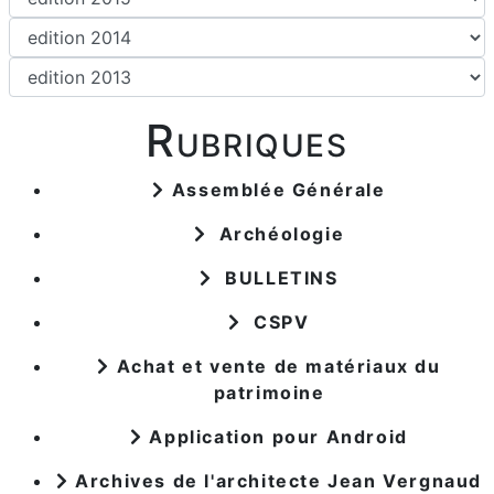
Rubriques
Assemblée Générale
Archéologie
BULLETINS
CSPV
Achat et vente de matériaux du
patrimoine
Application pour Android
Archives de l'architecte Jean Vergnaud