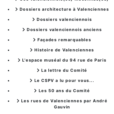
Dossiers architecture à Valenciennes
Dossiers valenciennois
Dossiers valenciennois anciens
Façades remarquables
Histoire de Valenciennes
L'espace muséal du 94 rue de Paris
La lettre du Comité
Le CSPV a lu pour vous...
Les 50 ans du Comité
Les rues de Valenciennes par André
Gauvin