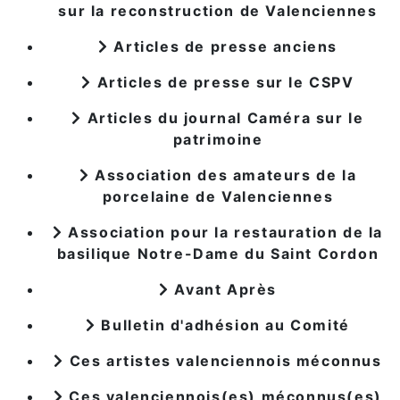
sur la reconstruction de Valenciennes
Articles de presse anciens
Articles de presse sur le CSPV
Articles du journal Caméra sur le
patrimoine
Association des amateurs de la
porcelaine de Valenciennes
Association pour la restauration de la
basilique Notre-Dame du Saint Cordon
Avant Après
Bulletin d'adhésion au Comité
Ces artistes valenciennois méconnus
Ces valenciennois(es) méconnus(es)