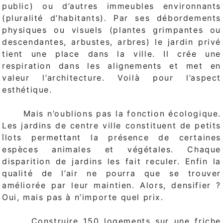
public) ou d’autres immeubles environnants
(pluralité d’habitants). Par ses débordements
physiques ou visuels (plantes grimpantes ou
descendantes, arbustes, arbres) le jardin privé
tient une place dans la ville. Il crée une
respiration dans les alignements et met en
valeur l’architecture. Voilà pour l’aspect
esthétique.
Mais n’oublions pas la fonction écologique.
Les jardins de centre ville constituent de petits
îlots permettant la présence de certaines
espèces animales et végétales. Chaque
disparition de jardins les fait reculer. Enfin la
qualité de l’air ne pourra que se trouver
améliorée par leur maintien. Alors, densifier ?
Oui, mais pas à n’importe quel prix.
Construire 150 logements sur une friche