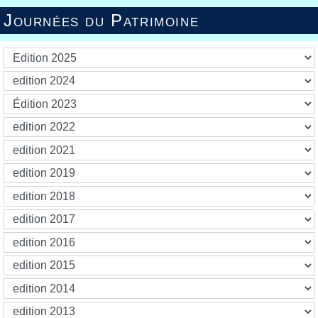
Journées du Patrimoine