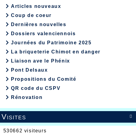
Articles nouveaux
Coup de coeur
Dernières nouvelles
Dossiers valenciennois
Journées du Patrimoine 2025
La briqueterie Chimot en danger
Liaison ave le Phénix
Pont Delsaux
Propositions du Comité
QR code du CSPV
Rénovation
Visites

530662 visiteurs