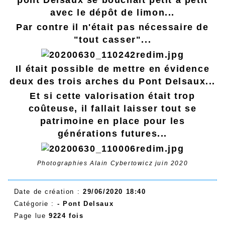
avec le dépôt de limon...
Par contre il n'était pas nécessaire de
"tout casser"...
Il était possible de mettre en évidence
deux des trois arches du Pont Delsaux...
Et si cette valorisation était trop
coûteuse, il fallait laisser tout se
patrimoine en place pour les
générations futures...
Photographies Alain Cybertowicz juin 2020
Date de création :
29/06/2020 18:40
Catégorie :
- Pont Delsaux
Page lue
9224 fois