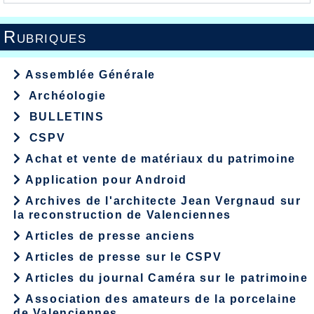
Rubriques
Assemblée Générale
Archéologie
BULLETINS
CSPV
Achat et vente de matériaux du patrimoine
Application pour Android
Archives de l'architecte Jean Vergnaud sur
la reconstruction de Valenciennes
Articles de presse anciens
Articles de presse sur le CSPV
Articles du journal Caméra sur le patrimoine
Association des amateurs de la porcelaine
de Valenciennes