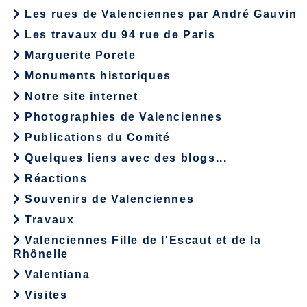
Les rues de Valenciennes par André Gauvin
Les travaux du 94 rue de Paris
Marguerite Porete
Monuments historiques
Notre site internet
Photographies de Valenciennes
Publications du Comité
Quelques liens avec des blogs...
Réactions
Souvenirs de Valenciennes
Travaux
Valenciennes Fille de l'Escaut et de la
Rhônelle
Valentiana
Visites