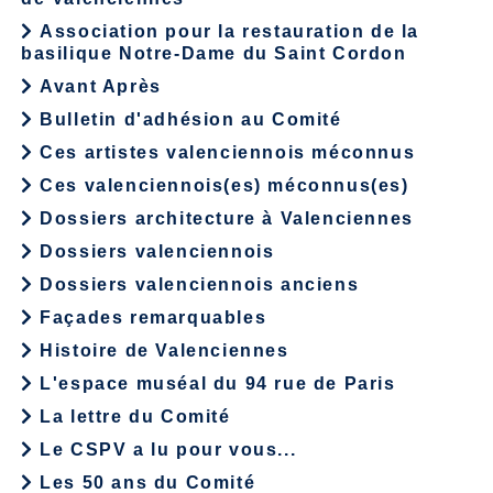
Association pour la restauration de la
basilique Notre-Dame du Saint Cordon
Avant Après
Bulletin d'adhésion au Comité
Ces artistes valenciennois méconnus
Ces valenciennois(es) méconnus(es)
Dossiers architecture à Valenciennes
Dossiers valenciennois
Dossiers valenciennois anciens
Façades remarquables
Histoire de Valenciennes
L'espace muséal du 94 rue de Paris
La lettre du Comité
Le CSPV a lu pour vous...
Les 50 ans du Comité