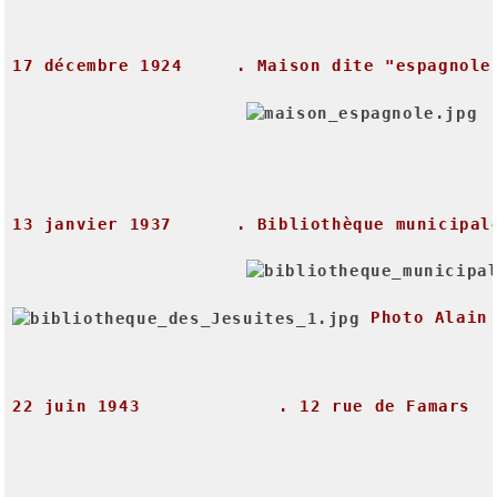
17
décembre
1924
.
Maison
dite
"espagnole
13
janvier
1937
.
Bibliothèque
municipal
Photo
Alain
22
juin
1943
.
12
rue
de
Famars