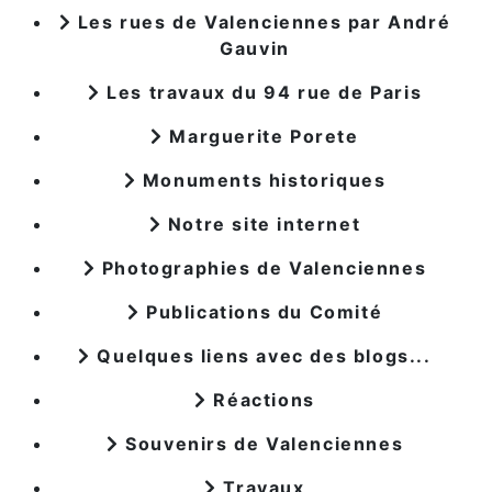
Les rues de Valenciennes par André
Gauvin
Les travaux du 94 rue de Paris
Marguerite Porete
Monuments historiques
Notre site internet
Photographies de Valenciennes
Publications du Comité
Quelques liens avec des blogs...
Réactions
Souvenirs de Valenciennes
Travaux