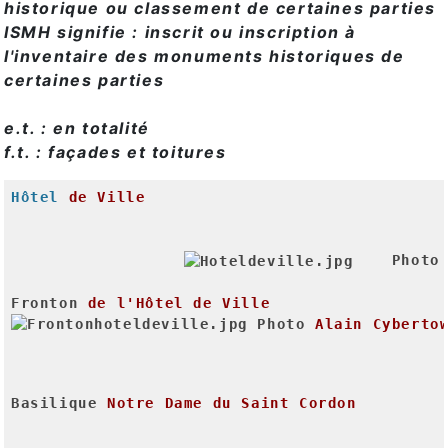
historique ou classement de certaines parties
ISMH signifie : inscrit ou inscription à
l'inventaire des monuments historiques de
certaines parties
e.t. : en totalité
f.t. : façades et toitures
Hôtel
de Ville
Photo
Fronton
de l'Hôtel de Ville
Photo
Alain Cyberto
Basilique
Notre Dame du Saint Cordon