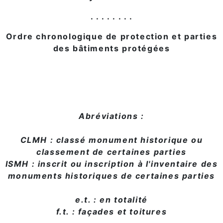
. . . . . . . .
Ordre chronologique de protection et parties
des bâtiments protégées
Abréviations :
CLMH : classé monument historique ou
classement de certaines parties
ISMH : inscrit ou inscription à l'inventaire des
monuments historiques de certaines parties
e.t. : en totalité
f.t. : façades et toitures