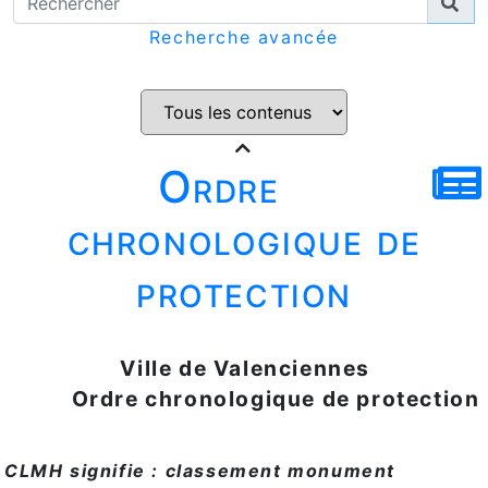
Recherche avancée
Ordre
chronologique de
protection
Ville de Valenciennes
Ordre chronologique de protection
CLMH signifie : classement monument