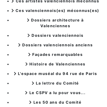
Ces artistes valenciennois méconnus
Ces valenciennois(es) méconnus(es)
Dossiers architecture à
Valenciennes
Dossiers valenciennois
Dossiers valenciennois anciens
Façades remarquables
Histoire de Valenciennes
L'espace muséal du 94 rue de Paris
La lettre du Comité
Le CSPV a lu pour vous...
Les 50 ans du Comité