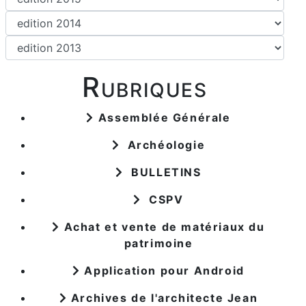
Rubriques
Assemblée Générale
Archéologie
BULLETINS
CSPV
Achat et vente de matériaux du
patrimoine
Application pour Android
Archives de l'architecte Jean