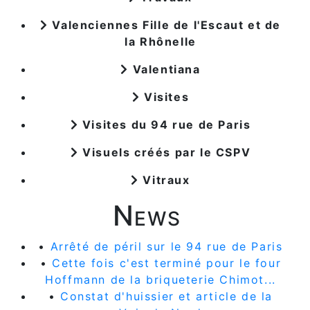
Valenciennes Fille de l'Escaut et de
la Rhônelle
Valentiana
Visites
Visites du 94 rue de Paris
Visuels créés par le CSPV
Vitraux
News
•
Arrêté de péril sur le 94 rue de Paris
•
Cette fois c'est terminé pour le four
Hoffmann de la briqueterie Chimot...
•
Constat d'huissier et article de la