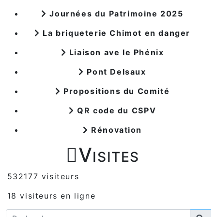
Journées du Patrimoine 2025
La briqueterie Chimot en danger
Liaison ave le Phénix
Pont Delsaux
Propositions du Comité
QR code du CSPV
Rénovation

Visites
532177 visiteurs
18 visiteurs en ligne