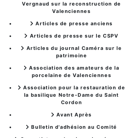
Vergnaud sur la reconstruction de
Valenciennes
Articles de presse anciens
Articles de presse sur le CSPV
Articles du journal Caméra sur le
patrimoine
Association des amateurs de la
porcelaine de Valenciennes
Association pour la restauration de
la basilique Notre-Dame du Saint
Cordon
Avant Après
Bulletin d'adhésion au Comité