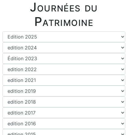
Journées du
Patrimoine