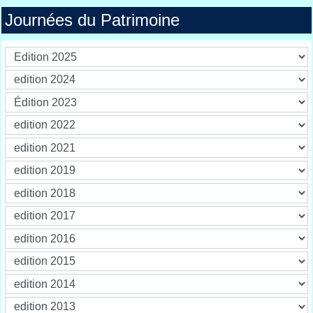
Journées du Patrimoine