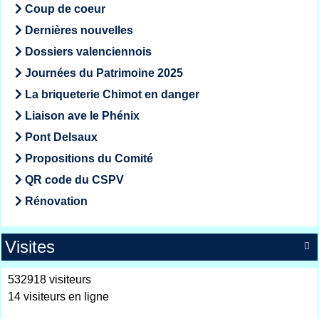
Coup de coeur
Dernières nouvelles
Dossiers valenciennois
Journées du Patrimoine 2025
La briqueterie Chimot en danger
Liaison ave le Phénix
Pont Delsaux
Propositions du Comité
QR code du CSPV
Rénovation
Visites

532918 visiteurs
14 visiteurs en ligne