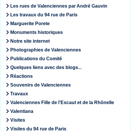
Les rues de Valenciennes par André Gauvin
Les travaux du 94 rue de Paris
Marguerite Porete
Monuments historiques
Notre site internet
Photographies de Valenciennes
Publications du Comité
Quelques liens avec des blogs...
Réactions
Souvenirs de Valenciennes
Travaux
Valenciennes Fille de l'Escaut et de la Rhônelle
Valentiana
Visites
Visites du 94 rue de Paris