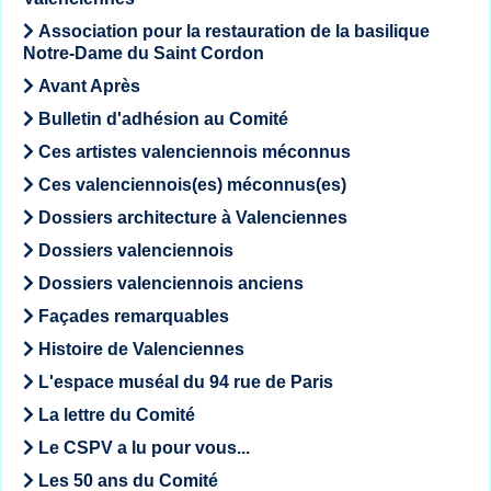
Association pour la restauration de la basilique
Notre-Dame du Saint Cordon
Avant Après
Bulletin d'adhésion au Comité
Ces artistes valenciennois méconnus
Ces valenciennois(es) méconnus(es)
Dossiers architecture à Valenciennes
Dossiers valenciennois
Dossiers valenciennois anciens
Façades remarquables
Histoire de Valenciennes
L'espace muséal du 94 rue de Paris
La lettre du Comité
Le CSPV a lu pour vous...
Les 50 ans du Comité