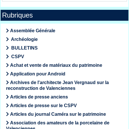
Rubriques
Assemblée Générale
Archéologie
BULLETINS
CSPV
Achat et vente de matériaux du patrimoine
Application pour Android
Archives de l'architecte Jean Vergnaud sur la
reconstruction de Valenciennes
Articles de presse anciens
Articles de presse sur le CSPV
Articles du journal Caméra sur le patrimoine
Association des amateurs de la porcelaine de
Valenciennes