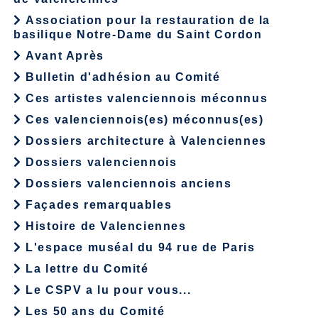
Association pour la restauration de la
basilique Notre-Dame du Saint Cordon
Avant Après
Bulletin d'adhésion au Comité
Ces artistes valenciennois méconnus
Ces valenciennois(es) méconnus(es)
Dossiers architecture à Valenciennes
Dossiers valenciennois
Dossiers valenciennois anciens
Façades remarquables
Histoire de Valenciennes
L'espace muséal du 94 rue de Paris
La lettre du Comité
Le CSPV a lu pour vous...
Les 50 ans du Comité