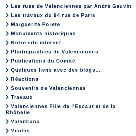
Les rues de Valenciennes par André Gauvin
Les travaux du 94 rue de Paris
Marguerite Porete
Monuments historiques
Notre site internet
Photographies de Valenciennes
Publications du Comité
Quelques liens avec des blogs...
Réactions
Souvenirs de Valenciennes
Travaux
Valenciennes Fille de l'Escaut et de la
Rhônelle
Valentiana
Visites