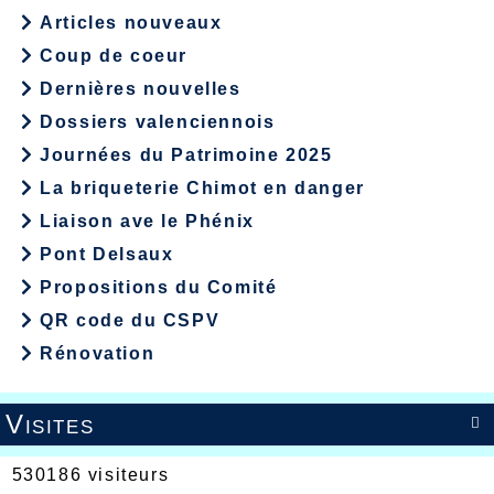
Articles nouveaux
Coup de coeur
Dernières nouvelles
Dossiers valenciennois
Journées du Patrimoine 2025
La briqueterie Chimot en danger
Liaison ave le Phénix
Pont Delsaux
Propositions du Comité
QR code du CSPV
Rénovation
Visites

530186 visiteurs