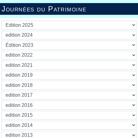
Journées du Patrimoine