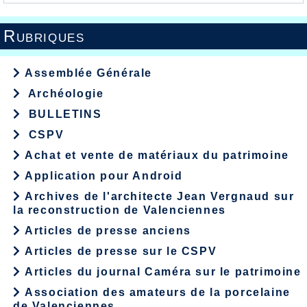
Rubriques
Assemblée Générale
Archéologie
BULLETINS
CSPV
Achat et vente de matériaux du patrimoine
Application pour Android
Archives de l'architecte Jean Vergnaud sur
la reconstruction de Valenciennes
Articles de presse anciens
Articles de presse sur le CSPV
Articles du journal Caméra sur le patrimoine
Association des amateurs de la porcelaine
de Valenciennes