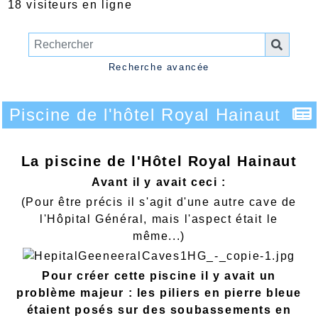
18 visiteurs en ligne
Recherche avancée
Piscine de l'hôtel Royal Hainaut
La piscine de l'Hôtel Royal Hainaut
Avant il y avait ceci :
(Pour être précis il s'agit d'une autre cave de
l'Hôpital Général, mais l'aspect était le
même...)
Pour créer cette piscine il y avait un
problème majeur : les piliers en pierre bleue
étaient posés sur des soubassements en