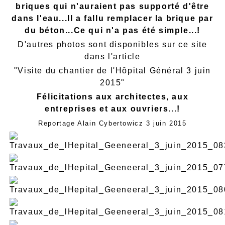
briques qui n'auraient pas supporté d'être
dans l'eau...Il a fallu remplacer la brique par
du béton...Ce qui n'a pas été simple...!
D'autres photos sont disponibles sur ce site
dans l'article
"Visite du chantier de l'Hôpital Général 3 juin
2015"
Félicitations aux architectes, aux
entreprises et aux ouvriers...!
Reportage Alain Cybertowicz 3 juin 2015