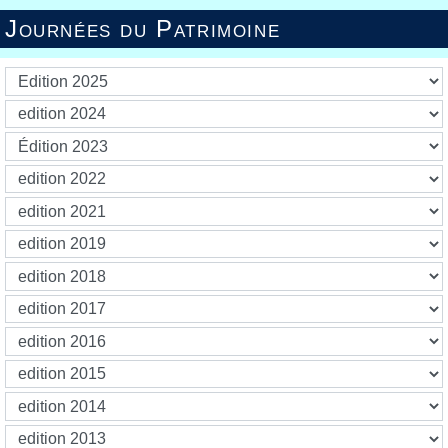
Journées du Patrimoine