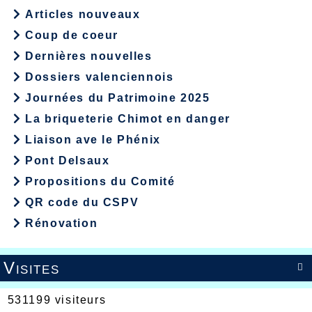
Articles nouveaux
Coup de coeur
Dernières nouvelles
Dossiers valenciennois
Journées du Patrimoine 2025
La briqueterie Chimot en danger
Liaison ave le Phénix
Pont Delsaux
Propositions du Comité
QR code du CSPV
Rénovation
Visites

531199 visiteurs