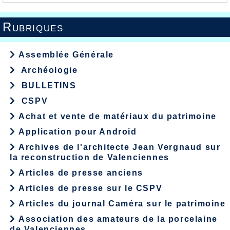
Rubriques
Assemblée Générale
Archéologie
BULLETINS
CSPV
Achat et vente de matériaux du patrimoine
Application pour Android
Archives de l'architecte Jean Vergnaud sur
la reconstruction de Valenciennes
Articles de presse anciens
Articles de presse sur le CSPV
Articles du journal Caméra sur le patrimoine
Association des amateurs de la porcelaine
de Valenciennes