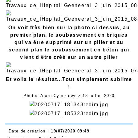
On voit très bien sur la photo ci-dessus, au
premier plan, le soubassement en briques
qui va être supprimé sur un pilier et au
second plan le soubassement en béton qui
vient d'être créé sur un autre pilier
Et voila le résultat...Tout simplement sublime
!
Photos Alain Cybertowicz 18 juillet 2020
Date de création :
19/07/2020 09:49