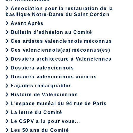
Association pour la restauration de la
basilique Notre-Dame du Saint Cordon
Avant Après
Bulletin d'adhésion au Comité
Ces artistes valenciennois méconnus
Ces valenciennois(es) méconnus(es)
Dossiers architecture à Valenciennes
Dossiers valenciennois
Dossiers valenciennois anciens
Façades remarquables
Histoire de Valenciennes
L'espace muséal du 94 rue de Paris
La lettre du Comité
Le CSPV a lu pour vous...
Les 50 ans du Comité