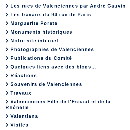
Les rues de Valenciennes par André Gauvin
Les travaux du 94 rue de Paris
Marguerite Porete
Monuments historiques
Notre site internet
Photographies de Valenciennes
Publications du Comité
Quelques liens avec des blogs...
Réactions
Souvenirs de Valenciennes
Travaux
Valenciennes Fille de l'Escaut et de la
Rhônelle
Valentiana
Visites