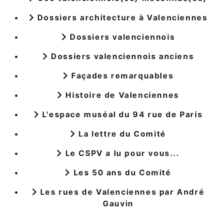
Dossiers architecture à Valenciennes
Dossiers valenciennois
Dossiers valenciennois anciens
Façades remarquables
Histoire de Valenciennes
L'espace muséal du 94 rue de Paris
La lettre du Comité
Le CSPV a lu pour vous...
Les 50 ans du Comité
Les rues de Valenciennes par André
Gauvin