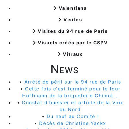
Valentiana
Visites
Visites du 94 rue de Paris
Visuels créés par le CSPV
Vitraux
News
•
Arrêté de péril sur le 94 rue de Paris
•
Cette fois c'est terminé pour le four
Hoffmann de la briqueterie Chimot...
•
Constat d'huissier et article de la Voix
du Nord
•
Du neuf au Comité !
•
Décès de Christine Yackx