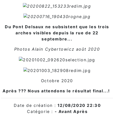
Du Pont Delsaux ne subsistent que les trois
arches visibles depuis la rue de 22
septembre...
Photos Alain Cybertowicz août 2020
Octobre 2020
Après ??? Nous attendons le résultat final...!
Date de création :
12/08/2020 22:30
Catégorie :
- Avant Après