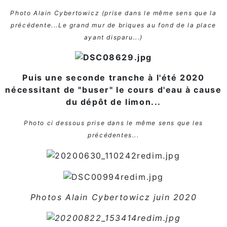
Photo Alain Cybertowicz (prise dans le même sens que la
précédente...Le grand mur de briques au fond de la place
ayant disparu...)
Puis une seconde tranche à l'été 2020
nécessitant de "buser" le cours d'eau à cause
du dépôt de limon...
Photo ci dessous prise dans le même sens que les
précédentes...
Photos Alain Cybertowicz juin 2020