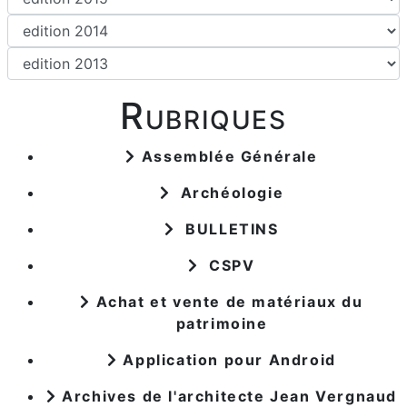
Rubriques
Assemblée Générale
Archéologie
BULLETINS
CSPV
Achat et vente de matériaux du
patrimoine
Application pour Android
Archives de l'architecte Jean Vergnaud