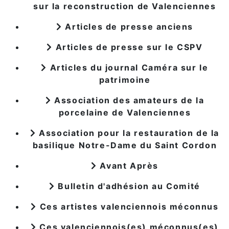
sur la reconstruction de Valenciennes
Articles de presse anciens
Articles de presse sur le CSPV
Articles du journal Caméra sur le
patrimoine
Association des amateurs de la
porcelaine de Valenciennes
Association pour la restauration de la
basilique Notre-Dame du Saint Cordon
Avant Après
Bulletin d'adhésion au Comité
Ces artistes valenciennois méconnus
Ces valenciennois(es) méconnus(es)