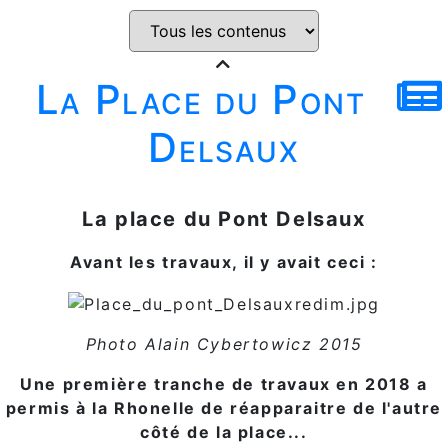
La Place du Pont
Delsaux
La place du Pont Delsaux
Avant les travaux, il y avait ceci :
Photo Alain Cybertowicz 2015
Une première tranche de travaux en 2018 a
permis à la Rhonelle de réapparaitre de l'autre
côté de la place...