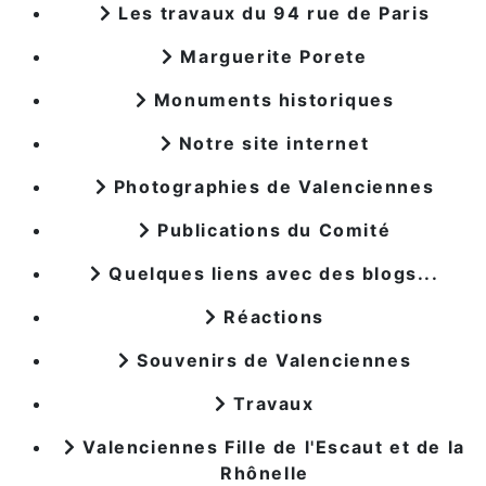
Les travaux du 94 rue de Paris
Marguerite Porete
Monuments historiques
Notre site internet
Photographies de Valenciennes
Publications du Comité
Quelques liens avec des blogs...
Réactions
Souvenirs de Valenciennes
Travaux
Valenciennes Fille de l'Escaut et de la
Rhônelle