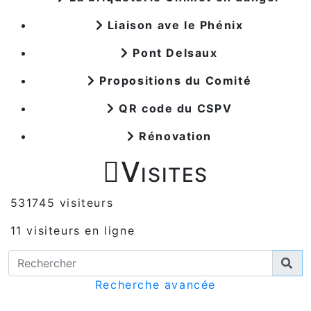
Liaison ave le Phénix
Pont Delsaux
Propositions du Comité
QR code du CSPV
Rénovation

Visites
531745 visiteurs
11 visiteurs en ligne
Recherche avancée