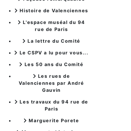
Histoire de Valenciennes
L'espace muséal du 94
rue de Paris
La lettre du Comité
Le CSPV a lu pour vous...
Les 50 ans du Comité
Les rues de
Valenciennes par André
Gauvin
Les travaux du 94 rue de
Paris
Marguerite Porete