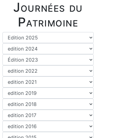
Journées du
Patrimoine