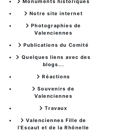
Monuments historiques
Notre site internet
Photographies de
Valenciennes
Publications du Comité
Quelques liens avec des
blogs...
Réactions
Souvenirs de
Valenciennes
Travaux
Valenciennes Fille de
l'Escaut et de la Rhônelle