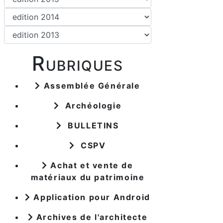
Rubriques
Assemblée Générale
Archéologie
BULLETINS
CSPV
Achat et vente de
matériaux du patrimoine
Application pour Android
Archives de l'architecte