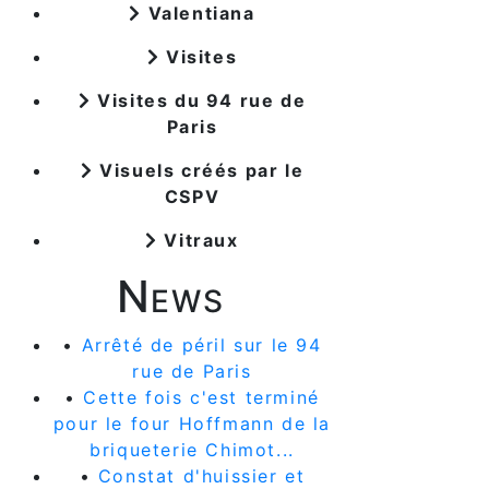
Valentiana
Visites
Visites du 94 rue de
Paris
Visuels créés par le
CSPV
Vitraux
News
•
Arrêté de péril sur le 94
rue de Paris
•
Cette fois c'est terminé
pour le four Hoffmann de la
briqueterie Chimot...
•
Constat d'huissier et