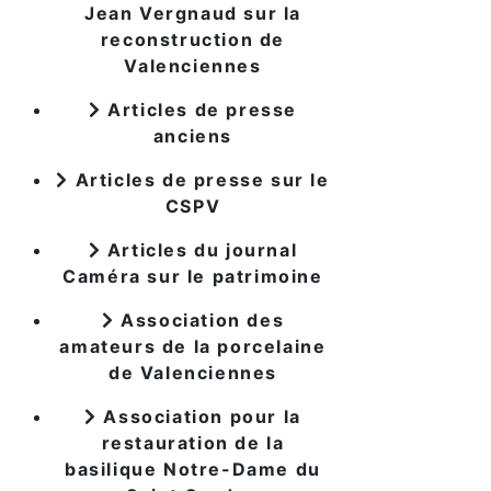
Jean Vergnaud sur la
reconstruction de
Valenciennes
Articles de presse
anciens
Articles de presse sur le
CSPV
Articles du journal
Caméra sur le patrimoine
Association des
amateurs de la porcelaine
de Valenciennes
Association pour la
restauration de la
basilique Notre-Dame du