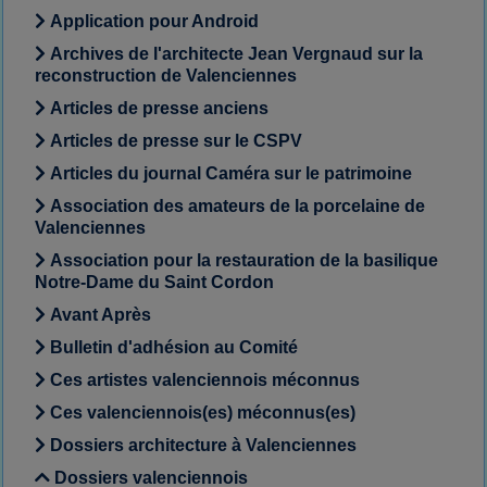
Application pour Android
Archives de l'architecte Jean Vergnaud sur la
reconstruction de Valenciennes
Articles de presse anciens
Articles de presse sur le CSPV
Articles du journal Caméra sur le patrimoine
Association des amateurs de la porcelaine de
Valenciennes
Association pour la restauration de la basilique
Notre-Dame du Saint Cordon
Avant Après
Bulletin d'adhésion au Comité
Ces artistes valenciennois méconnus
Ces valenciennois(es) méconnus(es)
Dossiers architecture à Valenciennes
Dossiers valenciennois