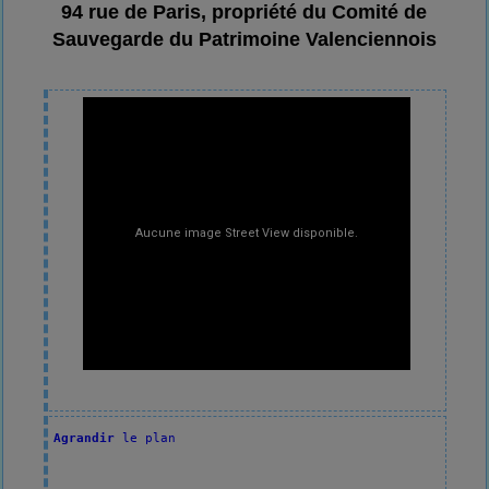
94 rue de Paris, propriété du Comité de
Sauvegarde du Patrimoine Valenciennois
Agrandir
 le plan