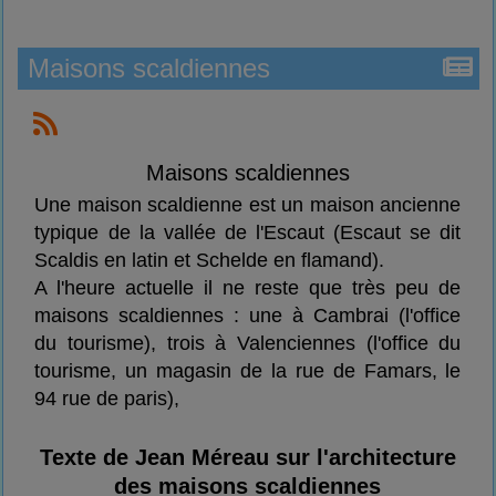
Maisons scaldiennes
Maisons scaldiennes
Une maison scaldienne est un maison ancienne
typique de la vallée de l'Escaut (Escaut se dit
Scaldis en latin et Schelde en flamand).
A l'heure actuelle il ne reste que très peu de
maisons scaldiennes : une à Cambrai (l'office
du tourisme), trois à Valenciennes (l'office du
tourisme, un magasin de la rue de Famars, le
94 rue de paris),
Texte de Jean Méreau sur l'architecture
des maisons scaldiennes