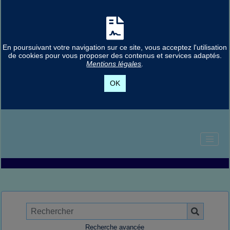
En poursuivant votre navigation sur ce site, vous acceptez l'utilisation
de cookies pour vous proposer des contenus et services adaptés.
Mentions légales
.
OK
Recherche avancée