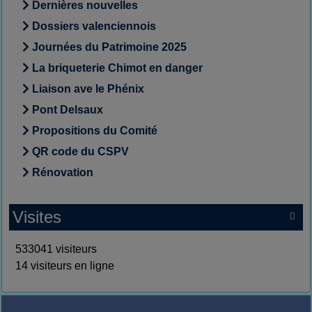
Dernières nouvelles
Dossiers valenciennois
Journées du Patrimoine 2025
La briqueterie Chimot en danger
Liaison ave le Phénix
Pont Delsaux
Propositions du Comité
QR code du CSPV
Rénovation
Visites

533041 visiteurs
14 visiteurs en ligne