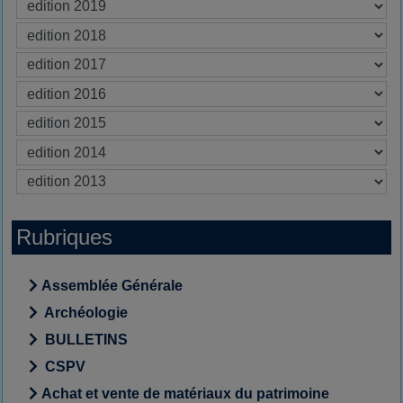
Rubriques
Assemblée Générale
Archéologie
BULLETINS
CSPV
Achat et vente de matériaux du patrimoine