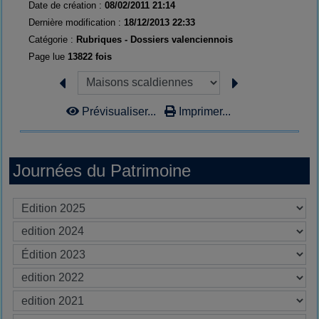
Date de création :
08/02/2011 21:14
Dernière modification :
18/12/2013 22:33
Catégorie :
Rubriques - Dossiers valenciennois
Page lue
13822 fois
Prévisualiser...
Imprimer...
Journées du Patrimoine