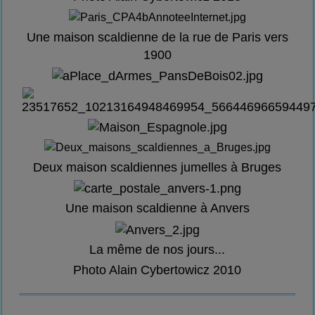
Une maison scaldienne de la rue de Paris vers
1900
Deux maison scaldiennes jumelles à Bruges
Une maison scaldienne à Anvers
La même de nos jours...
Photo Alain Cybertowicz 2010