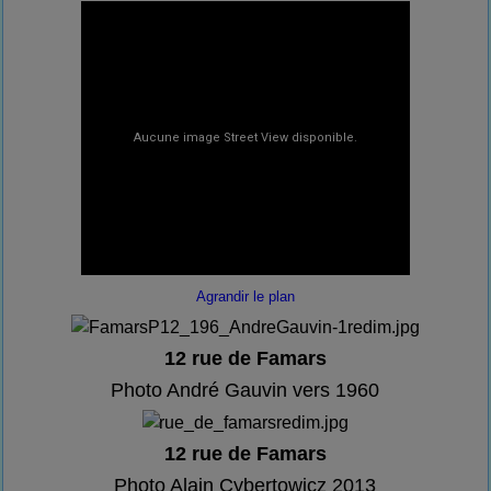
Agrandir le plan
12 rue de Famars
Photo André Gauvin vers 1960
12 rue de Famars
Photo Alain Cybertowicz 2013