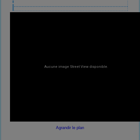
Agrandir le plan