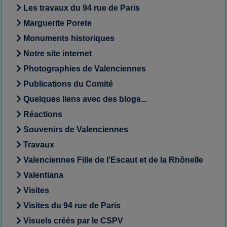
Les travaux du 94 rue de Paris
Marguerite Porete
Monuments historiques
Notre site internet
Photographies de Valenciennes
Publications du Comité
Quelques liens avec des blogs...
Réactions
Souvenirs de Valenciennes
Travaux
Valenciennes Fille de l'Escaut et de la Rhônelle
Valentiana
Visites
Visites du 94 rue de Paris
Visuels créés par le CSPV