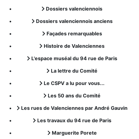
Dossiers valenciennois
Dossiers valenciennois anciens
Façades remarquables
Histoire de Valenciennes
L'espace muséal du 94 rue de Paris
La lettre du Comité
Le CSPV a lu pour vous...
Les 50 ans du Comité
Les rues de Valenciennes par André Gauvin
Les travaux du 94 rue de Paris
Marguerite Porete