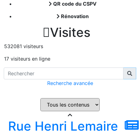
QR code du CSPV
Rénovation

Visites
532081 visiteurs
17 visiteurs en ligne
Recherche avancée
Rue Henri Lemaire