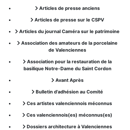
Articles de presse anciens
Articles de presse sur le CSPV
Articles du journal Caméra sur le patrimoine
Association des amateurs de la porcelaine
de Valenciennes
Association pour la restauration de la
basilique Notre-Dame du Saint Cordon
Avant Après
Bulletin d'adhésion au Comité
Ces artistes valenciennois méconnus
Ces valenciennois(es) méconnus(es)
Dossiers architecture à Valenciennes