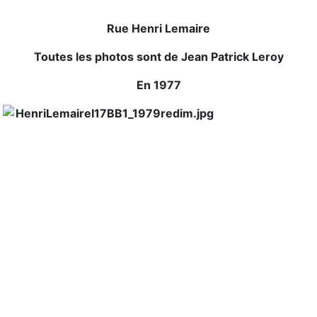
Rue Henri Lemaire
Toutes les photos sont de Jean Patrick Leroy
En 1977