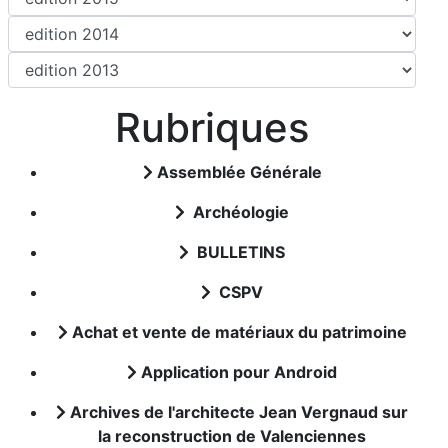
Rubriques
Assemblée Générale
Archéologie
BULLETINS
CSPV
Achat et vente de matériaux du patrimoine
Application pour Android
Archives de l'architecte Jean Vergnaud sur
la reconstruction de Valenciennes