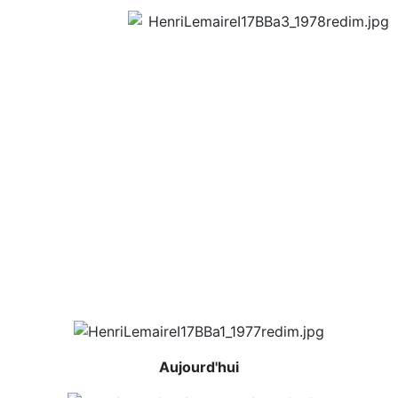
Aujourd'hui