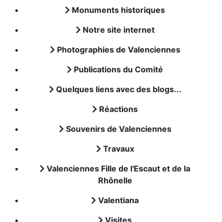
Monuments historiques
Notre site internet
Photographies de Valenciennes
Publications du Comité
Quelques liens avec des blogs...
Réactions
Souvenirs de Valenciennes
Travaux
Valenciennes Fille de l'Escaut et de la
Rhônelle
Valentiana
Visites