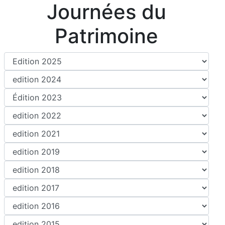
Journées du
Patrimoine