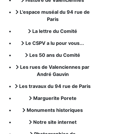
Histoire de Valenciennes
L'espace muséal du 94 rue de
Paris
La lettre du Comité
Le CSPV a lu pour vous...
Les 50 ans du Comité
Les rues de Valenciennes par
André Gauvin
Les travaux du 94 rue de Paris
Marguerite Porete
Monuments historiques
Notre site internet