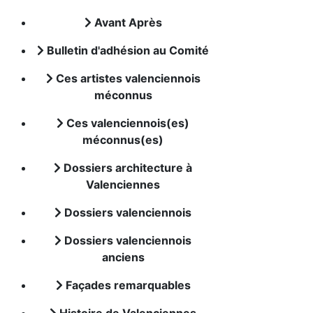
Avant Après
Bulletin d'adhésion au Comité
Ces artistes valenciennois
méconnus
Ces valenciennois(es)
méconnus(es)
Dossiers architecture à
Valenciennes
Dossiers valenciennois
Dossiers valenciennois
anciens
Façades remarquables