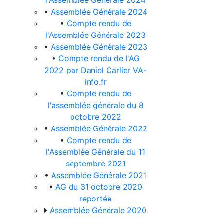
l'Assemblée Générale 2024
•
Assemblée Générale 2024
•
Compte rendu de
l'Assemblée Générale 2023
•
Assemblée Générale 2023
•
Compte rendu de l'AG
2022 par Daniel Carlier VA-
info.fr
•
Compte rendu de
l'assemblée générale du 8
octobre 2022
•
Assemblée Générale 2022
•
Compte rendu de
l'Assemblée Générale du 11
septembre 2021
•
Assemblée Générale 2021
•
AG du 31 octobre 2020
reportée
Assemblée Générale 2020