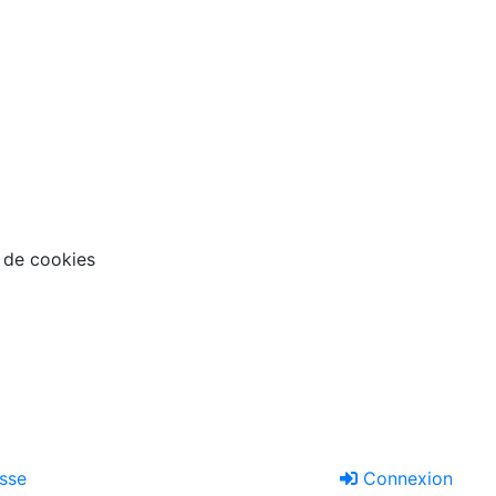
n de cookies
sse
Connexion