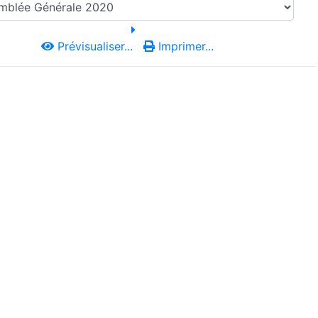
Prévisualiser...
Imprimer...