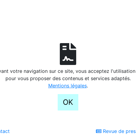
ant votre navigation sur ce site, vous acceptez l'utilisatio
pour vous proposer des contenus et services adaptés.
Mentions légales
.
OK
tact
Revue de pres