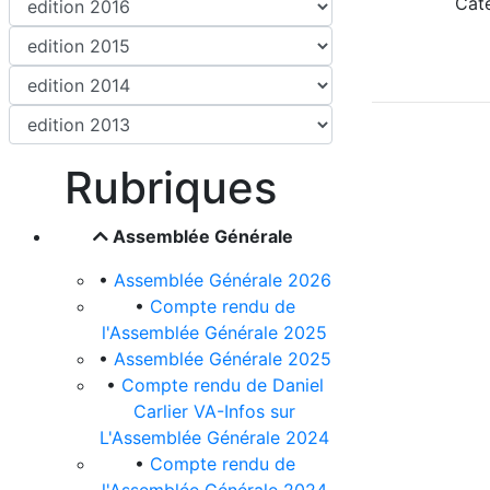
Cat
Rubriques
Assemblée Générale
•
Assemblée Générale 2026
•
Compte rendu de
l'Assemblée Générale 2025
•
Assemblée Générale 2025
•
Compte rendu de Daniel
Carlier VA-Infos sur
L'Assemblée Générale 2024
•
Compte rendu de