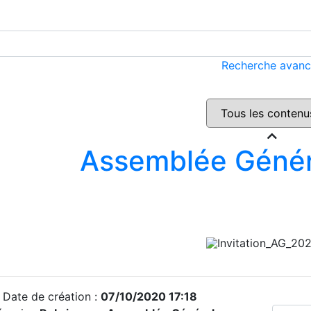
Recherche avan
Assemblée Génér
Date de création :
07/10/2020 17:18