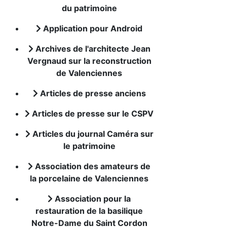
du patrimoine
Application pour Android
Archives de l'architecte Jean
Vergnaud sur la reconstruction
de Valenciennes
Articles de presse anciens
Articles de presse sur le CSPV
Articles du journal Caméra sur
le patrimoine
Association des amateurs de
la porcelaine de Valenciennes
Association pour la
restauration de la basilique
Notre-Dame du Saint Cordon