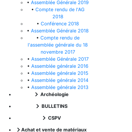
•
Assemblée Générale 2019
•
Compte rendu de l'AG
2018
•
Conférence 2018
•
Assemblée Générale 2018
•
Compte rendu de
l'assemblée générale du 18
novembre 2017
•
Assemblée Générale 2017
•
Assemblée générale 2016
•
Assemblée générale 2015
•
Assemblée générale 2014
•
Assemblée générale 2013
Archéologie
BULLETINS
CSPV
Achat et vente de matériaux