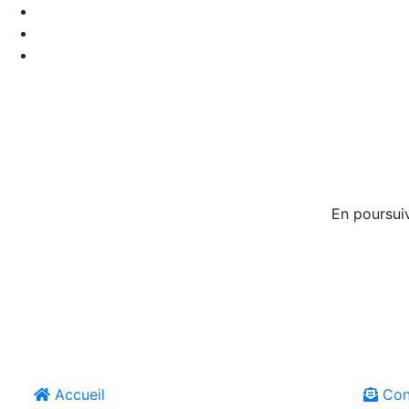
En poursuiv
Accueil
Con