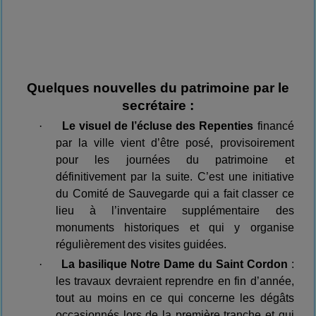
Quelques nouvelles du patrimoine par le
secrétaire :
·
Le visuel de l’écluse des Repenties
financé
par la ville vient d’être posé, provisoirement
pour les journées du patrimoine et
définitivement par la suite. C’est une initiative
du Comité de Sauvegarde qui a fait classer ce
lieu à l’inventaire supplémentaire des
monuments historiques et qui y organise
régulièrement des visites guidées.
·
La basilique Notre Dame du Saint Cordon
:
les travaux devraient reprendre en fin d’année,
tout au moins en ce qui concerne les dégâts
occasionnés lors de la première tranche et qui