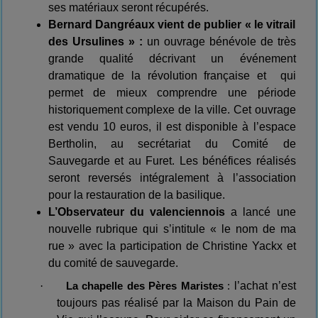
ses matériaux seront récupérés.
Bernard Dangréaux vient de publier « le vitrail
des Ursulines » :
un ouvrage bénévole de très
grande qualité décrivant un événement
dramatique de la révolution française et
qui
permet de mieux comprendre une période
historiquement complexe de la ville. Cet ouvrage
est vendu 10 euros, il est disponible à l’espace
Bertholin, au secrétariat du Comité de
Sauvegarde et au Furet. Les bénéfices réalisés
seront reversés intégralement à l’association
pour la restauration de la basilique.
L’Observateur du valenciennois
a lancé une
nouvelle rubrique qui s’intitule « le nom de ma
rue » avec la participation de Christine Yackx et
du comité de sauvegarde.
·
l’achat n’est
La chapelle des Pères Maristes
:
toujours pas réalisé par la Maison du Pain de