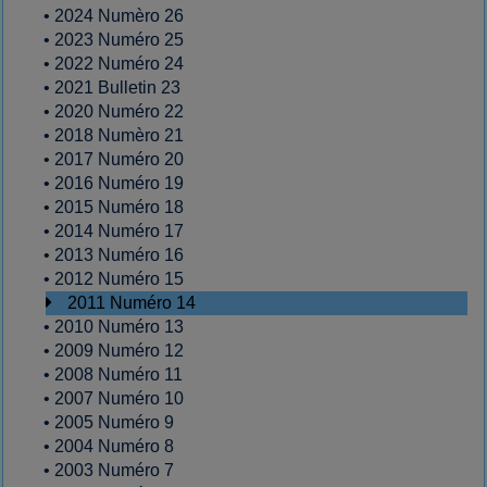
•
2024 Numèro 26
•
2023 Numéro 25
•
2022 Numéro 24
•
2021 Bulletin 23
•
2020 Numéro 22
•
2018 Numèro 21
•
2017 Numéro 20
•
2016 Numéro 19
•
2015 Numéro 18
•
2014 Numéro 17
•
2013 Numéro 16
•
2012 Numéro 15
2011 Numéro 14
•
2010 Numéro 13
•
2009 Numéro 12
•
2008 Numéro 11
•
2007 Numéro 10
•
2005 Numéro 9
•
2004 Numéro 8
•
2003 Numéro 7