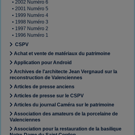
•
2002 Numéro 6
•
2001 Numéro 5
•
1999 Numéro 4
•
1998 Numéro 3
•
1997 Numéro 2
•
1996 Numéro 1
CSPV
Achat et vente de matériaux du patrimoine
Application pour Android
Archives de l'architecte Jean Vergnaud sur la
reconstruction de Valenciennes
Articles de presse anciens
Articles de presse sur le CSPV
Articles du journal Caméra sur le patrimoine
Association des amateurs de la porcelaine de
Valenciennes
Association pour la restauration de la basilique
Notre-Dame du Saint Cordon