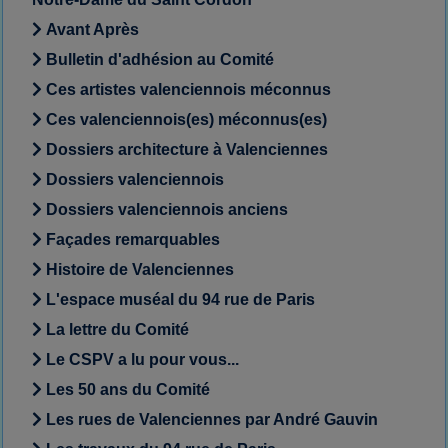
Avant Après
Bulletin d'adhésion au Comité
Ces artistes valenciennois méconnus
Ces valenciennois(es) méconnus(es)
Dossiers architecture à Valenciennes
Dossiers valenciennois
Dossiers valenciennois anciens
Façades remarquables
Histoire de Valenciennes
L'espace muséal du 94 rue de Paris
La lettre du Comité
Le CSPV a lu pour vous...
Les 50 ans du Comité
Les rues de Valenciennes par André Gauvin