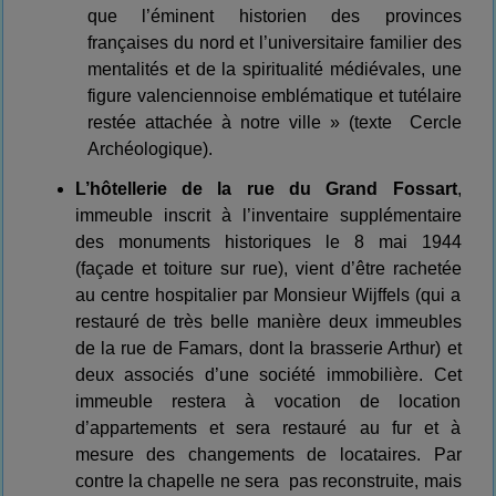
que l’éminent historien des provinces
françaises du nord et l’universitaire familier des
mentalités et de la spiritualité médiévales, une
figure valenciennoise emblématique et tutélaire
restée attachée à notre ville » (texte
Cercle
Archéologique).
L’hôtellerie de la rue du Grand Fossart
,
immeuble inscrit à l’inventaire supplémentaire
des monuments historiques le 8 mai 1944
(façade et toiture sur rue), vient d’être rachetée
au centre hospitalier par Monsieur Wijffels (qui a
restauré de très belle manière deux immeubles
de la rue de Famars, dont la brasserie Arthur) et
deux associés d’une société immobilière. Cet
immeuble restera à vocation de location
d’appartements et sera restauré au fur et à
mesure des changements de locataires. Par
contre la chapelle ne sera
pas reconstruite, mais