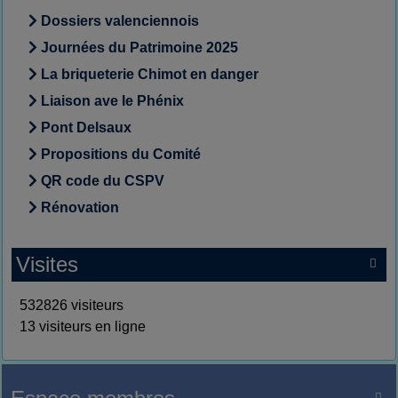
Dossiers valenciennois
Journées du Patrimoine 2025
La briqueterie Chimot en danger
Liaison ave le Phénix
Pont Delsaux
Propositions du Comité
QR code du CSPV
Rénovation
Visites

532826 visiteurs
13 visiteurs en ligne
