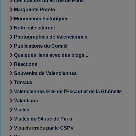
Les travaux du 94 rue de Paris
Marguerite Porete
Monuments historiques
Notre site internet
Photographies de Valenciennes
Publications du Comité
Quelques liens avec des blogs...
Réactions
Souvenirs de Valenciennes
Travaux
Valenciennes Fille de l'Escaut et de la Rhônelle
Valentiana
Visites
Visites du 94 rue de Paris
Visuels créés par le CSPV