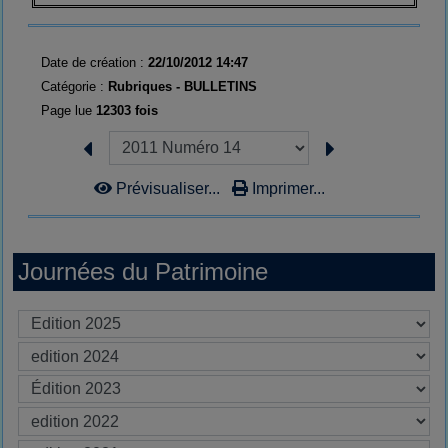
Date de création :
22/10/2012 14:47
Catégorie :
Rubriques -
BULLETINS
Page lue
12303 fois
Prévisualiser...
Imprimer...
Journées du Patrimoine