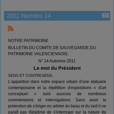
2011 Numéro 14
NOTRE PATRIMOINE
BULLETIN DU COMITE DE SAUVEGARDE DU
PATRIMOINE VALENCIENNOIS.
N° 14 Automne 2011
Le mot du Président
SENS ET CONTRESENS.
L'apparition dans notre espace urbain d'une statuaire
contemporaine et la répétition d'expositions « d'art
conceptuel » sont sources de nombreux
commentaires et interrogations. Sans avoir la
prétention de s'ériger en arbitre du beau et du laid il ne
paraît pas illégitime de s'interroger sur la nature de