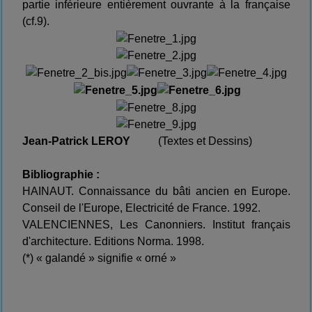
partie inférieure entièrement ouvrante à la française
(cf.9).
Jean-Patrick LEROY
(Textes et Dessins)
Bibliographie :
HAINAUT. Connaissance du bâti ancien en Europe.
Conseil de l'Europe, Electricité de France. 1992.
VALENCIENNES, Les Canonniers. Institut français
d'architecture. Editions Norma. 1998.
(*) « galandé » signifie « orné »