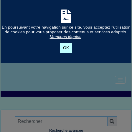
En poursuivant votre navigation sur ce site, vous acceptez l'utilisation
de cookies pour vous proposer des contenus et services adaptés.
Mentions légales
.
OK
Recherche avancée