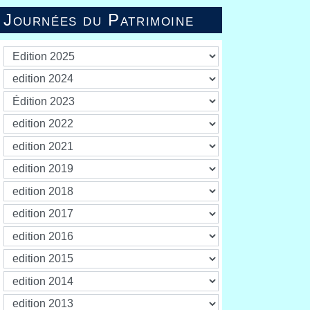
Journées du Patrimoine