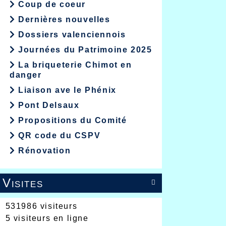
Coup de coeur
Dernières nouvelles
Dossiers valenciennois
Journées du Patrimoine 2025
La briqueterie Chimot en
danger
Liaison ave le Phénix
Pont Delsaux
Propositions du Comité
QR code du CSPV
Rénovation
Visites

531986 visiteurs
5 visiteurs en ligne