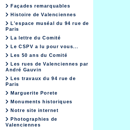
Façades remarquables
Histoire de Valenciennes
L'espace muséal du 94 rue de
Paris
La lettre du Comité
Le CSPV a lu pour vous...
Les 50 ans du Comité
Les rues de Valenciennes par
André Gauvin
Les travaux du 94 rue de
Paris
Marguerite Porete
Monuments historiques
Notre site internet
Photographies de
Valenciennes