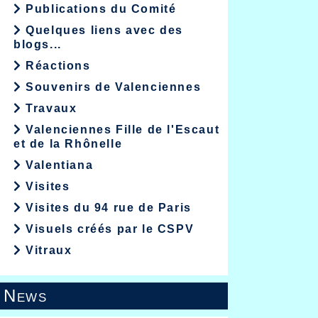
Publications du Comité
Quelques liens avec des
blogs...
Réactions
Souvenirs de Valenciennes
Travaux
Valenciennes Fille de l'Escaut
et de la Rhônelle
Valentiana
Visites
Visites du 94 rue de Paris
Visuels créés par le CSPV
Vitraux
News