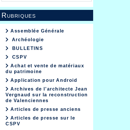
Rubriques
Assemblée Générale
Archéologie
BULLETINS
CSPV
Achat et vente de matériaux
du patrimoine
Application pour Android
Archives de l'architecte Jean
Vergnaud sur la reconstruction
de Valenciennes
Articles de presse anciens
Articles de presse sur le
CSPV