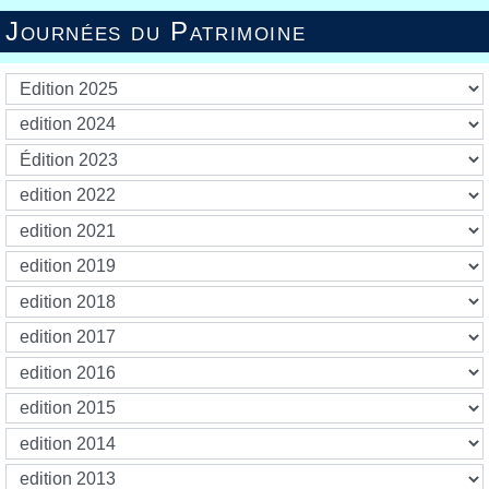
Journées du Patrimoine