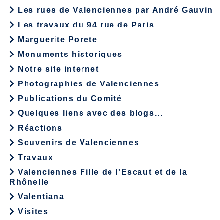
Les rues de Valenciennes par André Gauvin
Les travaux du 94 rue de Paris
Marguerite Porete
Monuments historiques
Notre site internet
Photographies de Valenciennes
Publications du Comité
Quelques liens avec des blogs...
Réactions
Souvenirs de Valenciennes
Travaux
Valenciennes Fille de l'Escaut et de la
Rhônelle
Valentiana
Visites