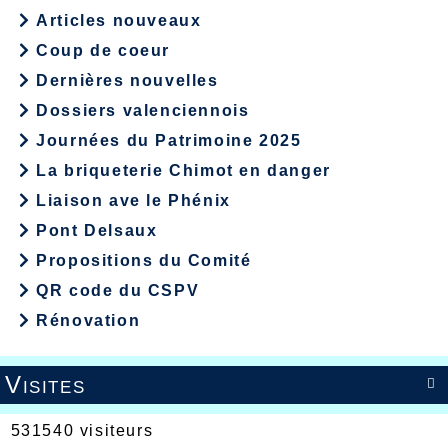
Articles nouveaux
Coup de coeur
Dernières nouvelles
Dossiers valenciennois
Journées du Patrimoine 2025
La briqueterie Chimot en danger
Liaison ave le Phénix
Pont Delsaux
Propositions du Comité
QR code du CSPV
Rénovation
Visites

531540 visiteurs