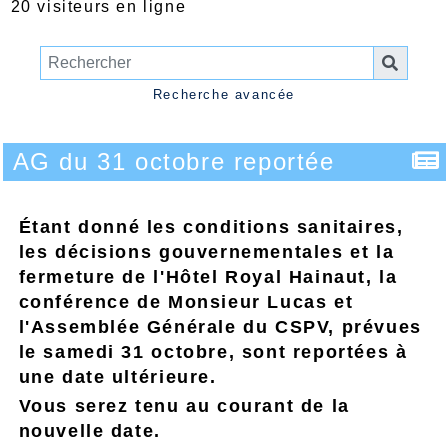
20 visiteurs en ligne
Recherche avancée
AG du 31 octobre reportée
Étant donné les conditions sanitaires,
les décisions gouvernementales et la
fermeture de l'Hôtel Royal Hainaut, la
conférence de Monsieur Lucas et
l'Assemblée Générale du CSPV, prévues
le samedi 31 octobre, sont reportées à
une date ultérieure.
Vous serez tenu au courant de la
nouvelle date.