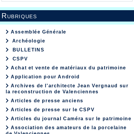
Rubriques
Assemblée Générale
Archéologie
BULLETINS
CSPV
Achat et vente de matériaux du patrimoine
Application pour Android
Archives de l'architecte Jean Vergnaud sur
la reconstruction de Valenciennes
Articles de presse anciens
Articles de presse sur le CSPV
Articles du journal Caméra sur le patrimoine
Association des amateurs de la porcelaine
de Valenciennes