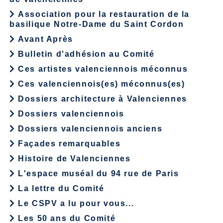
Association pour la restauration de la
basilique Notre-Dame du Saint Cordon
Avant Après
Bulletin d'adhésion au Comité
Ces artistes valenciennois méconnus
Ces valenciennois(es) méconnus(es)
Dossiers architecture à Valenciennes
Dossiers valenciennois
Dossiers valenciennois anciens
Façades remarquables
Histoire de Valenciennes
L'espace muséal du 94 rue de Paris
La lettre du Comité
Le CSPV a lu pour vous...
Les 50 ans du Comité