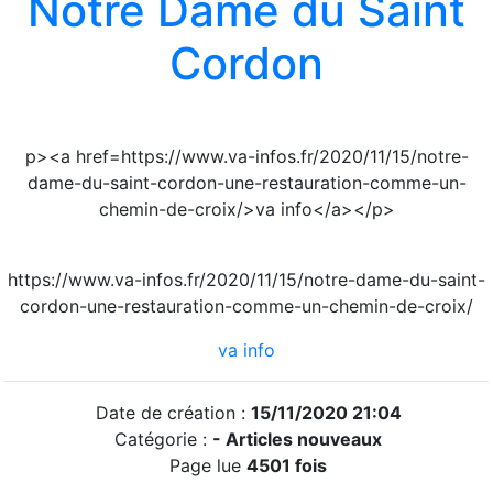
Notre Dame du Saint
Cordon
p><a href=https://www.va-infos.fr/2020/11/15/notre-
dame-du-saint-cordon-une-restauration-comme-un-
chemin-de-croix/>va info</a></p>
https://www.va-infos.fr/2020/11/15/notre-dame-du-saint-
cordon-une-restauration-comme-un-chemin-de-croix/
va info
Date de création :
15/11/2020 21:04
Catégorie :
- Articles nouveaux
Page lue
4501 fois