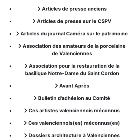
Articles de presse anciens
Articles de presse sur le CSPV
Articles du journal Caméra sur le patrimoine
Association des amateurs de la porcelaine
de Valenciennes
Association pour la restauration de la
basilique Notre-Dame du Saint Cordon
Avant Après
Bulletin d'adhésion au Comité
Ces artistes valenciennois méconnus
Ces valenciennois(es) méconnus(es)
Dossiers architecture à Valenciennes