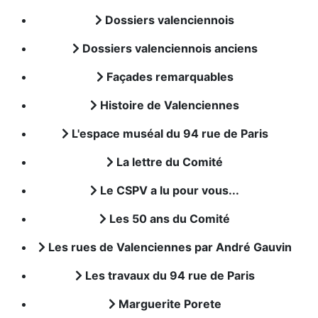
Dossiers valenciennois
Dossiers valenciennois anciens
Façades remarquables
Histoire de Valenciennes
L'espace muséal du 94 rue de Paris
La lettre du Comité
Le CSPV a lu pour vous...
Les 50 ans du Comité
Les rues de Valenciennes par André Gauvin
Les travaux du 94 rue de Paris
Marguerite Porete