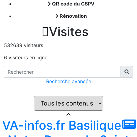
QR code du CSPV
Rénovation

Visites
532639 visiteurs
6 visiteurs en ligne
Recherche avancée
VA-infos.fr Basilique