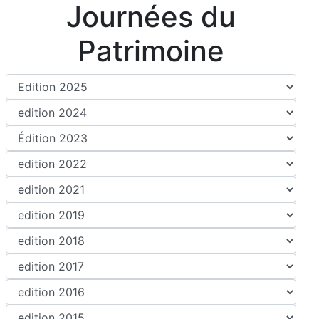
Journées du
Patrimoine