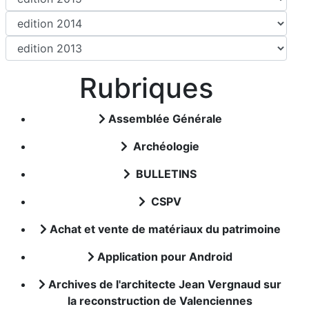
Rubriques
Assemblée Générale
Archéologie
BULLETINS
CSPV
Achat et vente de matériaux du patrimoine
Application pour Android
Archives de l'architecte Jean Vergnaud sur
la reconstruction de Valenciennes