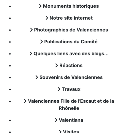
Monuments historiques
Notre site internet
Photographies de Valenciennes
Publications du Comité
Quelques liens avec des blogs...
Réactions
Souvenirs de Valenciennes
Travaux
Valenciennes Fille de l'Escaut et de la
Rhônelle
Valentiana
Visites