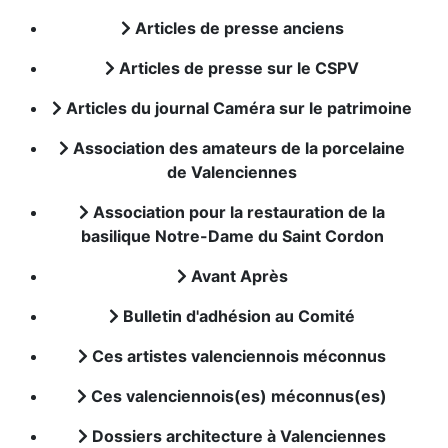
Articles de presse anciens
Articles de presse sur le CSPV
Articles du journal Caméra sur le patrimoine
Association des amateurs de la porcelaine
de Valenciennes
Association pour la restauration de la
basilique Notre-Dame du Saint Cordon
Avant Après
Bulletin d'adhésion au Comité
Ces artistes valenciennois méconnus
Ces valenciennois(es) méconnus(es)
Dossiers architecture à Valenciennes