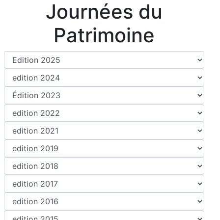
Journées du
Patrimoine