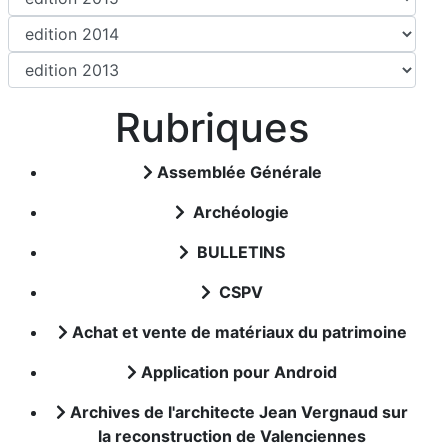
Rubriques
Assemblée Générale
Archéologie
BULLETINS
CSPV
Achat et vente de matériaux du patrimoine
Application pour Android
Archives de l'architecte Jean Vergnaud sur
la reconstruction de Valenciennes