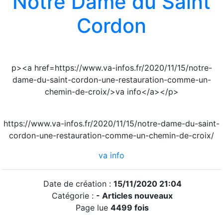
Notre Dame du Saint
Cordon
p><a href=https://www.va-infos.fr/2020/11/15/notre-
dame-du-saint-cordon-une-restauration-comme-un-
chemin-de-croix/>va info</a></p>
https://www.va-infos.fr/2020/11/15/notre-dame-du-saint-
cordon-une-restauration-comme-un-chemin-de-croix/
va info
Date de création :
15/11/2020 21:04
Catégorie :
- Articles nouveaux
Page lue
4499 fois