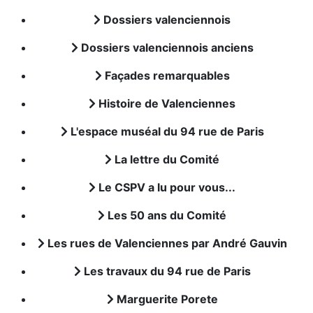
Dossiers valenciennois
Dossiers valenciennois anciens
Façades remarquables
Histoire de Valenciennes
L'espace muséal du 94 rue de Paris
La lettre du Comité
Le CSPV a lu pour vous...
Les 50 ans du Comité
Les rues de Valenciennes par André Gauvin
Les travaux du 94 rue de Paris
Marguerite Porete