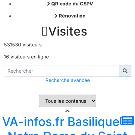
QR code du CSPV
Rénovation

Visites
531530 visiteurs
16 visiteurs en ligne
Recherche avancée
VA-infos.fr Basilique