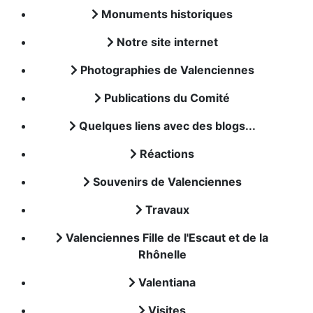
Monuments historiques
Notre site internet
Photographies de Valenciennes
Publications du Comité
Quelques liens avec des blogs...
Réactions
Souvenirs de Valenciennes
Travaux
Valenciennes Fille de l'Escaut et de la
Rhônelle
Valentiana
Visites