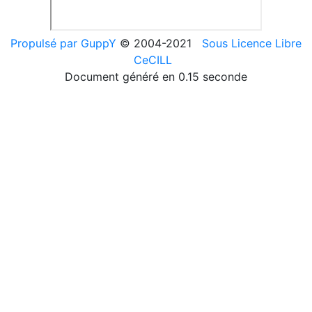
Propulsé par GuppY
© 2004-2021
Sous Licence Libre
CeCILL
Document généré en 0.15 seconde