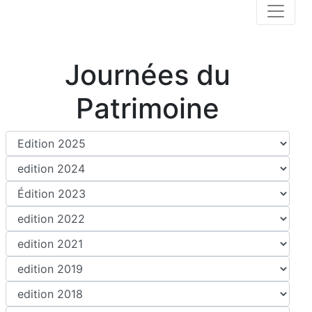
Journées du
Patrimoine