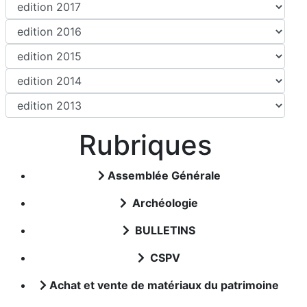
Rubriques
Assemblée Générale
Archéologie
BULLETINS
CSPV
Achat et vente de matériaux du patrimoine