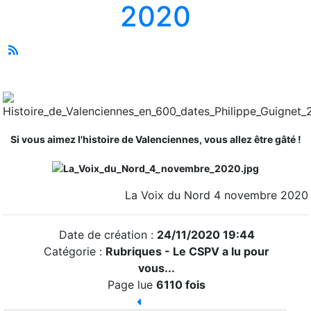
2020
Si vous aimez l'histoire de Valenciennes, vous allez être gâté !
La Voix du Nord 4 novembre 2020
Date de création :
24/11/2020 19:44
Catégorie :
Rubriques - Le CSPV a lu pour
vous...
Page lue
6110 fois