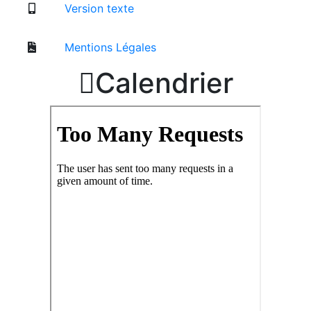
Version texte
Mentions Légales

Calendrier