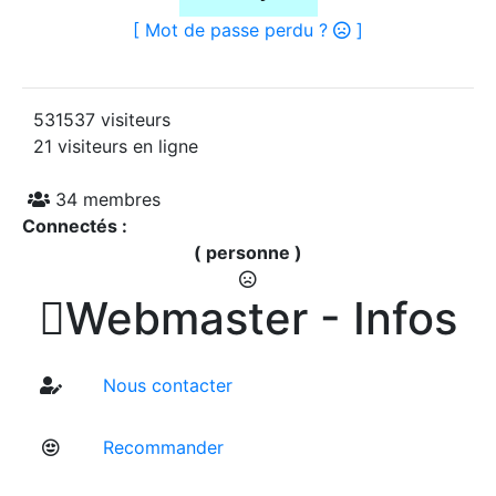
[ Mot de passe perdu ?
]
531537 visiteurs
21 visiteurs en ligne
34 membres
Connectés :
( personne )

Webmaster - Infos
Nous contacter
Recommander