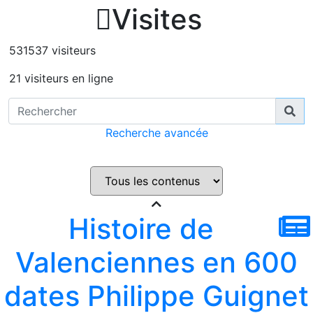

Visites
531537 visiteurs
21 visiteurs en ligne
Recherche avancée
Histoire de
Valenciennes en 600
dates Philippe Guignet