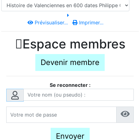
Prévisualiser...
Imprimer...

Espace membres
Devenir membre
Se reconnecter :
Envoyer