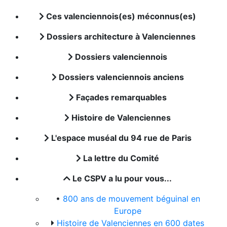
Ces valenciennois(es) méconnus(es)
Dossiers architecture à Valenciennes
Dossiers valenciennois
Dossiers valenciennois anciens
Façades remarquables
Histoire de Valenciennes
L'espace muséal du 94 rue de Paris
La lettre du Comité
Le CSPV a lu pour vous...
•
800 ans de mouvement béguinal en
Europe
Histoire de Valenciennes en 600 dates