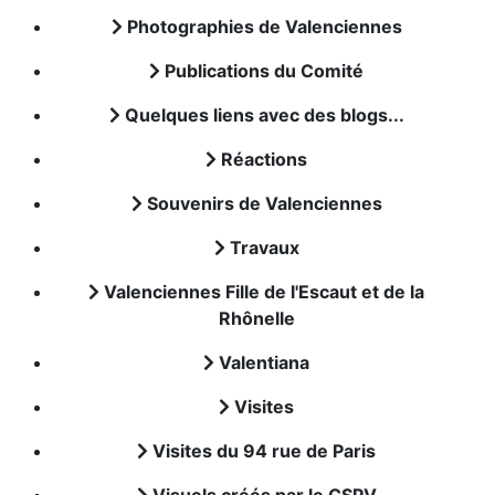
Photographies de Valenciennes
Publications du Comité
Quelques liens avec des blogs...
Réactions
Souvenirs de Valenciennes
Travaux
Valenciennes Fille de l'Escaut et de la
Rhônelle
Valentiana
Visites
Visites du 94 rue de Paris