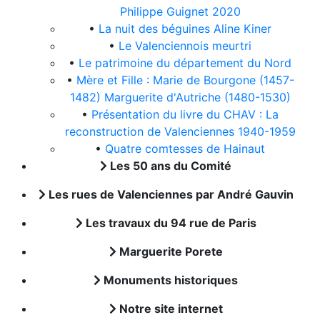
Philippe Guignet 2020
•
La nuit des béguines Aline Kiner
•
Le Valenciennois meurtri
•
Le patrimoine du département du Nord
•
Mère et Fille : Marie de Bourgone (1457-
1482) Marguerite d'Autriche (1480-1530)
•
Présentation du livre du CHAV : La
reconstruction de Valenciennes 1940-1959
•
Quatre comtesses de Hainaut
Les 50 ans du Comité
Les rues de Valenciennes par André Gauvin
Les travaux du 94 rue de Paris
Marguerite Porete
Monuments historiques
Notre site internet