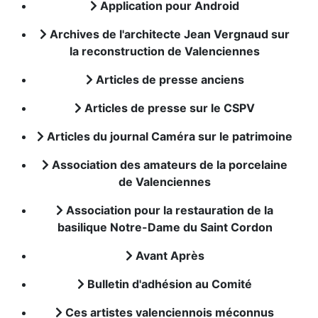
Application pour Android
Archives de l'architecte Jean Vergnaud sur
la reconstruction de Valenciennes
Articles de presse anciens
Articles de presse sur le CSPV
Articles du journal Caméra sur le patrimoine
Association des amateurs de la porcelaine
de Valenciennes
Association pour la restauration de la
basilique Notre-Dame du Saint Cordon
Avant Après
Bulletin d'adhésion au Comité
Ces artistes valenciennois méconnus