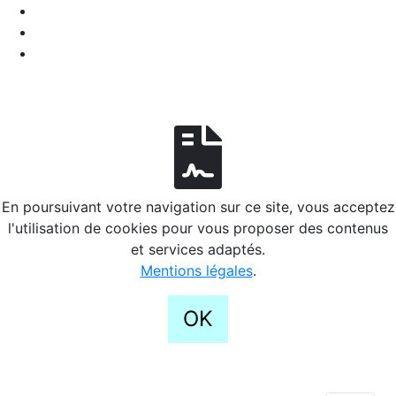
En poursuivant votre navigation sur ce site, vous acceptez
l'utilisation de cookies pour vous proposer des contenus
et services adaptés.
Mentions légales
.
OK