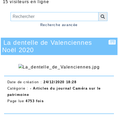
15 visiteurs en ligne
Recherche avancée
La dentelle de Valenciennes
Noël 2020
Date de création :
24/12/2020 18:28
Catégorie :
- Articles du journal Caméra sur le
patrimoine
Page lue
4753 fois