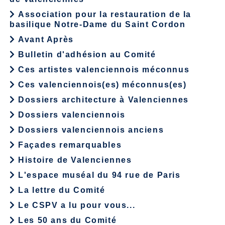
Association pour la restauration de la
basilique Notre-Dame du Saint Cordon
Avant Après
Bulletin d'adhésion au Comité
Ces artistes valenciennois méconnus
Ces valenciennois(es) méconnus(es)
Dossiers architecture à Valenciennes
Dossiers valenciennois
Dossiers valenciennois anciens
Façades remarquables
Histoire de Valenciennes
L'espace muséal du 94 rue de Paris
La lettre du Comité
Le CSPV a lu pour vous...
Les 50 ans du Comité