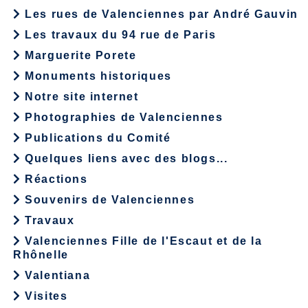
Les rues de Valenciennes par André Gauvin
Les travaux du 94 rue de Paris
Marguerite Porete
Monuments historiques
Notre site internet
Photographies de Valenciennes
Publications du Comité
Quelques liens avec des blogs...
Réactions
Souvenirs de Valenciennes
Travaux
Valenciennes Fille de l'Escaut et de la
Rhônelle
Valentiana
Visites