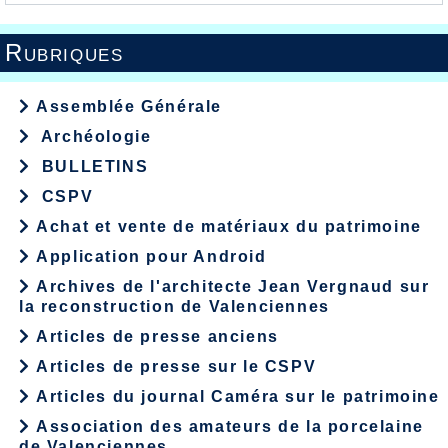
Rubriques
Assemblée Générale
Archéologie
BULLETINS
CSPV
Achat et vente de matériaux du patrimoine
Application pour Android
Archives de l'architecte Jean Vergnaud sur
la reconstruction de Valenciennes
Articles de presse anciens
Articles de presse sur le CSPV
Articles du journal Caméra sur le patrimoine
Association des amateurs de la porcelaine
de Valenciennes