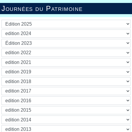
Journées du Patrimoine