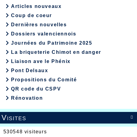
Articles nouveaux
Coup de coeur
Dernières nouvelles
Dossiers valenciennois
Journées du Patrimoine 2025
La briqueterie Chimot en danger
Liaison ave le Phénix
Pont Delsaux
Propositions du Comité
QR code du CSPV
Rénovation
Visites

530548 visiteurs