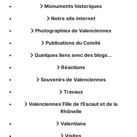
Monuments historiques
Notre site internet
Photographies de Valenciennes
Publications du Comité
Quelques liens avec des blogs...
Réactions
Souvenirs de Valenciennes
Travaux
Valenciennes Fille de l'Escaut et de la
Rhônelle
Valentiana
Visites