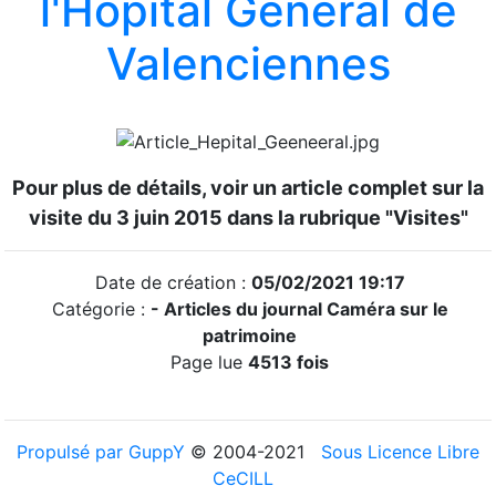
l'Hôpital Général de
Valenciennes
Pour plus de détails, voir un article complet sur la
visite du 3 juin 2015 dans la rubrique "Visites"
Date de création :
05/02/2021 19:17
Catégorie :
- Articles du journal Caméra sur le
patrimoine
Page lue
4513 fois
Propulsé par GuppY
© 2004-2021
Sous Licence Libre
CeCILL