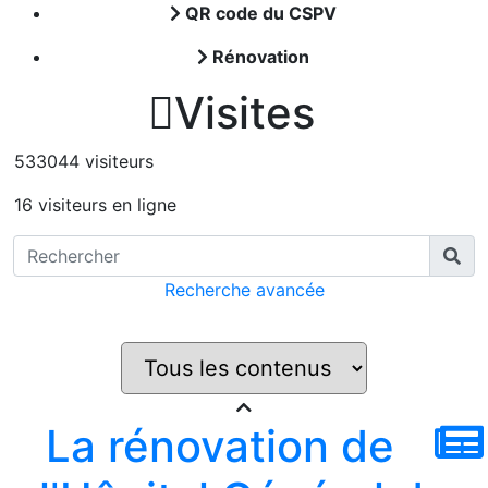
QR code du CSPV
Rénovation

Visites
533044 visiteurs
16 visiteurs en ligne
Recherche avancée
La rénovation de