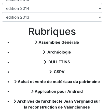
Rubriques
Assemblée Générale
Archéologie
BULLETINS
CSPV
Achat et vente de matériaux du patrimoine
Application pour Android
Archives de l'architecte Jean Vergnaud sur
la reconstruction de Valenciennes