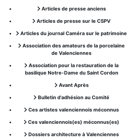
Articles de presse anciens
Articles de presse sur le CSPV
Articles du journal Caméra sur le patrimoine
Association des amateurs de la porcelaine
de Valenciennes
Association pour la restauration de la
basilique Notre-Dame du Saint Cordon
Avant Après
Bulletin d'adhésion au Comité
Ces artistes valenciennois méconnus
Ces valenciennois(es) méconnus(es)
Dossiers architecture à Valenciennes