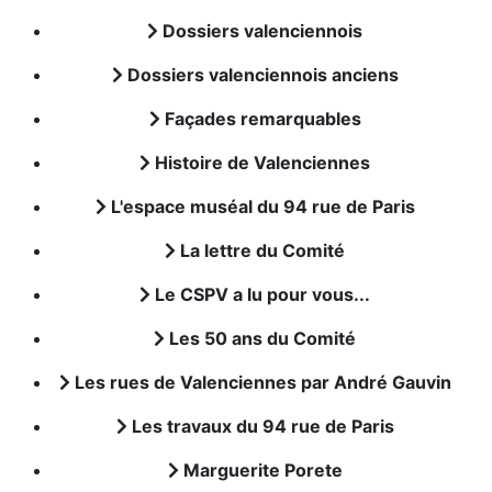
Dossiers valenciennois
Dossiers valenciennois anciens
Façades remarquables
Histoire de Valenciennes
L'espace muséal du 94 rue de Paris
La lettre du Comité
Le CSPV a lu pour vous...
Les 50 ans du Comité
Les rues de Valenciennes par André Gauvin
Les travaux du 94 rue de Paris
Marguerite Porete