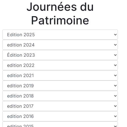
Journées du
Patrimoine