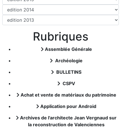
Rubriques
Assemblée Générale
Archéologie
BULLETINS
CSPV
Achat et vente de matériaux du patrimoine
Application pour Android
Archives de l'architecte Jean Vergnaud sur
la reconstruction de Valenciennes