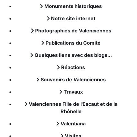
Monuments historiques
Notre site internet
Photographies de Valenciennes
Publications du Comité
Quelques liens avec des blogs...
Réactions
Souvenirs de Valenciennes
Travaux
Valenciennes Fille de l'Escaut et de la
Rhônelle
Valentiana
Visites