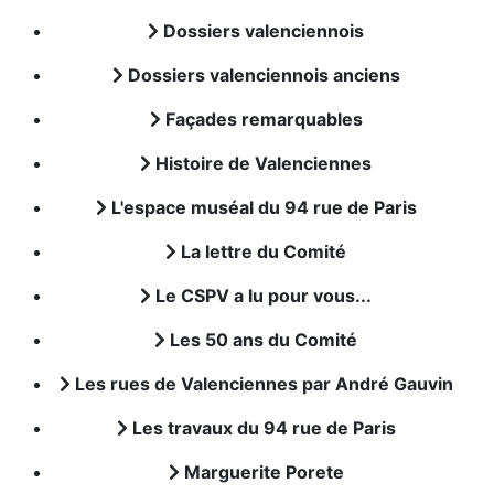
Dossiers valenciennois
Dossiers valenciennois anciens
Façades remarquables
Histoire de Valenciennes
L'espace muséal du 94 rue de Paris
La lettre du Comité
Le CSPV a lu pour vous...
Les 50 ans du Comité
Les rues de Valenciennes par André Gauvin
Les travaux du 94 rue de Paris
Marguerite Porete