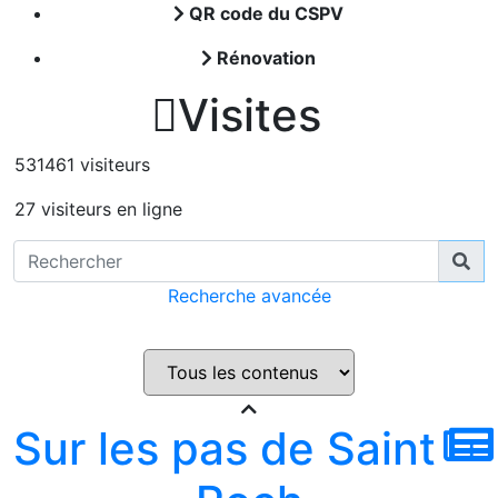
QR code du CSPV
Rénovation

Visites
531461 visiteurs
27 visiteurs en ligne
Recherche avancée
Sur les pas de Saint