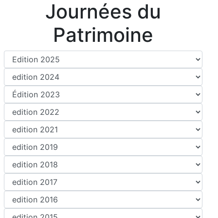
Journées du
Patrimoine