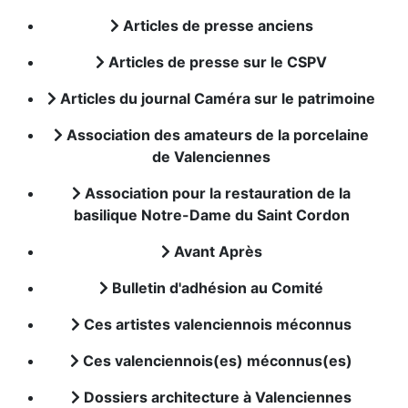
Articles de presse anciens
Articles de presse sur le CSPV
Articles du journal Caméra sur le patrimoine
Association des amateurs de la porcelaine
de Valenciennes
Association pour la restauration de la
basilique Notre-Dame du Saint Cordon
Avant Après
Bulletin d'adhésion au Comité
Ces artistes valenciennois méconnus
Ces valenciennois(es) méconnus(es)
Dossiers architecture à Valenciennes